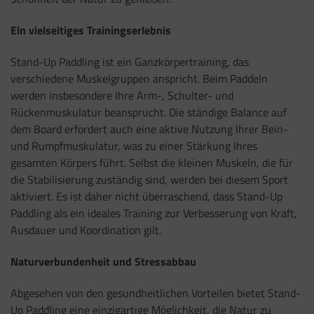
Ein vielseitiges Trainingserlebnis
Stand-Up Paddling ist ein Ganzkörpertraining, das
verschiedene Muskelgruppen anspricht. Beim Paddeln
werden insbesondere Ihre Arm-, Schulter- und
Rückenmuskulatur beansprucht. Die ständige Balance auf
dem Board erfordert auch eine aktive Nutzung Ihrer Bein-
und Rumpfmuskulatur, was zu einer Stärkung Ihres
gesamten Körpers führt. Selbst die kleinen Muskeln, die für
die Stabilisierung zuständig sind, werden bei diesem Sport
aktiviert. Es ist daher nicht überraschend, dass Stand-Up
Paddling als ein ideales Training zur Verbesserung von Kraft,
Ausdauer und Koordination gilt.
Naturverbundenheit und Stressabbau
Abgesehen von den gesundheitlichen Vorteilen bietet Stand-
Up Paddling eine einzigartige Möglichkeit, die Natur zu