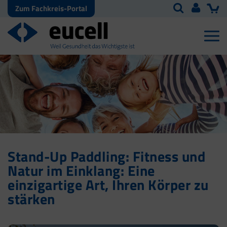
Zum Fachkreis-Portal
Stand-Up Paddling: Fitness und
Natur im Einklang: Eine
einzigartige Art, Ihren Körper zu
stärken