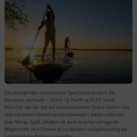
Ein aufregender und beliebter Sporttrend erobert die
Gewässer weltweit – Stand-Up Paddling (SUP). Diese
Aktivität, bei der Sie auf einem speziellen Board stehen und
sich mit einem Paddel vorwärtsbewegen, bietet nicht nur
jede Menge Spaß, sondern ist auch eine hervorragende
Möglichkeit, Ihre Fitness zu verbessern und gleichzeitig die
Schönheit der Natur zu genießen.