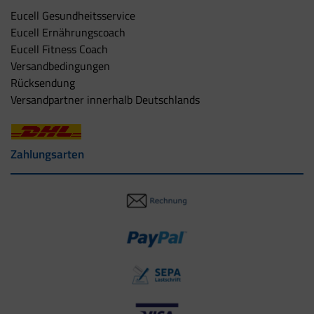
Eucell Gesundheitsservice
Eucell Ernährungscoach
Eucell Fitness Coach
Versandbedingungen
Rücksendung
Versandpartner innerhalb Deutschlands
Zahlungsarten