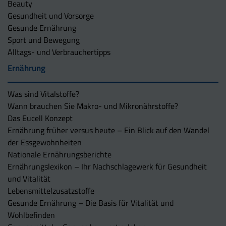
Beauty
Gesundheit und Vorsorge
Gesunde Ernährung
Sport und Bewegung
Alltags- und Verbrauchertipps
Ernährung
Was sind Vitalstoffe?
Wann brauchen Sie Makro- und Mikronährstoffe?
Das Eucell Konzept
Ernährung früher versus heute – Ein Blick auf den Wandel
der Essgewohnheiten
Nationale Ernährungsberichte
Ernährungslexikon – Ihr Nachschlagewerk für Gesundheit
und Vitalität
Lebensmittelzusatzstoffe
Gesunde Ernährung – Die Basis für Vitalität und
Wohlbefinden