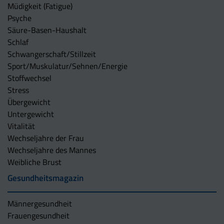
Müdigkeit (Fatigue)
Psyche
Säure-Basen-Haushalt
Schlaf
Schwangerschaft/Stillzeit
Sport/Muskulatur/Sehnen/Energie
Stoffwechsel
Stress
Übergewicht
Untergewicht
Vitalität
Wechseljahre der Frau
Wechseljahre des Mannes
Weibliche Brust
Gesundheitsmagazin
Männergesundheit
Frauengesundheit