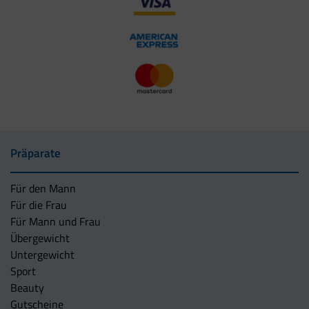
Präparate
Für den Mann
Für die Frau
Für Mann und Frau
Übergewicht
Untergewicht
Sport
Beauty
Gutscheine