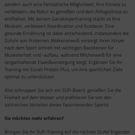
sondern auch eine fantastische Möglichkeit, Ihre Fitness zu
verbessern, die Natur zu genießen und dem Alltagsstress zu
entfliehen. Mit seinem Ganzkörpertraining stärkt es Ihre
Muskeln, verbessert Koordination und Ausdauer. Eine
gesunde Ernährung ist dabei entscheidend, insbesondere die
Zufuhr von Proteinen. Molkeneiweiß versorgt Ihren Körper
nach dem Sport schnell mit wichtigen Bausteinen für
Muskelerhalt und -aufbau, während Milcheiweiß für eine
langanhaltende Eiweißversorgung sorgt. Ergänzen Sie Ihr
Training mit Eucell Protein Plus, um Ihre sportlichen Ziele
optimal zu unterstützen.
Also schnappen Sie sich ein SUP-Board, genießen Sie die
Freiheit auf dem Wasser und profitieren Sie von den
zahlreichen Vorteilen dieses faszinierenden Sports!
Sie möchten mehr erfahren?
Bringen Sie Ihr SUP-Training auf die nächste Stufe! Ergänzen