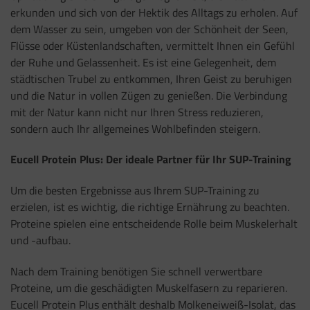
erkunden und sich von der Hektik des Alltags zu erholen. Auf
dem Wasser zu sein, umgeben von der Schönheit der Seen,
Flüsse oder Küstenlandschaften, vermittelt Ihnen ein Gefühl
der Ruhe und Gelassenheit. Es ist eine Gelegenheit, dem
städtischen Trubel zu entkommen, Ihren Geist zu beruhigen
und die Natur in vollen Zügen zu genießen. Die Verbindung
mit der Natur kann nicht nur Ihren Stress reduzieren,
sondern auch Ihr allgemeines Wohlbefinden steigern.
Eucell Protein Plus: Der ideale Partner für Ihr SUP-Training
Um die besten Ergebnisse aus Ihrem SUP-Training zu
erzielen, ist es wichtig, die richtige Ernährung zu beachten.
Proteine spielen eine entscheidende Rolle beim Muskelerhalt
und -aufbau.
Nach dem Training benötigen Sie schnell verwertbare
Proteine, um die geschädigten Muskelfasern zu reparieren.
Eucell Protein Plus enthält deshalb Molkeneiweiß-Isolat, das