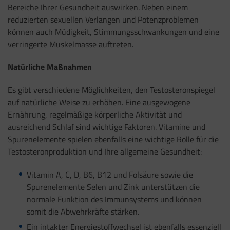
Bereiche Ihrer Gesundheit auswirken. Neben einem
reduzierten sexuellen Verlangen und Potenzproblemen
können auch Müdigkeit, Stimmungsschwankungen und eine
verringerte Muskelmasse auftreten.
Natürliche Maßnahmen
Es gibt verschiedene Möglichkeiten, den Testosteronspiegel
auf natürliche Weise zu erhöhen. Eine ausgewogene
Ernährung, regelmäßige körperliche Aktivität und
ausreichend Schlaf sind wichtige Faktoren. Vitamine und
Spurenelemente spielen ebenfalls eine wichtige Rolle für die
Testosteronproduktion und Ihre allgemeine Gesundheit:
Vitamin A, C, D, B6, B12 und Folsäure sowie die
Spurenelemente Selen und Zink unterstützen die
normale Funktion des Immunsystems und können
somit die Abwehrkräfte stärken.
Ein intakter Energiestoffwechsel ist ebenfalls essenziell