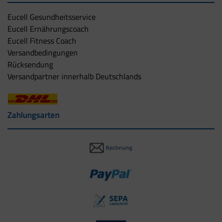
Eucell Gesundheitsservice
Eucell Ernährungscoach
Eucell Fitness Coach
Versandbedingungen
Rücksendung
Versandpartner innerhalb Deutschlands
Zahlungsarten