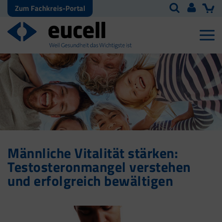
Zum Fachkreis-Portal
Männliche Vitalität stärken:
Testosteronmangel verstehen
und erfolgreich bewältigen