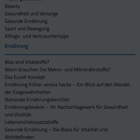
Beauty
Gesundheit und Vorsorge
Gesunde Ernährung
Sport und Bewegung
Alltags- und Verbrauchertipps
Ernährung
Was sind Vitalstoffe?
Wann brauchen Sie Makro- und Mikronährstoffe?
Das Eucell Konzept
Ernährung früher versus heute – Ein Blick auf den Wandel
der Essgewohnheiten
Nationale Ernährungsberichte
Ernährungslexikon – Ihr Nachschlagewerk für Gesundheit
und Vitalität
Lebensmittelzusatzstoffe
Gesunde Ernährung – Die Basis für Vitalität und
Wohlbefinden