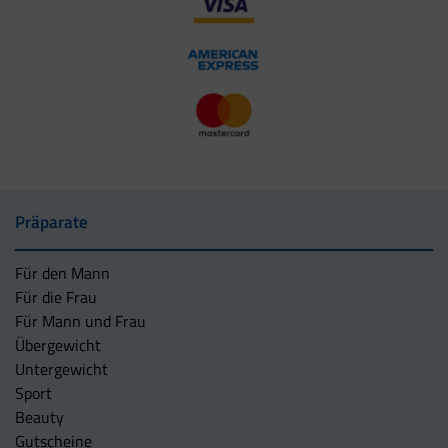
Präparate
Für den Mann
Für die Frau
Für Mann und Frau
Übergewicht
Untergewicht
Sport
Beauty
Gutscheine