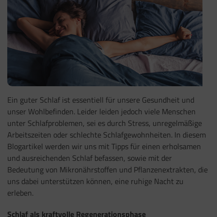
Ein guter Schlaf ist essentiell für unsere Gesundheit und
unser Wohlbefinden. Leider leiden jedoch viele Menschen
unter Schlafproblemen, sei es durch Stress, unregelmäßige
Arbeitszeiten oder schlechte Schlafgewohnheiten. In diesem
Blogartikel werden wir uns mit Tipps für einen erholsamen
und ausreichenden Schlaf befassen, sowie mit der
Bedeutung von Mikronährstoffen und Pflanzenextrakten, die
uns dabei unterstützen können, eine ruhige Nacht zu
erleben.
Schlaf als kraftvolle Regenerationsphase