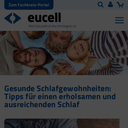
Zum Fachkreis-Portal
Gesunde Schlafgewohnheiten:
Tipps für einen erholsamen und
ausreichenden Schlaf