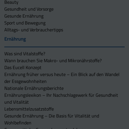
Beauty
Gesundheit und Vorsorge
Gesunde Ernährung
Sport und Bewegung
Alltags- und Verbrauchertipps
Ernährung
Was sind Vitalstoffe?
Wann brauchen Sie Makro- und Mikronährstoffe?
Das Eucell Konzept
Ernährung früher versus heute – Ein Blick auf den Wandel
der Essgewohnheiten
Nationale Ernährungsberichte
Ernährungslexikon – Ihr Nachschlagewerk für Gesundheit
und Vitalität
Lebensmittelzusatzstoffe
Gesunde Ernährung – Die Basis für Vitalität und
Wohlbefinden