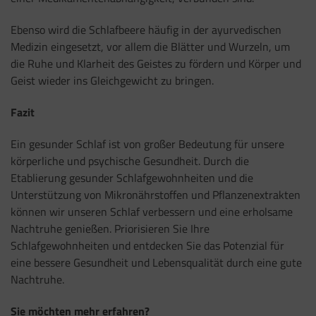
Ebenso wird die Schlafbeere häufig in der ayurvedischen
Medizin eingesetzt, vor allem die Blätter und Wurzeln, um
die Ruhe und Klarheit des Geistes zu fördern und Körper und
Geist wieder ins Gleichgewicht zu bringen.
Fazit
Ein gesunder Schlaf ist von großer Bedeutung für unsere
körperliche und psychische Gesundheit. Durch die
Etablierung gesunder Schlafgewohnheiten und die
Unterstützung von Mikronährstoffen und Pflanzenextrakten
können wir unseren Schlaf verbessern und eine erholsame
Nachtruhe genießen. Priorisieren Sie Ihre
Schlafgewohnheiten und entdecken Sie das Potenzial für
eine bessere Gesundheit und Lebensqualität durch eine gute
Nachtruhe.
Sie möchten mehr erfahren?