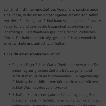
Schlaf ist nicht nur eine Zeit des Ausruhens, sondern auch
eine Phase, in der unser Körper regeneriert und sich selbst
repariert. Ein Mangel an Schlaf kann sich negativ auf unsere
körperliche und psychische Gesundheit auswirken, und
langfristig zu verschiedenen gesundheitlichen Problemen
führen. Deshalb ist es wichtig, gesunde Schlafgewohnheiten
zu entwickeln und aufrechtzuerhalten.
Tipps für einen erholsamen Schlaf
Regelmäßiger Schlaf-Wach-Rhythmus: Versuchen Sie,
jeden Tag zur gleichen Zeit ins Bett zu gehen und
aufzustehen, auch an Wochenenden. Ein regelmäßiger
Schlafrhythmus hilft Ihrem Körper, einen natürlichen
Schlaf-Wach-Zyklus zu entwickeln.
Schaffen Sie eine entspannte Schlafumgebung: Stellen
Sie sicher, dass Ihr Schlafzimmer ruhig, dunkel und gut
belüftet ist. Vermeiden Sie elektronische Geräte wie