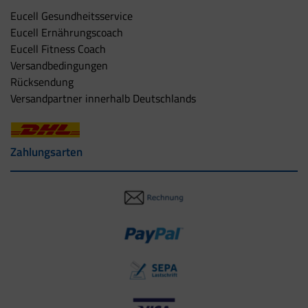
Eucell Gesundheitsservice
Eucell Ernährungscoach
Eucell Fitness Coach
Versandbedingungen
Rücksendung
Versandpartner innerhalb Deutschlands
Zahlungsarten