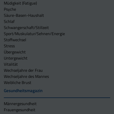
Müdigkeit (Fatigue)
Psyche
Säure-Basen-Haushalt
Schlaf
Schwangerschaft/Stillzeit
Sport/Muskulatur/Sehnen/Energie
Stoffwechsel
Stress
Übergewicht
Untergewicht
Vitalität
Wechseljahre der Frau
Wechseljahre des Mannes
Weibliche Brust
Gesundheitsmagazin
Männergesundheit
Frauengesundheit