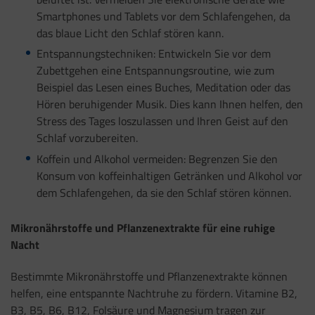
Smartphones und Tablets vor dem Schlafengehen, da
das blaue Licht den Schlaf stören kann.
Entspannungstechniken: Entwickeln Sie vor dem
Zubettgehen eine Entspannungsroutine, wie zum
Beispiel das Lesen eines Buches, Meditation oder das
Hören beruhigender Musik. Dies kann Ihnen helfen, den
Stress des Tages loszulassen und Ihren Geist auf den
Schlaf vorzubereiten.
Koffein und Alkohol vermeiden: Begrenzen Sie den
Konsum von koffeinhaltigen Getränken und Alkohol vor
dem Schlafengehen, da sie den Schlaf stören können.
Mikronährstoffe und Pflanzenextrakte für eine ruhige
Nacht
Bestimmte Mikronährstoffe und Pflanzenextrakte können
helfen, eine entspannte Nachtruhe zu fördern. Vitamine B2,
B3, B5, B6, B12, Folsäure und Magnesium tragen zur