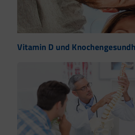
Vitamin D und Knochengesundhei