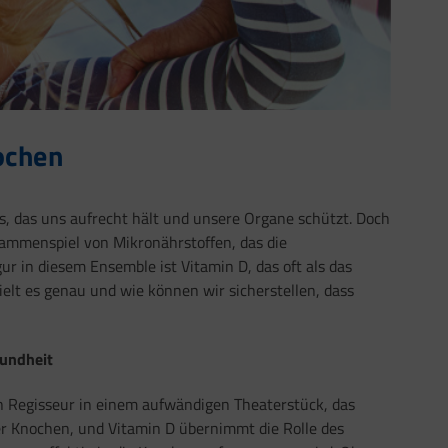
ochen
s, das uns aufrecht hält und unsere Organe schützt. Doch
sammenspiel von Mikronährstoffen, das die
r in diesem Ensemble ist Vitamin D, das oft als das
elt es genau und wie können wir sicherstellen, dass
undheit
ein Regisseur in einem aufwändigen Theaterstück, das
rer Knochen, und Vitamin D übernimmt die Rolle des