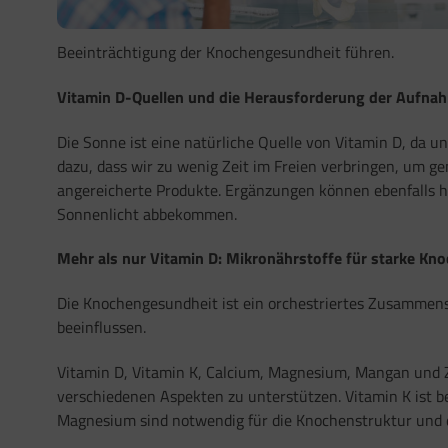
Beeinträchtigung der Knochengesundheit führen.
Vitamin D-Quellen und die Herausforderung der Aufna
Die Sonne ist eine natürliche Quelle von Vitamin D, da 
dazu, dass wir zu wenig Zeit im Freien verbringen, um ge
angereicherte Produkte. Ergänzungen können ebenfalls h
Sonnenlicht abbekommen.
Mehr als nur Vitamin D: Mikronährstoffe für starke Kn
Die Knochengesundheit ist ein orchestriertes Zusammens
beeinflussen.
Vitamin D, Vitamin K, Calcium, Magnesium, Mangan und Z
verschiedenen Aspekten zu unterstützen. Vitamin K ist be
Magnesium sind notwendig für die Knochenstruktur und 