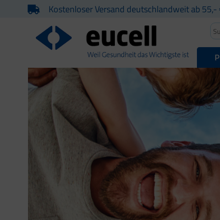
Kostenloser Versand deutschlandweit ab 55,- 
P