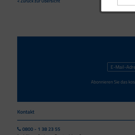
< Zurück zur Übersicht
Abonnieren Sie das kos
Kontakt
0800 - 1 38 23 55