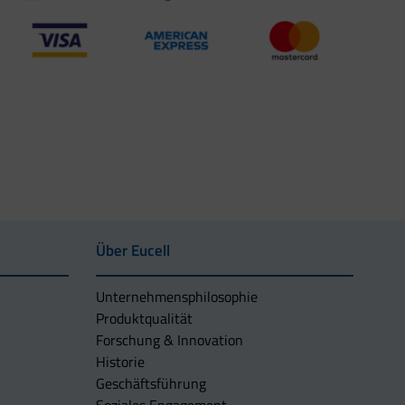
Über Eucell
Unternehmens­philosophie
Produktqualität
Forschung & Innovation
Historie
Geschäftsführung