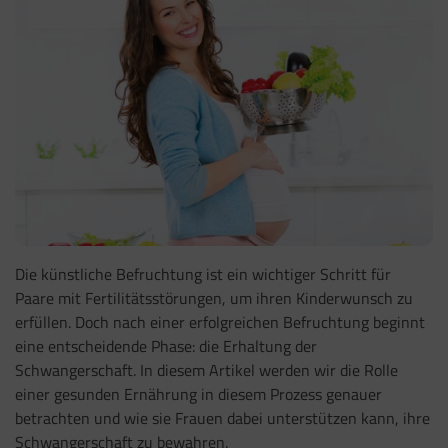
Die künstliche Befruchtung ist ein wichtiger Schritt für
Paare mit Fertilitätsstörungen, um ihren Kinderwunsch zu
erfüllen. Doch nach einer erfolgreichen Befruchtung beginnt
eine entscheidende Phase: die Erhaltung der
Schwangerschaft. In diesem Artikel werden wir die Rolle
einer gesunden Ernährung in diesem Prozess genauer
betrachten und wie sie Frauen dabei unterstützen kann, ihre
Schwangerschaft zu bewahren.