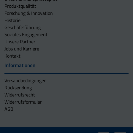
Produktqualität
Forschung & Innovation
Historie
Geschäftsführung
Soziales Engagement
Unsere Partner
Jobs und Karriere
Kontakt
Informationen
Versandbedingungen
Rücksendung
Widerrufsrecht
Widerrufsformular
AGB