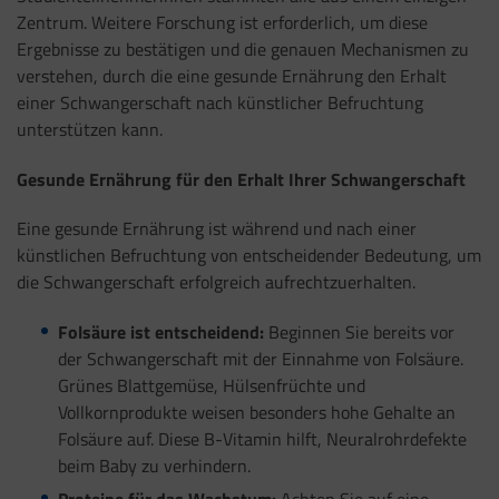
Zentrum. Weitere Forschung ist erforderlich, um diese
Ergebnisse zu bestätigen und die genauen Mechanismen zu
verstehen, durch die eine gesunde Ernährung den Erhalt
einer Schwangerschaft nach künstlicher Befruchtung
unterstützen kann.
Gesunde Ernährung für den Erhalt Ihrer Schwangerschaft
Eine gesunde Ernährung ist während und nach einer
künstlichen Befruchtung von entscheidender Bedeutung, um
die Schwangerschaft erfolgreich aufrechtzuerhalten.
Folsäure ist entscheidend:
Beginnen Sie bereits vor
der Schwangerschaft mit der Einnahme von Folsäure.
Grünes Blattgemüse, Hülsenfrüchte und
Vollkornprodukte weisen besonders hohe Gehalte an
Folsäure auf. Diese B-Vitamin hilft, Neuralrohrdefekte
beim Baby zu verhindern.