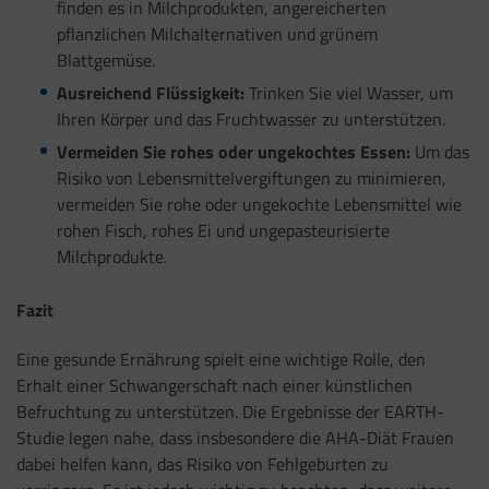
finden es in Milchprodukten, angereicherten
pflanzlichen Milchalternativen und grünem
Blattgemüse.
Ausreichend Flüssigkeit:
Trinken Sie viel Wasser, um
Ihren Körper und das Fruchtwasser zu unterstützen.
Vermeiden Sie rohes oder ungekochtes Essen:
Um das
Risiko von Lebensmittelvergiftungen zu minimieren,
vermeiden Sie rohe oder ungekochte Lebensmittel wie
rohen Fisch, rohes Ei und ungepasteurisierte
Milchprodukte.
Fazit
Eine gesunde Ernährung spielt eine wichtige Rolle, den
Erhalt einer Schwangerschaft nach einer künstlichen
Befruchtung zu unterstützen. Die Ergebnisse der EARTH-
Studie legen nahe, dass insbesondere die AHA-Diät Frauen
dabei helfen kann, das Risiko von Fehlgeburten zu