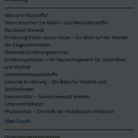
Was sind Vitalstoffe?
Wann brauchen Sie Makro- und Mikronährstoffe?
Das Eucell Konzept
Ernährung früher versus heute – Ein Blick auf den Wandel
der Essgewohnheiten
Nationale Ernährungsberichte
Ernährungslexikon – Ihr Nachschlagewerk für Gesundheit
und Vitalität
Lebensmittelzusatzstoffe
Gesunde Ernährung – Die Basis für Vitalität und
Wohlbefinden
Genussmittel – Genuss bewusst erleben
Lebensmittellisten
Phytolexikon – Die Kraft der Heilpflanzen entdecken
Über Eucell
Unternehmens­philosophie