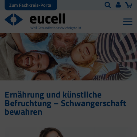
Zum Fachkreis-Portal
Ernährung und künstliche
Befruchtung – Schwangerschaft
bewahren