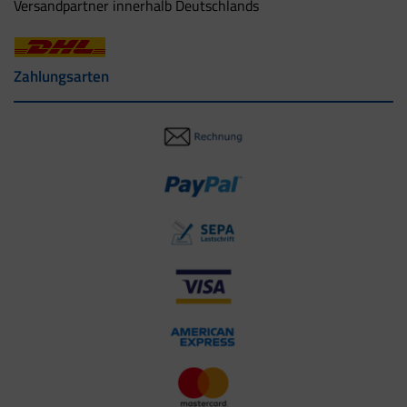
Versandpartner innerhalb Deutschlands
Zahlungsarten