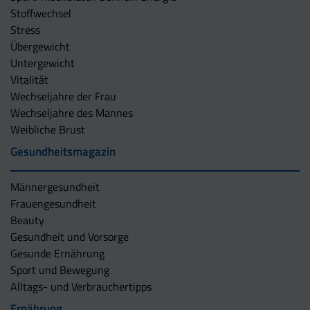
Stoffwechsel
Stress
Übergewicht
Untergewicht
Vitalität
Wechseljahre der Frau
Wechseljahre des Mannes
Weibliche Brust
Gesundheitsmagazin
Männergesundheit
Frauengesundheit
Beauty
Gesundheit und Vorsorge
Gesunde Ernährung
Sport und Bewegung
Alltags- und Verbrauchertipps
Ernährung