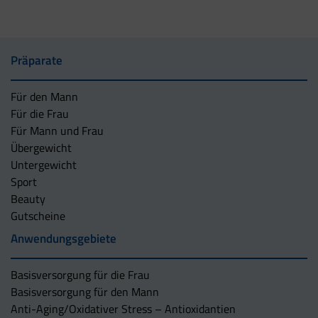
Präparate
Für den Mann
Für die Frau
Für Mann und Frau
Übergewicht
Untergewicht
Sport
Beauty
Gutscheine
Anwendungsgebiete
Basisversorgung für die Frau
Basisversorgung für den Mann
Anti-Aging/Oxidativer Stress – Antioxidantien