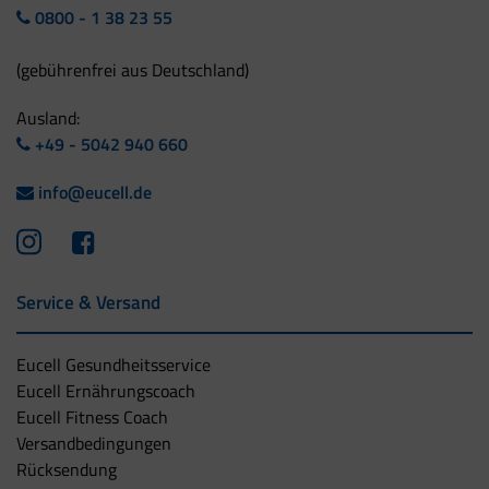
0800 - 1 38 23 55
(gebührenfrei aus Deutschland)
Ausland:
+49 - 5042 940 660
info@eucell.de
Service & Versand
Eucell Gesundheitsservice
Eucell Ernährungscoach
Eucell Fitness Coach
Versandbedingungen
Rücksendung