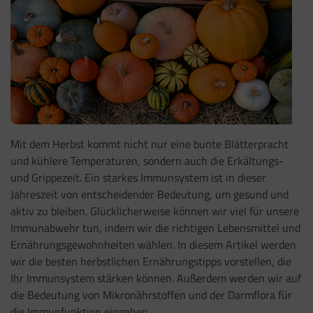
Mit dem Herbst kommt nicht nur eine bunte Blätterpracht
und kühlere Temperaturen, sondern auch die Erkältungs-
und Grippezeit. Ein starkes Immunsystem ist in dieser
Jahreszeit von entscheidender Bedeutung, um gesund und
aktiv zu bleiben. Glücklicherweise können wir viel für unsere
Immunabwehr tun, indem wir die richtigen Lebensmittel und
Ernährungsgewohnheiten wählen. In diesem Artikel werden
wir die besten herbstlichen Ernährungstipps vorstellen, die
Ihr Immunsystem stärken können. Außerdem werden wir auf
die Bedeutung von Mikronährstoffen und der Darmflora für
die Immunfunktion eingehen.