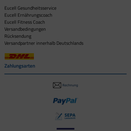
Eucell Gesundheitsservice
Eucell Ernährungscoach
Eucell Fitness Coach
Versandbedingungen
Rücksendung
Versandpartner innerhalb Deutschlands
Zahlungsarten