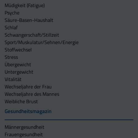
Müdigkeit (Fatigue)
Psyche
Säure-Basen-Haushalt
Schlaf
Schwangerschaft/Stillzeit
Sport/Muskulatur/Sehnen/Energie
Stoffwechsel
Stress
Übergewicht
Untergewicht
Vitalität
Wechseljahre der Frau
Wechseljahre des Mannes
Weibliche Brust
Gesundheitsmagazin
Männergesundheit
Frauengesundheit