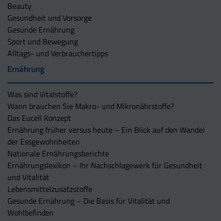
Beauty
Gesundheit und Vorsorge
Gesunde Ernährung
Sport und Bewegung
Alltags- und Verbrauchertipps
Ernährung
Was sind Vitalstoffe?
Wann brauchen Sie Makro- und Mikronährstoffe?
Das Eucell Konzept
Ernährung früher versus heute – Ein Blick auf den Wandel
der Essgewohnheiten
Nationale Ernährungsberichte
Ernährungslexikon – Ihr Nachschlagewerk für Gesundheit
und Vitalität
Lebensmittelzusatzstoffe
Gesunde Ernährung – Die Basis für Vitalität und
Wohlbefinden