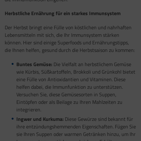
Herbstliche Ernährung für ein starkes Immunsystem
Der Herbst bringt eine Fülle von köstlichen und nahrhaften
Lebensmitteln mit sich, die Ihr Immunsystem stärken
können. Hier sind einige Superfoods und Ernährungstipps,
die Ihnen helfen, gesund durch die Herbstsaison zu kommen:
Buntes Gemüse:
Die Vielfalt an herbstlichem Gemüse
wie Kürbis, Süßkartoffeln, Brokkoli und Grünkohl bietet
eine Fülle von Antioxidantien und Vitaminen. Diese
helfen dabei, die Immunfunktion zu unterstützen.
Versuchen Sie, diese Gemüsesorten in Suppen,
Eintöpfen oder als Beilage zu Ihren Mahlzeiten zu
integrieren.
Ingwer und Kurkuma:
Diese Gewürze sind bekannt für
ihre entzündungshemmenden Eigenschaften. Fügen Sie
sie Ihren Suppen oder warmen Getränken hinzu, um Ihr