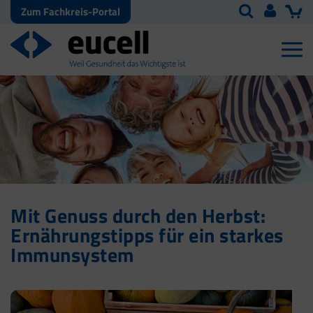
Zum Fachkreis-Portal
Mit Genuss durch den Herbst:
Ernährungstipps für ein starkes
Immunsystem