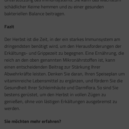
schädlicher Keime hemmen und zu einer gesunden
bakteriellen Balance beitragen.
Fazit
Der Herbst ist die Zeit, in der ein starkes Immunsystem am
dringendsten benötigt wird, um den Herausforderungen der
Erkältungs- und Grippezeit zu begegnen. Eine Ernährung, die
reich an den oben genannten Mikronährstoffen ist, kann
einen entscheidenden Beitrag zur Stärkung Ihrer
Abwehrkräfte leisten. Denken Sie daran, Ihren Speiseplan um
vitaminreiche Lebensmittel zu ergänzen, und fördern Sie die
Gesundheit Ihrer Schleimhäute und Darmflora. So sind Sie
bestens gerüstet, um den Herbst in vollen Zügen zu
genießen, ohne von lästigen Erkältungen ausgebremst zu
werden.
Sie möchten mehr erfahren?