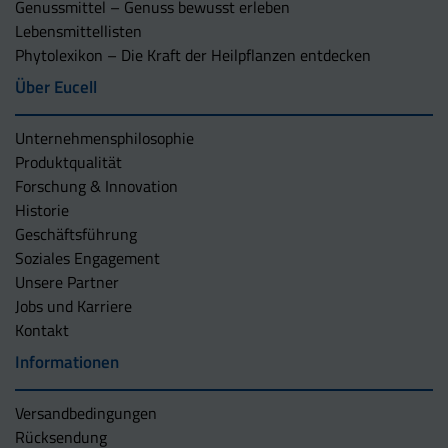
Genussmittel – Genuss bewusst erleben
Lebensmittellisten
Phytolexikon – Die Kraft der Heilpflanzen entdecken
Über Eucell
Unternehmens­philosophie
Produktqualität
Forschung & Innovation
Historie
Geschäftsführung
Soziales Engagement
Unsere Partner
Jobs und Karriere
Kontakt
Informationen
Versandbedingungen
Rücksendung