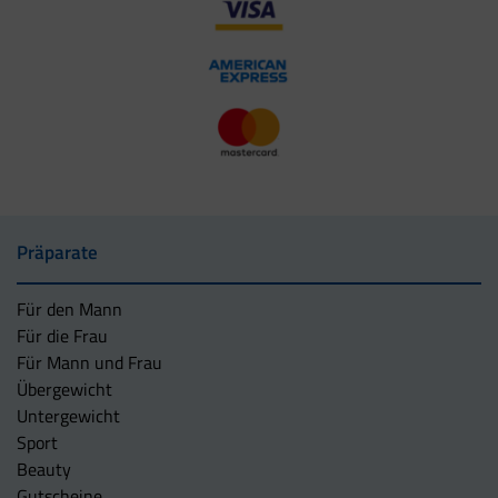
Präparate
Für den Mann
Für die Frau
Für Mann und Frau
Übergewicht
Untergewicht
Sport
Beauty
Gutscheine