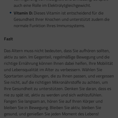
auch eine Rolle im Elektrolytgleichgewicht.
Vitamin D:
Dieses Vitamin ist entscheidend für die
Gesundheit Ihrer Knochen und unterstützt zudem die
normale Funktion Ihres Immunsystems.
Fazit
Das Altern muss nicht bedeuten, dass Sie aufhören sollten,
aktiv zu sein. Im Gegenteil, regelmäßige Bewegung und die
richtige Ernährung können Ihnen dabei helfen, Ihre Mobilität
und Lebensqualität im Alter zu verbessern. Wählen Sie
Sportarten und Übungen, die zu Ihnen passen, und vergessen
Sie nicht, auf die richtigen Mikronährstoffe zu achten, um
Ihre Gesundheit zu unterstützen. Denken Sie daran, dass es
nie zu spät ist, aktiv zu werden und sich wohlzufühlen.
Fangen Sie langsam an, hören Sie auf Ihren Körper und
bleiben Sie in Bewegung. Bleiben Sie aktiv, bleiben Sie
gesund, und genießen Sie jeden Moment des Lebens!