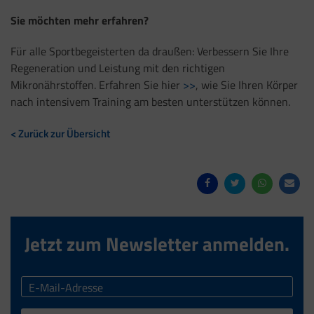
Sie möchten mehr erfahren?
Für alle Sportbegeisterten da draußen: Verbessern Sie Ihre
Regeneration und Leistung mit den richtigen
Mikronährstoffen. Erfahren Sie hier
>>
, wie Sie Ihren Körper
nach intensivem Training am besten unterstützen können.
< Zurück zur Übersicht
Jetzt zum Newsletter anmelden.