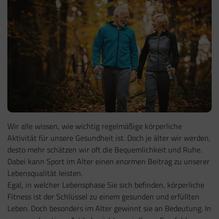
Wir alle wissen, wie wichtig regelmäßige körperliche
Aktivität für unsere Gesundheit ist. Doch je älter wir werden,
desto mehr schätzen wir oft die Bequemlichkeit und Ruhe.
Dabei kann Sport im Alter einen enormen Beitrag zu unserer
Lebensqualität leisten.
Egal, in welcher Lebensphase Sie sich befinden, körperliche
Fitness ist der Schlüssel zu einem gesunden und erfüllten
Leben. Doch besonders im Alter gewinnt sie an Bedeutung. In