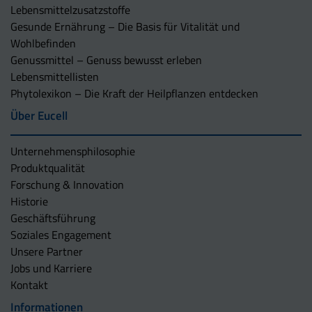
Lebensmittelzusatzstoffe
Gesunde Ernährung – Die Basis für Vitalität und
Wohlbefinden
Genussmittel – Genuss bewusst erleben
Lebensmittellisten
Phytolexikon – Die Kraft der Heilpflanzen entdecken
Über Eucell
Unternehmens­philosophie
Produktqualität
Forschung & Innovation
Historie
Geschäftsführung
Soziales Engagement
Unsere Partner
Jobs und Karriere
Kontakt
Informationen