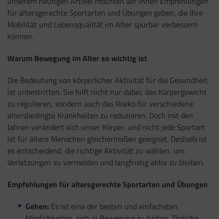
unserem heutigen Artikel möchten wir Ihnen Empfehlungen
für altersgerechte Sportarten und Übungen geben, die Ihre
Mobilität und Lebensqualität im Alter spürbar verbessern
können.
Warum Bewegung im Alter so wichtig ist
Die Bedeutung von körperlicher Aktivität für die Gesundheit
ist unbestritten. Sie hilft nicht nur dabei, das Körpergewicht
zu regulieren, sondern auch das Risiko für verschiedene
altersbedingte Krankheiten zu reduzieren. Doch mit den
Jahren verändert sich unser Körper, und nicht jede Sportart
ist für ältere Menschen gleichermaßen geeignet. Deshalb ist
es entscheidend, die richtige Aktivität zu wählen, um
Verletzungen zu vermeiden und langfristig aktiv zu bleiben.
Empfehlungen für altersgerechte Sportarten und Übungen
Gehen:
Es ist eine der besten und einfachsten
Möglichkeiten, sich in Bewegung zu halten. Tägliche