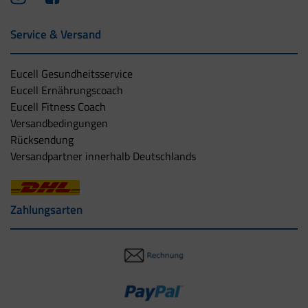
Service & Versand
Eucell Gesundheitsservice
Eucell Ernährungscoach
Eucell Fitness Coach
Versandbedingungen
Rücksendung
Versandpartner innerhalb Deutschlands
Zahlungsarten