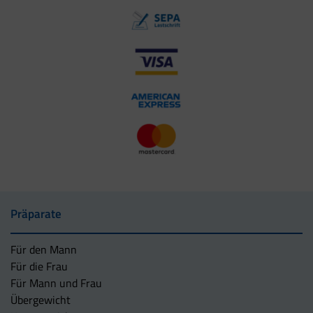
Präparate
Für den Mann
Für die Frau
Für Mann und Frau
Übergewicht