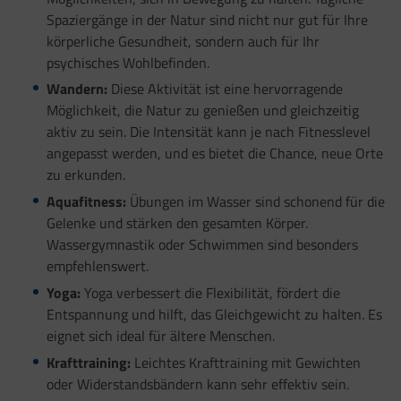
Spaziergänge in der Natur sind nicht nur gut für Ihre
körperliche Gesundheit, sondern auch für Ihr
psychisches Wohlbefinden.
Wandern:
Diese Aktivität ist eine hervorragende
Möglichkeit, die Natur zu genießen und gleichzeitig
aktiv zu sein. Die Intensität kann je nach Fitnesslevel
angepasst werden, und es bietet die Chance, neue Orte
zu erkunden.
Aquafitness:
Übungen im Wasser sind schonend für die
Gelenke und stärken den gesamten Körper.
Wassergymnastik oder Schwimmen sind besonders
empfehlenswert.
Yoga:
Yoga verbessert die Flexibilität, fördert die
Entspannung und hilft, das Gleichgewicht zu halten. Es
eignet sich ideal für ältere Menschen.
Krafttraining:
Leichtes Krafttraining mit Gewichten
oder Widerstandsbändern kann sehr effektiv sein.