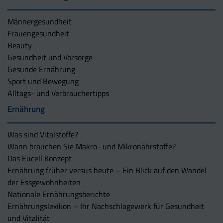
Männergesundheit
Frauengesundheit
Beauty
Gesundheit und Vorsorge
Gesunde Ernährung
Sport und Bewegung
Alltags- und Verbrauchertipps
Ernährung
Was sind Vitalstoffe?
Wann brauchen Sie Makro- und Mikronährstoffe?
Das Eucell Konzept
Ernährung früher versus heute – Ein Blick auf den Wandel
der Essgewohnheiten
Nationale Ernährungsberichte
Ernährungslexikon – Ihr Nachschlagewerk für Gesundheit
und Vitalität