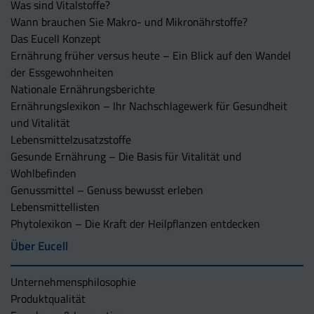
Was sind Vitalstoffe?
Wann brauchen Sie Makro- und Mikronährstoffe?
Das Eucell Konzept
Ernährung früher versus heute – Ein Blick auf den Wandel
der Essgewohnheiten
Nationale Ernährungsberichte
Ernährungslexikon – Ihr Nachschlagewerk für Gesundheit
und Vitalität
Lebensmittelzusatzstoffe
Gesunde Ernährung – Die Basis für Vitalität und
Wohlbefinden
Genussmittel – Genuss bewusst erleben
Lebensmittellisten
Phytolexikon – Die Kraft der Heilpflanzen entdecken
Über Eucell
Unternehmens­philosophie
Produktqualität