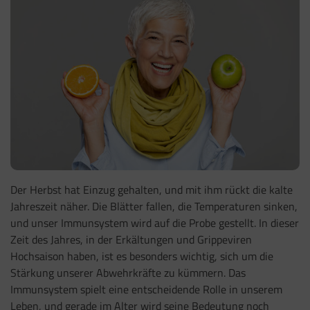
Der Herbst hat Einzug gehalten, und mit ihm rückt die kalte
Jahreszeit näher. Die Blätter fallen, die Temperaturen sinken,
und unser Immunsystem wird auf die Probe gestellt. In dieser
Zeit des Jahres, in der Erkältungen und Grippeviren
Hochsaison haben, ist es besonders wichtig, sich um die
Stärkung unserer Abwehrkräfte zu kümmern. Das
Immunsystem spielt eine entscheidende Rolle in unserem
Leben, und gerade im Alter wird seine Bedeutung noch