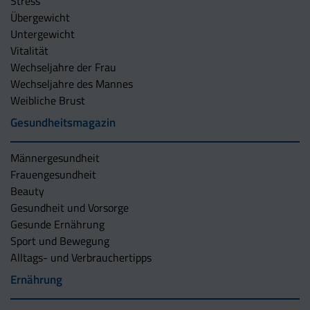
Stress
Übergewicht
Untergewicht
Vitalität
Wechseljahre der Frau
Wechseljahre des Mannes
Weibliche Brust
Gesundheitsmagazin
Männergesundheit
Frauengesundheit
Beauty
Gesundheit und Vorsorge
Gesunde Ernährung
Sport und Bewegung
Alltags- und Verbrauchertipps
Ernährung