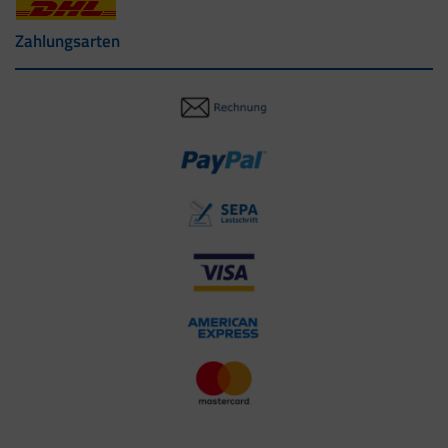
Zahlungsarten