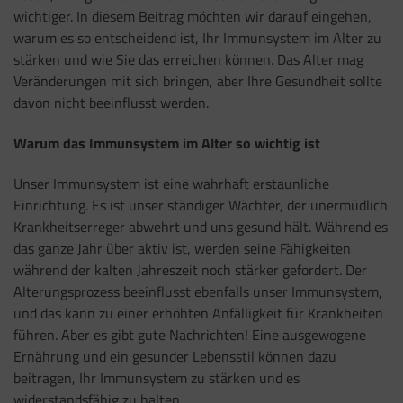
wichtiger. In diesem Beitrag möchten wir darauf eingehen,
warum es so entscheidend ist, Ihr Immunsystem im Alter zu
stärken und wie Sie das erreichen können. Das Alter mag
Veränderungen mit sich bringen, aber Ihre Gesundheit sollte
davon nicht beeinflusst werden.
Warum das Immunsystem im Alter so wichtig ist
Unser Immunsystem ist eine wahrhaft erstaunliche
Einrichtung. Es ist unser ständiger Wächter, der unermüdlich
Krankheitserreger abwehrt und uns gesund hält. Während es
das ganze Jahr über aktiv ist, werden seine Fähigkeiten
während der kalten Jahreszeit noch stärker gefordert. Der
Alterungsprozess beeinflusst ebenfalls unser Immunsystem,
und das kann zu einer erhöhten Anfälligkeit für Krankheiten
führen. Aber es gibt gute Nachrichten! Eine ausgewogene
Ernährung und ein gesunder Lebensstil können dazu
beitragen, Ihr Immunsystem zu stärken und es
widerstandsfähig zu halten.