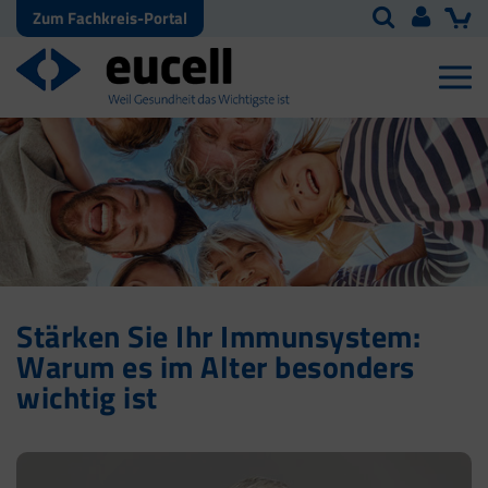
Zum Fachkreis-Portal
Stärken Sie Ihr Immunsystem:
Warum es im Alter besonders
wichtig ist