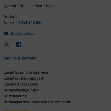
(gebührenfrei aus Deutschland)
Ausland:
+49 - 5042 940 660
info@eucell.de
Service & Versand
Eucell Gesundheitsservice
Eucell Ernährungscoach
Eucell Fitness Coach
Versandbedingungen
Rücksendung
Versandpartner innerhalb Deutschlands