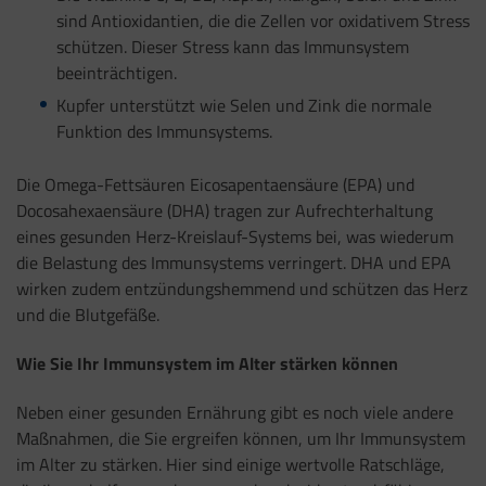
sind Antioxidantien, die die Zellen vor oxidativem Stress
schützen. Dieser Stress kann das Immunsystem
beeinträchtigen.
Kupfer unterstützt wie Selen und Zink die normale
Funktion des Immunsystems.
Die Omega-Fettsäuren Eicosapentaensäure (EPA) und
Docosahexaensäure (DHA) tragen zur Aufrechterhaltung
eines gesunden Herz-Kreislauf-Systems bei, was wiederum
die Belastung des Immunsystems verringert. DHA und EPA
wirken zudem entzündungshemmend und schützen das Herz
und die Blutgefäße.
Wie Sie Ihr Immunsystem im Alter stärken können
Neben einer gesunden Ernährung gibt es noch viele andere
Maßnahmen, die Sie ergreifen können, um Ihr Immunsystem
im Alter zu stärken. Hier sind einige wertvolle Ratschläge,