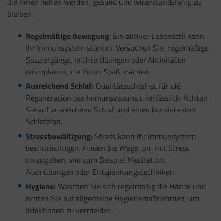
die Ihnen helfen werden, gesund und widerstandsfähig zu
bleiben:
Regelmäßige Bewegung:
Ein aktiver Lebensstil kann
Ihr Immunsystem stärken. Versuchen Sie, regelmäßige
Spaziergänge, leichte Übungen oder Aktivitäten
einzuplanen, die Ihnen Spaß machen.
Ausreichend Schlaf:
Qualitätsschlaf ist für die
Regeneration des Immunsystems unerlässlich. Achten
Sie auf ausreichend Schlaf und einen konsistenten
Schlafplan.
Stressbewältigung:
Stress kann Ihr Immunsystem
beeinträchtigen. Finden Sie Wege, um mit Stress
umzugehen, wie zum Beispiel Meditation,
Atemübungen oder Entspannungstechniken.
Hygiene:
Waschen Sie sich regelmäßig die Hände und
achten Sie auf allgemeine Hygienemaßnahmen, um
Infektionen zu vermeiden.