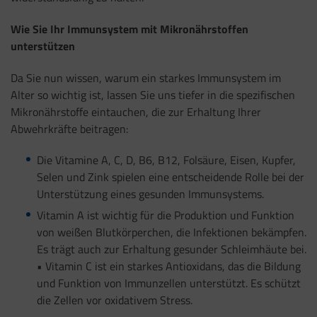
Wie Sie Ihr Immunsystem mit Mikronährstoffen
unterstützen
Da Sie nun wissen, warum ein starkes Immunsystem im
Alter so wichtig ist, lassen Sie uns tiefer in die spezifischen
Mikronährstoffe eintauchen, die zur Erhaltung Ihrer
Abwehrkräfte beitragen:
Die Vitamine A, C, D, B6, B12, Folsäure, Eisen, Kupfer,
Selen und Zink spielen eine entscheidende Rolle bei der
Unterstützung eines gesunden Immunsystems.
Vitamin A ist wichtig für die Produktion und Funktion
von weißen Blutkörperchen, die Infektionen bekämpfen.
Es trägt auch zur Erhaltung gesunder Schleimhäute bei.
• Vitamin C ist ein starkes Antioxidans, das die Bildung
und Funktion von Immunzellen unterstützt. Es schützt
die Zellen vor oxidativem Stress.