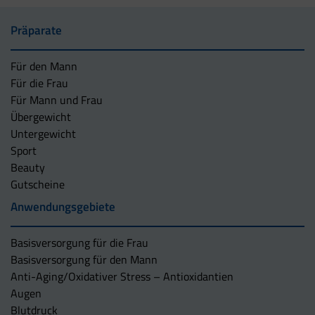
Präparate
Für den Mann
Für die Frau
Für Mann und Frau
Übergewicht
Untergewicht
Sport
Beauty
Gutscheine
Anwendungsgebiete
Basisversorgung für die Frau
Basisversorgung für den Mann
Anti-Aging/Oxidativer Stress – Antioxidantien
Augen
Blutdruck