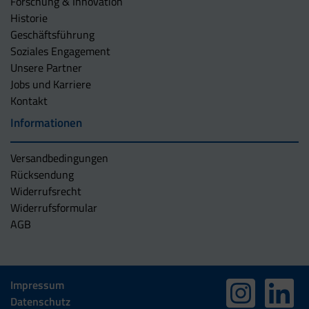
Forschung & Innovation
Historie
Geschäftsführung
Soziales Engagement
Unsere Partner
Jobs und Karriere
Kontakt
Informationen
Versandbedingungen
Rücksendung
Widerrufsrecht
Widerrufsformular
AGB
Impressum
Datenschutz