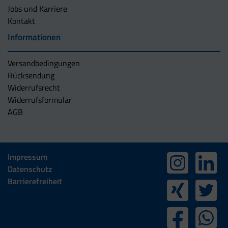
Jobs und Karriere
Kontakt
Informationen
Versandbedingungen
Rücksendung
Widerrufsrecht
Widerrufsformular
AGB
Impressum
Datenschutz
Barrierefreiheit