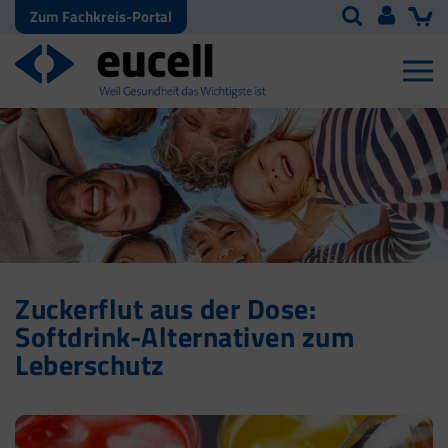
Zum Fachkreis-Portal
Zuckerflut aus der Dose:
Softdrink-Alternativen zum
Leberschutz