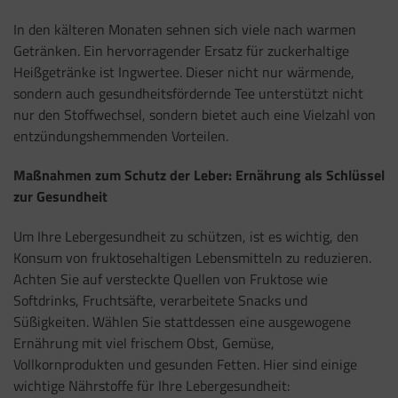
In den kälteren Monaten sehnen sich viele nach warmen
Getränken. Ein hervorragender Ersatz für zuckerhaltige
Heißgetränke ist Ingwertee. Dieser nicht nur wärmende,
sondern auch gesundheitsfördernde Tee unterstützt nicht
nur den Stoffwechsel, sondern bietet auch eine Vielzahl von
entzündungshemmenden Vorteilen.
Maßnahmen zum Schutz der Leber: Ernährung als Schlüssel
zur Gesundheit
Um Ihre Lebergesundheit zu schützen, ist es wichtig, den
Konsum von fruktosehaltigen Lebensmitteln zu reduzieren.
Achten Sie auf versteckte Quellen von Fruktose wie
Softdrinks, Fruchtsäfte, verarbeitete Snacks und
Süßigkeiten. Wählen Sie stattdessen eine ausgewogene
Ernährung mit viel frischem Obst, Gemüse,
Vollkornprodukten und gesunden Fetten. Hier sind einige
wichtige Nährstoffe für Ihre Lebergesundheit: