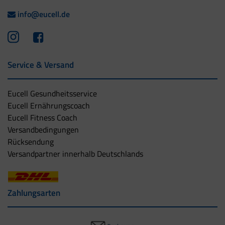
info@eucell.de
Service & Versand
Eucell Gesundheitsservice
Eucell Ernährungscoach
Eucell Fitness Coach
Versandbedingungen
Rücksendung
Versandpartner innerhalb Deutschlands
Zahlungsarten