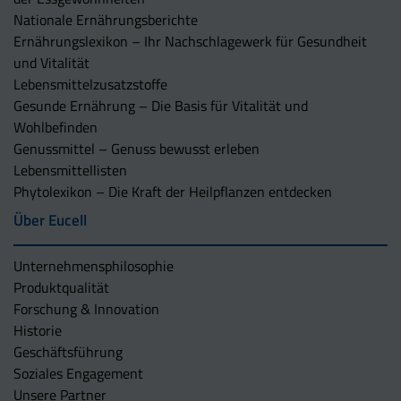
Nationale Ernährungsberichte
Ernährungslexikon – Ihr Nachschlagewerk für Gesundheit
und Vitalität
Lebensmittelzusatzstoffe
Gesunde Ernährung – Die Basis für Vitalität und
Wohlbefinden
Genussmittel – Genuss bewusst erleben
Lebensmittellisten
Phytolexikon – Die Kraft der Heilpflanzen entdecken
Über Eucell
Unternehmens­philosophie
Produktqualität
Forschung & Innovation
Historie
Geschäftsführung
Soziales Engagement
Unsere Partner