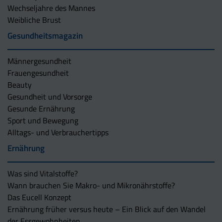
Wechseljahre des Mannes
Weibliche Brust
Gesundheitsmagazin
Männergesundheit
Frauengesundheit
Beauty
Gesundheit und Vorsorge
Gesunde Ernährung
Sport und Bewegung
Alltags- und Verbrauchertipps
Ernährung
Was sind Vitalstoffe?
Wann brauchen Sie Makro- und Mikronährstoffe?
Das Eucell Konzept
Ernährung früher versus heute – Ein Blick auf den Wandel
der Essgewohnheiten