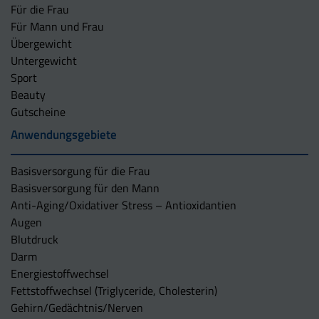
Für die Frau
Für Mann und Frau
Übergewicht
Untergewicht
Sport
Beauty
Gutscheine
Anwendungsgebiete
Basisversorgung für die Frau
Basisversorgung für den Mann
Anti-Aging/Oxidativer Stress – Antioxidantien
Augen
Blutdruck
Darm
Energiestoffwechsel
Fettstoffwechsel (Triglyceride, Cholesterin)
Gehirn/Gedächtnis/Nerven