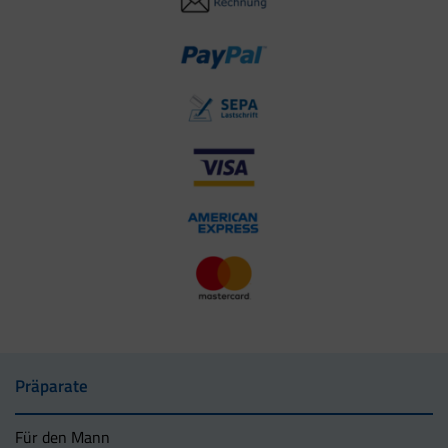
Präparate
Für den Mann