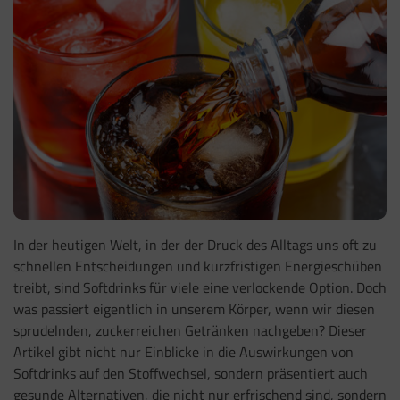
In der heutigen Welt, in der der Druck des Alltags uns oft zu
schnellen Entscheidungen und kurzfristigen Energieschüben
treibt, sind Softdrinks für viele eine verlockende Option. Doch
was passiert eigentlich in unserem Körper, wenn wir diesen
sprudelnden, zuckerreichen Getränken nachgeben? Dieser
Artikel gibt nicht nur Einblicke in die Auswirkungen von
Softdrinks auf den Stoffwechsel, sondern präsentiert auch
gesunde Alternativen, die nicht nur erfrischend sind, sondern