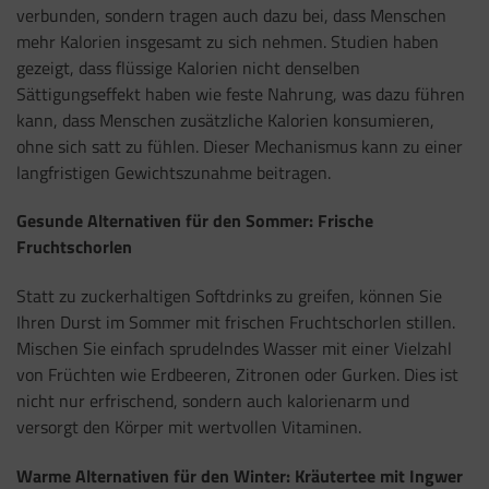
verbunden, sondern tragen auch dazu bei, dass Menschen
mehr Kalorien insgesamt zu sich nehmen. Studien haben
gezeigt, dass flüssige Kalorien nicht denselben
Sättigungseffekt haben wie feste Nahrung, was dazu führen
kann, dass Menschen zusätzliche Kalorien konsumieren,
ohne sich satt zu fühlen. Dieser Mechanismus kann zu einer
langfristigen Gewichtszunahme beitragen.
Gesunde Alternativen für den Sommer: Frische
Fruchtschorlen
Statt zu zuckerhaltigen Softdrinks zu greifen, können Sie
Ihren Durst im Sommer mit frischen Fruchtschorlen stillen.
Mischen Sie einfach sprudelndes Wasser mit einer Vielzahl
von Früchten wie Erdbeeren, Zitronen oder Gurken. Dies ist
nicht nur erfrischend, sondern auch kalorienarm und
versorgt den Körper mit wertvollen Vitaminen.
Warme Alternativen für den Winter: Kräutertee mit Ingwer