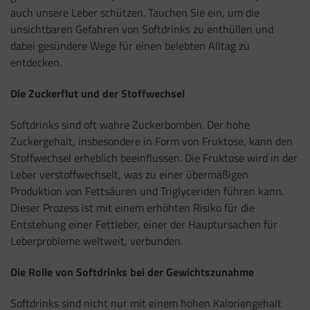
auch unsere Leber schützen. Tauchen Sie ein, um die
unsichtbaren Gefahren von Softdrinks zu enthüllen und
dabei gesündere Wege für einen belebten Alltag zu
entdecken.
Die Zuckerflut und der Stoffwechsel
Softdrinks sind oft wahre Zuckerbomben. Der hohe
Zuckergehalt, insbesondere in Form von Fruktose, kann den
Stoffwechsel erheblich beeinflussen. Die Fruktose wird in der
Leber verstoffwechselt, was zu einer übermäßigen
Produktion von Fettsäuren und Triglyceriden führen kann.
Dieser Prozess ist mit einem erhöhten Risiko für die
Entstehung einer Fettleber, einer der Hauptursachen für
Leberprobleme weltweit, verbunden.
Die Rolle von Softdrinks bei der Gewichtszunahme
Softdrinks sind nicht nur mit einem hohen Kaloriengehalt