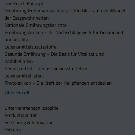
Das Eucell Konzept
Ernährung früher versus heute – Ein Blick auf den Wandel
der Essgewohnheiten
Nationale Ernährungsberichte
Ernährungslexikon – Ihr Nachschlagewerk für Gesundheit
und Vitalität
Lebensmittelzusatzstoffe
Gesunde Ernährung – Die Basis für Vitalität und
Wohlbefinden
Genussmittel – Genuss bewusst erleben
Lebensmittellisten
Phytolexikon – Die Kraft der Heilpflanzen entdecken
Über Eucell
Unternehmens­philosophie
Produktqualität
Forschung & Innovation
Historie