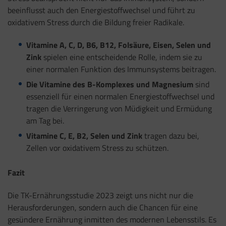
beeinflusst auch den Energiestoffwechsel und führt zu
oxidativem Stress durch die Bildung freier Radikale.
Vitamine A, C, D, B6, B12, Folsäure, Eisen, Selen und
Zink
spielen eine entscheidende Rolle, indem sie zu
einer normalen Funktion des Immunsystems beitragen.
Die Vitamine des B-Komplexes und Magnesium
sind
essenziell für einen normalen Energiestoffwechsel und
tragen die Verringerung von Müdigkeit und Ermüdung
am Tag bei.
Vitamine C, E, B2, Selen und Zink
tragen dazu bei,
Zellen vor oxidativem Stress zu schützen.
Fazit
Die TK-Ernährungsstudie 2023 zeigt uns nicht nur die
Herausforderungen, sondern auch die Chancen für eine
gesündere Ernährung inmitten des modernen Lebensstils. Es