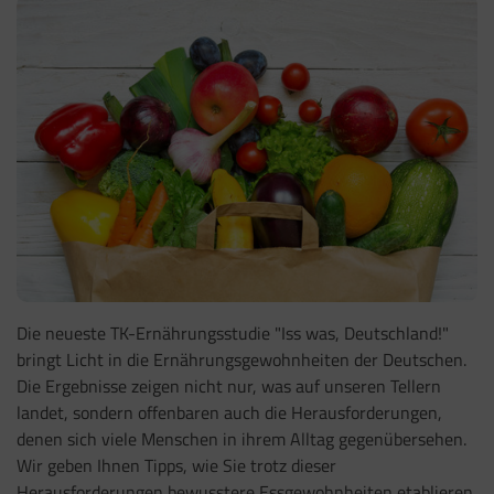
Die neueste TK-Ernährungsstudie "Iss was, Deutschland!"
bringt Licht in die Ernährungsgewohnheiten der Deutschen.
Die Ergebnisse zeigen nicht nur, was auf unseren Tellern
landet, sondern offenbaren auch die Herausforderungen,
denen sich viele Menschen in ihrem Alltag gegenübersehen.
Wir geben Ihnen Tipps, wie Sie trotz dieser
Herausforderungen bewusstere Essgewohnheiten etablieren