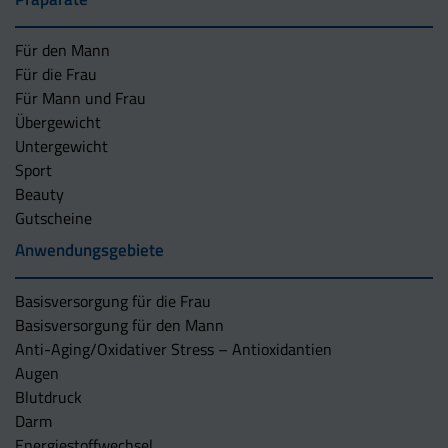
Für den Mann
Für die Frau
Für Mann und Frau
Übergewicht
Untergewicht
Sport
Beauty
Gutscheine
Anwendungsgebiete
Basisversorgung für die Frau
Basisversorgung für den Mann
Anti-Aging/Oxidativer Stress – Antioxidantien
Augen
Blutdruck
Darm
Energiestoffwechsel