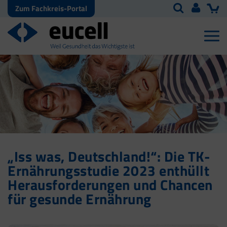
Zum Fachkreis-Portal
„Iss was, Deutschland!“: Die TK-
Ernährungsstudie 2023 enthüllt
Herausforderungen und Chancen
für gesunde Ernährung