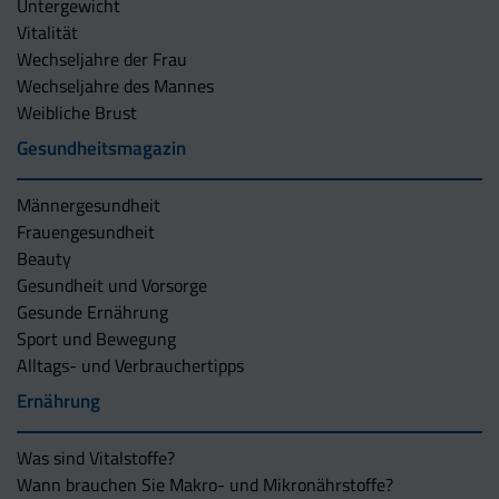
Untergewicht
Vitalität
Wechseljahre der Frau
Wechseljahre des Mannes
Weibliche Brust
Gesundheitsmagazin
Männergesundheit
Frauengesundheit
Beauty
Gesundheit und Vorsorge
Gesunde Ernährung
Sport und Bewegung
Alltags- und Verbrauchertipps
Ernährung
Was sind Vitalstoffe?
Wann brauchen Sie Makro- und Mikronährstoffe?