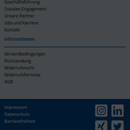
Geschäftsführung
Soziales Engagement
Unsere Partner
Jobs und Karriere
Kontakt
Informationen
Versandbedingungen
Rücksendung
Widerrufsrecht
Widerrufsformular
AGB
Impressum
Datenschutz
Barrierefreiheit