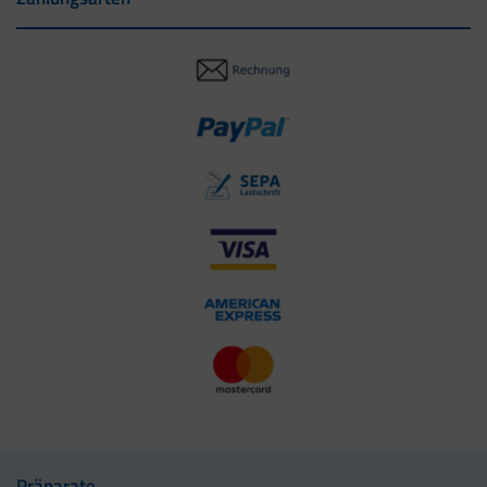
Präparate