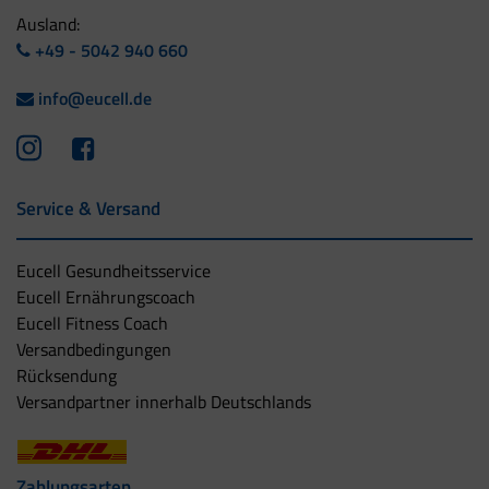
Ausland:
+49 - 5042 940 660
info@eucell.de
Service & Versand
Eucell Gesundheitsservice
Eucell Ernährungscoach
Eucell Fitness Coach
Versandbedingungen
Rücksendung
Versandpartner innerhalb Deutschlands
Zahlungsarten