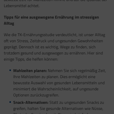
Lebensmittel achtet.
Tipps für eine ausgewogene Ernährung im stressigen
Alltag
Wie die TK-Ernährungsstudie verdeutlicht, ist unser Alltag
oft von Stress, Zeitdruck und ungesunden Gewohnheiten
geprägt. Dennoch ist es wichtig, Wege zu finden, sich
trotzdem gesund und ausgewogen zu ernähren. Hier sind
einige Tipps, die helfen können:
Mahlzeiten planen:
Nehmen Sie sich regelmäßig Zeit,
Ihre Mahlzeiten zu planen. Dies ermöglicht eine
bewusste Auswahl von gesunden Lebensmitteln und
minimiert die Wahrscheinlichkeit, auf ungesunde
Optionen zurückzugreifen.
Snack-Alternativen:
Statt zu ungesunden Snacks zu
greifen, halten Sie gesunde Alternativen wie Nüsse,