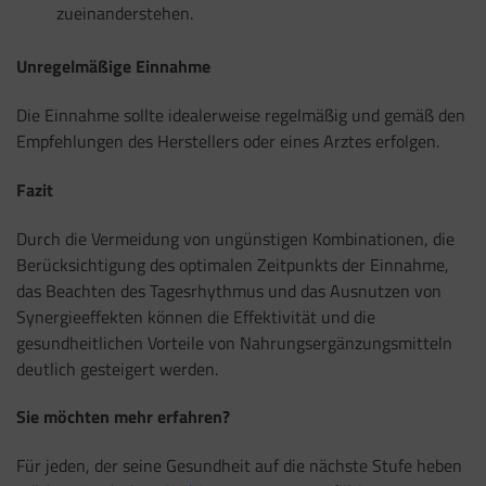
zueinanderstehen.
Unregelmäßige Einnahme
Die Einnahme sollte idealerweise regelmäßig und gemäß den
Empfehlungen des Herstellers oder eines Arztes erfolgen.
Fazit
Durch die Vermeidung von ungünstigen Kombinationen, die
Berücksichtigung des optimalen Zeitpunkts der Einnahme,
das Beachten des Tagesrhythmus und das Ausnutzen von
Synergieeffekten können die Effektivität und die
gesundheitlichen Vorteile von Nahrungsergänzungsmitteln
deutlich gesteigert werden.
Sie möchten mehr erfahren?
Für jeden, der seine Gesundheit auf die nächste Stufe heben