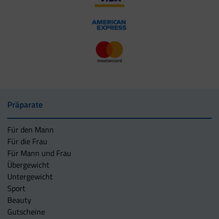
Präparate
Für den Mann
Für die Frau
Für Mann und Frau
Übergewicht
Untergewicht
Sport
Beauty
Gutscheine