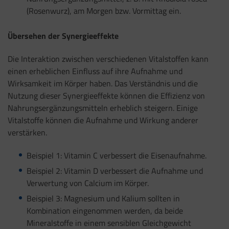
(Rosenwurz), am Morgen bzw. Vormittag ein.
Übersehen der Synergieeffekte
Die Interaktion zwischen verschiedenen Vitalstoffen kann
einen erheblichen Einfluss auf ihre Aufnahme und
Wirksamkeit im Körper haben. Das Verständnis und die
Nutzung dieser Synergieeffekte können die Effizienz von
Nahrungsergänzungsmitteln erheblich steigern. Einige
Vitalstoffe können die Aufnahme und Wirkung anderer
verstärken.
Beispiel 1: Vitamin C verbessert die Eisenaufnahme.
Beispiel 2: Vitamin D verbessert die Aufnahme und
Verwertung von Calcium im Körper.
Beispiel 3: Magnesium und Kalium sollten in
Kombination eingenommen werden, da beide
Mineralstoffe in einem sensiblen Gleichgewicht