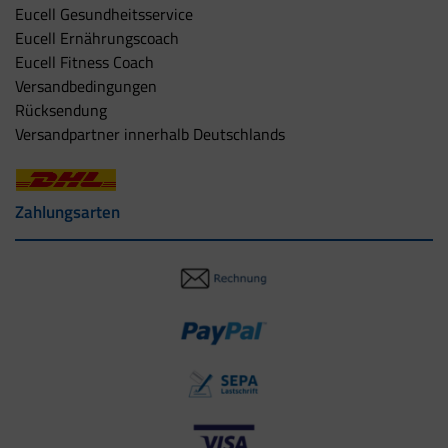
Eucell Gesundheitsservice
Eucell Ernährungscoach
Eucell Fitness Coach
Versandbedingungen
Rücksendung
Versandpartner innerhalb Deutschlands
Zahlungsarten