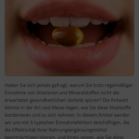
Haben Sie sich jemals gefragt, warum Sie trotz regelmäßiger
Einnahme von Vitaminen und Mineralstoffen nicht die
erwarteten gesundheitlichen Vorteile spüren? Die Antwort
könnte in der Art und Weise liegen, wie Sie diese Vitalstoffe
kombinieren und zu sich nehmen. In diesem Artikel werden
wir uns mit 5 typischen Einnahmefehlern beschäftigen, die
die Effektivität Ihrer Nahrungsergänzungsmittel
beeinträchtigen können, und Ihnen zeigen, wie Sie diese