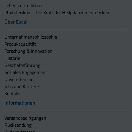
Lebensmittellisten
Phytolexikon – Die Kraft der Heilpflanzen entdecken
Über Eucell
Unternehmens­philosophie
Produktqualität
Forschung & Innovation
Historie
Geschäftsführung
Soziales Engagement
Unsere Partner
Jobs und Karriere
Kontakt
Informationen
Versandbedingungen
Rücksendung