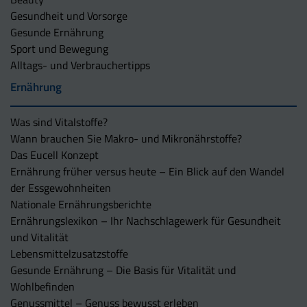
Gesundheit und Vorsorge
Gesunde Ernährung
Sport und Bewegung
Alltags- und Verbrauchertipps
Ernährung
Was sind Vitalstoffe?
Wann brauchen Sie Makro- und Mikronährstoffe?
Das Eucell Konzept
Ernährung früher versus heute – Ein Blick auf den Wandel
der Essgewohnheiten
Nationale Ernährungsberichte
Ernährungslexikon – Ihr Nachschlagewerk für Gesundheit
und Vitalität
Lebensmittelzusatzstoffe
Gesunde Ernährung – Die Basis für Vitalität und
Wohlbefinden
Genussmittel – Genuss bewusst erleben