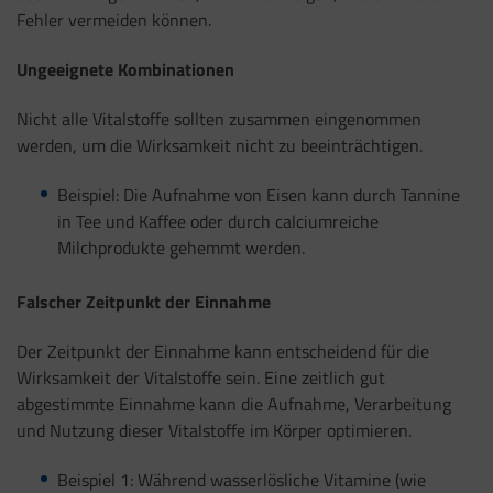
Fehler vermeiden können.
Ungeeignete Kombinationen
Nicht alle Vitalstoffe sollten zusammen eingenommen
werden, um die Wirksamkeit nicht zu beeinträchtigen.
Beispiel: Die Aufnahme von Eisen kann durch Tannine
in Tee und Kaffee oder durch calciumreiche
Milchprodukte gehemmt werden.
Falscher Zeitpunkt der Einnahme
Der Zeitpunkt der Einnahme kann entscheidend für die
Wirksamkeit der Vitalstoffe sein. Eine zeitlich gut
abgestimmte Einnahme kann die Aufnahme, Verarbeitung
und Nutzung dieser Vitalstoffe im Körper optimieren.
Beispiel 1: Während wasserlösliche Vitamine (wie