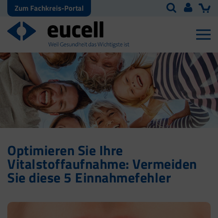
Zum Fachkreis-Portal
Optimieren Sie Ihre
Vitalstoffaufnahme: Vermeiden
Sie diese 5 Einnahmefehler