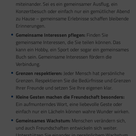
miteinander. Sei es ein gemeinsamer Ausflug, ein
Konzertbesuch oder einfach nur ein gemütlicher Abend
zu Hause – gemeinsame Erlebnisse schaffen bleibende
Erinnerungen.
Gemeinsame Interessen pflegen:
Finden Sie
gemeinsame Interessen, die Sie teilen können. Das
kann ein Hobby, ein Sport oder sogar ein gemeinsames
Buch sein. Gemeinsame Interessen fördern die
Verbindung.
Grenzen respektieren:
Jeder Mensch hat persönliche
Grenzen. Respektieren Sie die Bedürfnisse und Grenzen
Ihrer Freunde und setzen Sie Ihre eigenen klar.
Kleine Gesten machen die Freundschaft besonders:
Ein aufmunterndes Wort, eine liebevolle Geste oder
einfach nur ein Lächeln können wahre Wunder wirken.
Gemeinsames Wachstum:
Menschen verändern sich,
und auch Freundschaften entwickeln sich weiter.
Unterstützen Sie einander in persönlichem Wachstum