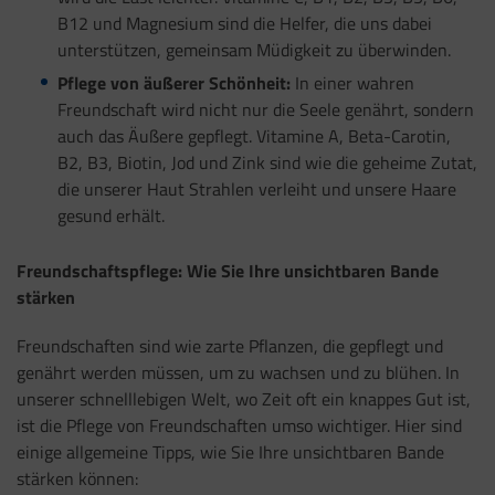
B12 und Magnesium sind die Helfer, die uns dabei
unterstützen, gemeinsam Müdigkeit zu überwinden.
Pflege von äußerer Schönheit:
In einer wahren
Freundschaft wird nicht nur die Seele genährt, sondern
auch das Äußere gepflegt. Vitamine A, Beta-Carotin,
B2, B3, Biotin, Jod und Zink sind wie die geheime Zutat,
die unserer Haut Strahlen verleiht und unsere Haare
gesund erhält.
Freundschaftspflege: Wie Sie Ihre unsichtbaren Bande
stärken
Freundschaften sind wie zarte Pflanzen, die gepflegt und
genährt werden müssen, um zu wachsen und zu blühen. In
unserer schnelllebigen Welt, wo Zeit oft ein knappes Gut ist,
ist die Pflege von Freundschaften umso wichtiger. Hier sind
einige allgemeine Tipps, wie Sie Ihre unsichtbaren Bande
stärken können: