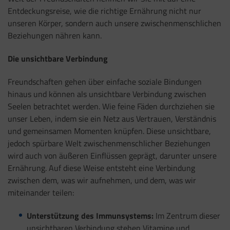
Entdeckungsreise, wie die richtige Ernährung nicht nur
unseren Körper, sondern auch unsere zwischenmenschlichen
Beziehungen nähren kann.
Die unsichtbare Verbindung
Freundschaften gehen über einfache soziale Bindungen
hinaus und können als unsichtbare Verbindung zwischen
Seelen betrachtet werden. Wie feine Fäden durchziehen sie
unser Leben, indem sie ein Netz aus Vertrauen, Verständnis
und gemeinsamen Momenten knüpfen. Diese unsichtbare,
jedoch spürbare Welt zwischenmenschlicher Beziehungen
wird auch von äußeren Einflüssen geprägt, darunter unsere
Ernährung. Auf diese Weise entsteht eine Verbindung
zwischen dem, was wir aufnehmen, und dem, was wir
miteinander teilen:
Unterstützung des Immunsystems:
Im Zentrum dieser
unsichtbaren Verbindung stehen Vitamine und