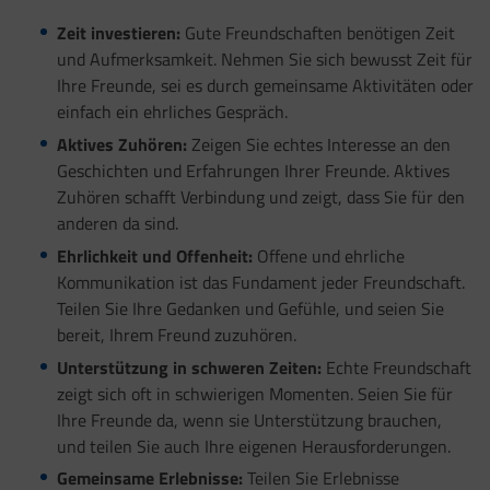
Zeit investieren:
Gute Freundschaften benötigen Zeit
und Aufmerksamkeit. Nehmen Sie sich bewusst Zeit für
Ihre Freunde, sei es durch gemeinsame Aktivitäten oder
einfach ein ehrliches Gespräch.
Aktives Zuhören:
Zeigen Sie echtes Interesse an den
Geschichten und Erfahrungen Ihrer Freunde. Aktives
Zuhören schafft Verbindung und zeigt, dass Sie für den
anderen da sind.
Ehrlichkeit und Offenheit:
Offene und ehrliche
Kommunikation ist das Fundament jeder Freundschaft.
Teilen Sie Ihre Gedanken und Gefühle, und seien Sie
bereit, Ihrem Freund zuzuhören.
Unterstützung in schweren Zeiten:
Echte Freundschaft
zeigt sich oft in schwierigen Momenten. Seien Sie für
Ihre Freunde da, wenn sie Unterstützung brauchen,
und teilen Sie auch Ihre eigenen Herausforderungen.
Gemeinsame Erlebnisse:
Teilen Sie Erlebnisse