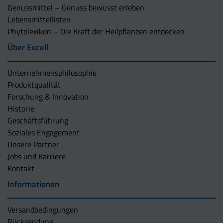
Genussmittel – Genuss bewusst erleben
Lebensmittellisten
Phytolexikon – Die Kraft der Heilpflanzen entdecken
Über Eucell
Unternehmens­philosophie
Produktqualität
Forschung & Innovation
Historie
Geschäftsführung
Soziales Engagement
Unsere Partner
Jobs und Karriere
Kontakt
Informationen
Versandbedingungen
Rücksendung