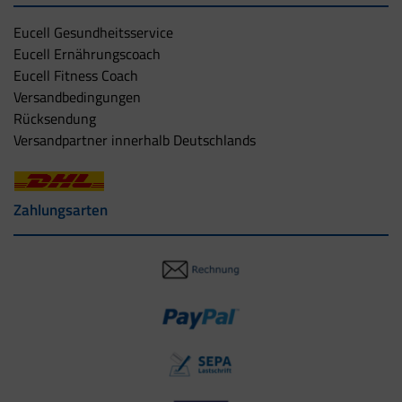
Eucell Gesundheitsservice
Eucell Ernährungscoach
Eucell Fitness Coach
Versandbedingungen
Rücksendung
Versandpartner innerhalb Deutschlands
Zahlungsarten