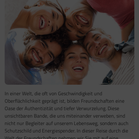
In einer Welt, die oft von Geschwindigkeit und
Oberflächlichkeit geprägt ist, bilden Freundschaften eine
Oase der Authentizität und tiefer Verwurzelung. Diese
unsichtbaren Bande, die uns miteinander verweben, sind
nicht nur Begleiter auf unserem Lebensweg, sondern auch
Schutzschild und Energiespender. In dieser Reise durch die
Welt der Freundschaften nehmen wir Sie mit auf eine