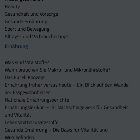
Beauty
Gesundheit und Vorsorge
Gesunde Ernährung
Sport und Bewegung
Alltags- und Verbrauchertipps
Ernährung
Was sind Vitalstoffe?
Wann brauchen Sie Makro- und Mikronährstoffe?
Das Eucell Konzept
Ernährung früher versus heute – Ein Blick auf den Wandel
der Essgewohnheiten
Nationale Ernährungsberichte
Ernährungslexikon – Ihr Nachschlagewerk für Gesundheit
und Vitalität
Lebensmittelzusatzstoffe
Gesunde Ernährung – Die Basis für Vitalität und
Wohlbefinden