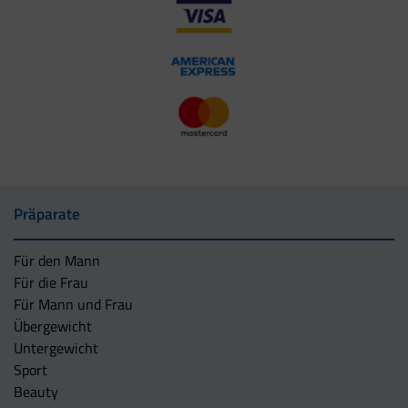
Präparate
Für den Mann
Für die Frau
Für Mann und Frau
Übergewicht
Untergewicht
Sport
Beauty