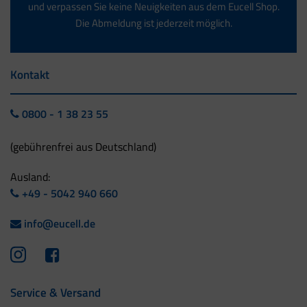
und verpassen Sie keine Neuigkeiten aus dem Eucell Shop.
Die Abmeldung ist jederzeit möglich.
Kontakt
0800 - 1 38 23 55
(gebührenfrei aus Deutschland)
Ausland:
+49 - 5042 940 660
info@eucell.de
Service & Versand