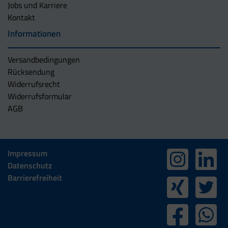
Jobs und Karriere
Kontakt
Informationen
Versandbedingungen
Rücksendung
Widerrufsrecht
Widerrufsformular
AGB
Impressum
Datenschutz
Barrierefreiheit