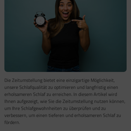
Die Zeitumstellung bietet eine einzigartige Möglichkeit,
unsere Schlafqualität zu optimieren und langfristig einen
erholsameren Schlaf zu erreichen. In diesem Artikel wird
Ihnen aufgezeigt, wie Sie die Zeitumstellung nutzen können,
um Ihre Schlafgewohnheiten zu überprüfen und zu
verbessern, um einen tieferen und erholsameren Schlaf zu
fördern.