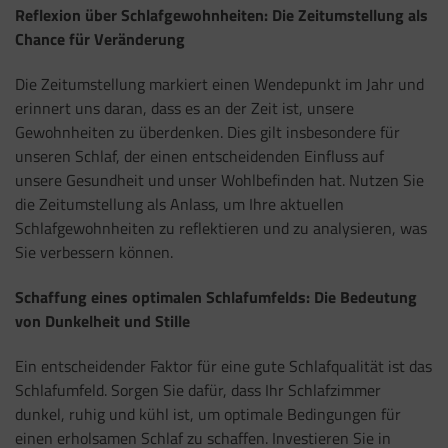
Reflexion über Schlafgewohnheiten: Die Zeitumstellung als
Chance für Veränderung
Die Zeitumstellung markiert einen Wendepunkt im Jahr und
erinnert uns daran, dass es an der Zeit ist, unsere
Gewohnheiten zu überdenken. Dies gilt insbesondere für
unseren Schlaf, der einen entscheidenden Einfluss auf
unsere Gesundheit und unser Wohlbefinden hat. Nutzen Sie
die Zeitumstellung als Anlass, um Ihre aktuellen
Schlafgewohnheiten zu reflektieren und zu analysieren, was
Sie verbessern können.
Schaffung eines optimalen Schlafumfelds: Die Bedeutung
von Dunkelheit und Stille
Ein entscheidender Faktor für eine gute Schlafqualität ist das
Schlafumfeld. Sorgen Sie dafür, dass Ihr Schlafzimmer
dunkel, ruhig und kühl ist, um optimale Bedingungen für
einen erholsamen Schlaf zu schaffen. Investieren Sie in