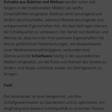
Extrakte aus Baldrian und Melisse
werden schon seit
langem in der traditionellen Medizin als sanfte
Einschlafhilfen eingesetzt. Baldrian wirkt beruhigend und
fördert das Einschlafen, während Melisse beruhigende und
entspannende Eigenschaften hat, die dazu beitragen können,
die Schlafqualität zu verbessern. Der Vorteil von Baldrian und
Melisse ist, dass sie trotz ihrer positiven Eigenschaften mit
keinen gefährlichen Nebenwirkungen, wie beispielsweise
einer Medikamentenabhängigkeit, verbunden sind.
Ebenso wird die
Schlafbeere
häufig in der ayurvedischen
Medizin eingesetzt, um die Ruhe und Klarheit des Geistes zu
fördern und Körper und Geist wieder ins Gleichgewicht zu
bringen.
Fazit
Die Sommerzeit ist eine Gelegenheit, um Ihre
Schlafgewohnheiten zu überdenken und zu optimieren, um
langfristig eine bessere Schlafqualität zu erreichen. Nutzen