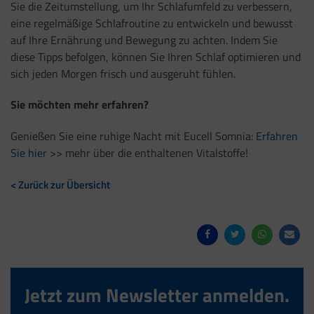
Sie die Zeitumstellung, um Ihr Schlafumfeld zu verbessern,
eine regelmäßige Schlafroutine zu entwickeln und bewusst
auf Ihre Ernährung und Bewegung zu achten. Indem Sie
diese Tipps befolgen, können Sie Ihren Schlaf optimieren und
sich jeden Morgen frisch und ausgeruht fühlen.
Sie möchten mehr erfahren?
Genießen Sie eine ruhige Nacht mit Eucell Somnia:
Erfahren
Sie hier >>
mehr über die enthaltenen Vitalstoffe!
< Zurück zur Übersicht
Jetzt zum Newsletter anmelden.