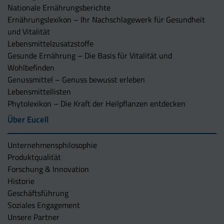
Nationale Ernährungsberichte
Ernährungslexikon – Ihr Nachschlagewerk für Gesundheit
und Vitalität
Lebensmittelzusatzstoffe
Gesunde Ernährung – Die Basis für Vitalität und
Wohlbefinden
Genussmittel – Genuss bewusst erleben
Lebensmittellisten
Phytolexikon – Die Kraft der Heilpflanzen entdecken
Über Eucell
Unternehmens­philosophie
Produktqualität
Forschung & Innovation
Historie
Geschäftsführung
Soziales Engagement
Unsere Partner