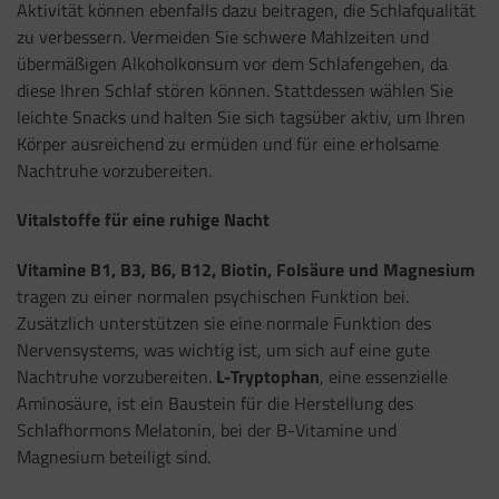
Aktivität können ebenfalls dazu beitragen, die Schlafqualität
zu verbessern. Vermeiden Sie schwere Mahlzeiten und
übermäßigen Alkoholkonsum vor dem Schlafengehen, da
diese Ihren Schlaf stören können. Stattdessen wählen Sie
leichte Snacks und halten Sie sich tagsüber aktiv, um Ihren
Körper ausreichend zu ermüden und für eine erholsame
Nachtruhe vorzubereiten.
Vitalstoffe für eine ruhige Nacht
Vitamine B1, B3, B6, B12, Biotin, Folsäure und Magnesium
tragen zu einer normalen psychischen Funktion bei.
Zusätzlich unterstützen sie eine normale Funktion des
Nervensystems, was wichtig ist, um sich auf eine gute
Nachtruhe vorzubereiten.
L-Tryptophan
, eine essenzielle
Aminosäure, ist ein Baustein für die Herstellung des
Schlafhormons Melatonin, bei der B-Vitamine und
Magnesium beteiligt sind.