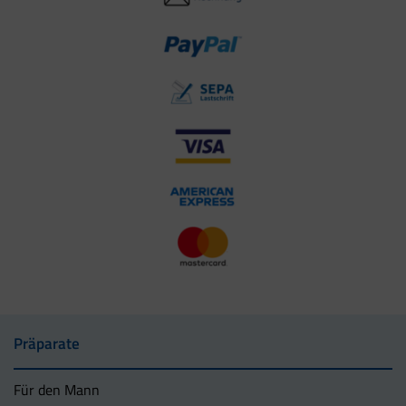
Präparate
Für den Mann