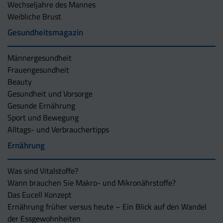
Wechseljahre des Mannes
Weibliche Brust
Gesundheitsmagazin
Männergesundheit
Frauengesundheit
Beauty
Gesundheit und Vorsorge
Gesunde Ernährung
Sport und Bewegung
Alltags- und Verbrauchertipps
Ernährung
Was sind Vitalstoffe?
Wann brauchen Sie Makro- und Mikronährstoffe?
Das Eucell Konzept
Ernährung früher versus heute – Ein Blick auf den Wandel
der Essgewohnheiten