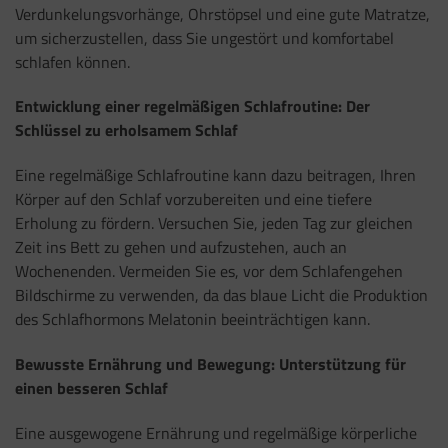
Verdunkelungsvorhänge, Ohrstöpsel und eine gute Matratze,
um sicherzustellen, dass Sie ungestört und komfortabel
schlafen können.
Entwicklung einer regelmäßigen Schlafroutine: Der
Schlüssel zu erholsamem Schlaf
Eine regelmäßige Schlafroutine kann dazu beitragen, Ihren
Körper auf den Schlaf vorzubereiten und eine tiefere
Erholung zu fördern. Versuchen Sie, jeden Tag zur gleichen
Zeit ins Bett zu gehen und aufzustehen, auch an
Wochenenden. Vermeiden Sie es, vor dem Schlafengehen
Bildschirme zu verwenden, da das blaue Licht die Produktion
des Schlafhormons Melatonin beeinträchtigen kann.
Bewusste Ernährung und Bewegung: Unterstützung für
einen besseren Schlaf
Eine ausgewogene Ernährung und regelmäßige körperliche