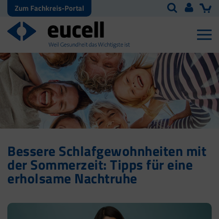
Zum Fachkreis-Portal
Bessere Schlafgewohnheiten mit
der Sommerzeit: Tipps für eine
erholsame Nachtruhe