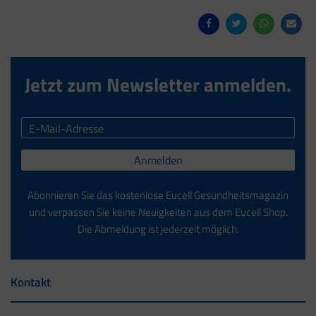
Jetzt zum Newsletter anmelden.
Anmelden
Abonnieren Sie das kostenlose Eucell Gesundheitsmagazin
und verpassen Sie keine Neuigkeiten aus dem Eucell Shop.
Die Abmeldung ist jederzeit möglich.
Kontakt