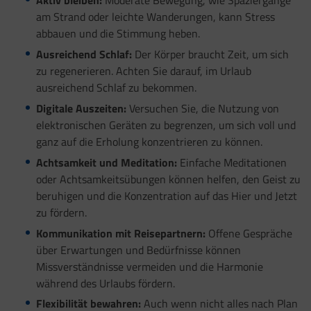
Aktiv bleiben:
Moderate Bewegung, wie Spaziergänge
am Strand oder leichte Wanderungen, kann Stress
abbauen und die Stimmung heben.
Ausreichend Schlaf:
Der Körper braucht Zeit, um sich
zu regenerieren. Achten Sie darauf, im Urlaub
ausreichend Schlaf zu bekommen.
Digitale Auszeiten:
Versuchen Sie, die Nutzung von
elektronischen Geräten zu begrenzen, um sich voll und
ganz auf die Erholung konzentrieren zu können.
Achtsamkeit und Meditation:
Einfache Meditationen
oder Achtsamkeitsübungen können helfen, den Geist zu
beruhigen und die Konzentration auf das Hier und Jetzt
zu fördern.
Kommunikation mit Reisepartnern:
Offene Gespräche
über Erwartungen und Bedürfnisse können
Missverständnisse vermeiden und die Harmonie
während des Urlaubs fördern.
Flexibilität bewahren:
Auch wenn nicht alles nach Plan