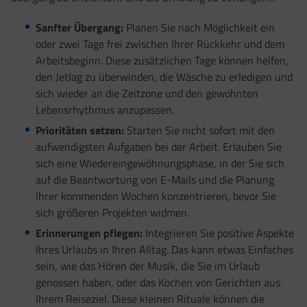
Sanfter Übergang:
Planen Sie nach Möglichkeit ein
oder zwei Tage frei zwischen Ihrer Rückkehr und dem
Arbeitsbeginn. Diese zusätzlichen Tage können helfen,
den Jetlag zu überwinden, die Wäsche zu erledigen und
sich wieder an die Zeitzone und den gewohnten
Lebensrhythmus anzupassen.
Prioritäten setzen:
Starten Sie nicht sofort mit den
aufwendigsten Aufgaben bei der Arbeit. Erlauben Sie
sich eine Wiedereingewöhnungsphase, in der Sie sich
auf die Beantwortung von E-Mails und die Planung
Ihrer kommenden Wochen konzentrieren, bevor Sie
sich größeren Projekten widmen.
Erinnerungen pflegen:
Integrieren Sie positive Aspekte
Ihres Urlaubs in Ihren Alltag. Das kann etwas Einfaches
sein, wie das Hören der Musik, die Sie im Urlaub
genossen haben, oder das Kochen von Gerichten aus
Ihrem Reiseziel. Diese kleinen Rituale können die