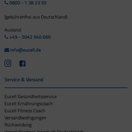
0800 - 1 38 23 55
(gebührenfrei aus Deutschland)
Ausland:
+49 - 5042 940 660
info@eucell.de
Service & Versand
Eucell Gesundheitsservice
Eucell Ernährungscoach
Eucell Fitness Coach
Versandbedingungen
Rücksendung
Versandpartner innerhalb Deutschlands