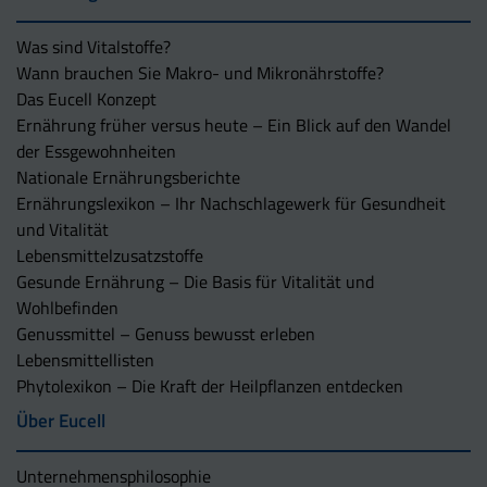
Was sind Vitalstoffe?
Wann brauchen Sie Makro- und Mikronährstoffe?
Das Eucell Konzept
Ernährung früher versus heute – Ein Blick auf den Wandel
der Essgewohnheiten
Nationale Ernährungsberichte
Ernährungslexikon – Ihr Nachschlagewerk für Gesundheit
und Vitalität
Lebensmittelzusatzstoffe
Gesunde Ernährung – Die Basis für Vitalität und
Wohlbefinden
Genussmittel – Genuss bewusst erleben
Lebensmittellisten
Phytolexikon – Die Kraft der Heilpflanzen entdecken
Über Eucell
Unternehmens­philosophie