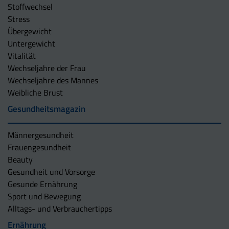
Stoffwechsel
Stress
Übergewicht
Untergewicht
Vitalität
Wechseljahre der Frau
Wechseljahre des Mannes
Weibliche Brust
Gesundheitsmagazin
Männergesundheit
Frauengesundheit
Beauty
Gesundheit und Vorsorge
Gesunde Ernährung
Sport und Bewegung
Alltags- und Verbrauchertipps
Ernährung