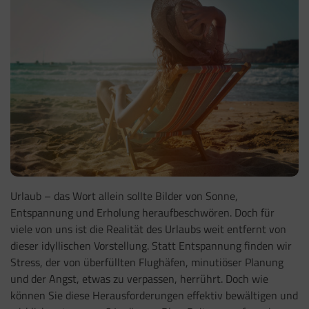
Urlaub – das Wort allein sollte Bilder von Sonne,
Entspannung und Erholung heraufbeschwören. Doch für
viele von uns ist die Realität des Urlaubs weit entfernt von
dieser idyllischen Vorstellung. Statt Entspannung finden wir
Stress, der von überfüllten Flughäfen, minutiöser Planung
und der Angst, etwas zu verpassen, herrührt. Doch wie
können Sie diese Herausforderungen effektiv bewältigen und