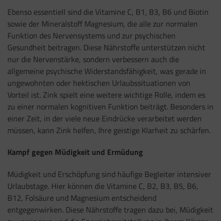
Ebenso essentiell sind die Vitamine C, B1, B3, B6 und Biotin
sowie der Mineralstoff Magnesium, die alle zur normalen
Funktion des Nervensystems und zur psychischen
Gesundheit beitragen. Diese Nährstoffe unterstützen nicht
nur die Nervenstärke, sondern verbessern auch die
allgemeine psychische Widerstandsfähigkeit, was gerade in
ungewohnten oder hektischen Urlaubssituationen von
Vorteil ist. Zink spielt eine weitere wichtige Rolle, indem es
zu einer normalen kognitiven Funktion beiträgt. Besonders in
einer Zeit, in der viele neue Eindrücke verarbeitet werden
müssen, kann Zink helfen, Ihre geistige Klarheit zu schärfen.
Kampf gegen Müdigkeit und Ermüdung
Müdigkeit und Erschöpfung sind häufige Begleiter intensiver
Urlaubstage. Hier können die Vitamine C, B2, B3, B5, B6,
B12, Folsäure und Magnesium entscheidend
entgegenwirken. Diese Nährstoffe tragen dazu bei, Müdigkeit