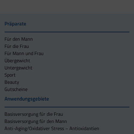
Präparate
Für den Mann
Für die Frau
Für Mann und Frau
Übergewicht
Untergewicht
Sport
Beauty
Gutscheine
Anwendungsgebiete
Basisversorgung für die Frau
Basisversorgung für den Mann
Anti-Aging/Oxidativer Stress – Antioxidantien