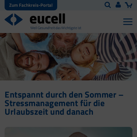
Zum Fachkreis-Portal
Entspannt durch den Sommer –
Stressmanagement für die
Urlaubszeit und danach