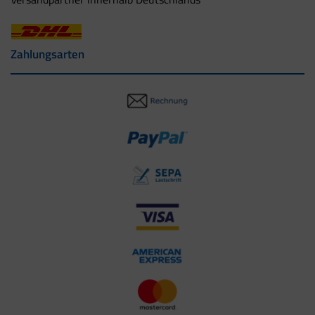
Zahlungsarten