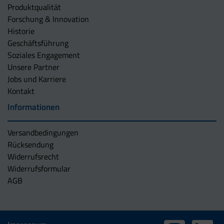
Produktqualität
Forschung & Innovation
Historie
Geschäftsführung
Soziales Engagement
Unsere Partner
Jobs und Karriere
Kontakt
Informationen
Versandbedingungen
Rücksendung
Widerrufsrecht
Widerrufsformular
AGB