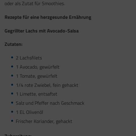
oder als Zutat für Smoothies.
Rezepte für eine herzgesunde Ernährung
Gegrillter Lachs mit Avocado-Salsa
Zutaten:
2 Lachsfilets
1 Avocado, gewürfelt
1 Tomate, gewürfelt
1/4 rote Zwiebel, fein gehackt
1 Limette, entsaftet
Salz und Pfeffer nach Geschmack
1 EL Olivenöl
Frischer Koriander, gehackt