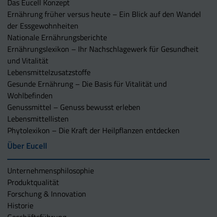
Das Eucell Konzept
Ernährung früher versus heute – Ein Blick auf den Wandel
der Essgewohnheiten
Nationale Ernährungsberichte
Ernährungslexikon – Ihr Nachschlagewerk für Gesundheit
und Vitalität
Lebensmittelzusatzstoffe
Gesunde Ernährung – Die Basis für Vitalität und
Wohlbefinden
Genussmittel – Genuss bewusst erleben
Lebensmittellisten
Phytolexikon – Die Kraft der Heilpflanzen entdecken
Über Eucell
Unternehmens­philosophie
Produktqualität
Forschung & Innovation
Historie
Geschäftsführung