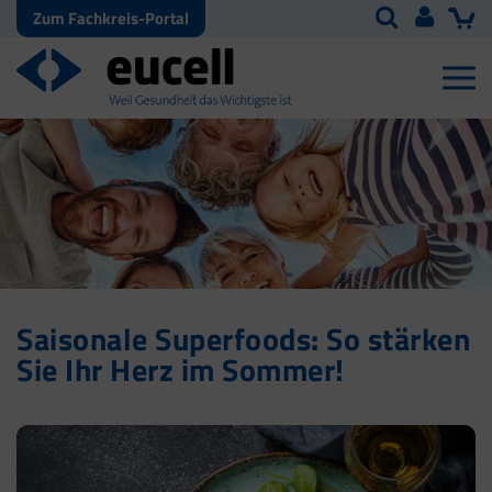
Zum Fachkreis-Portal
Saisonale Superfoods: So stärken
Sie Ihr Herz im Sommer!