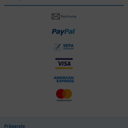
Präparate