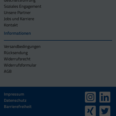
Soziales Engagement
Unsere Partner
Jobs und Karriere
Kontakt
Informationen
Versandbedingungen
Rücksendung
Widerrufsrecht
Widerrufsformular
AGB
Impressum
Datenschutz
Barrierefreiheit