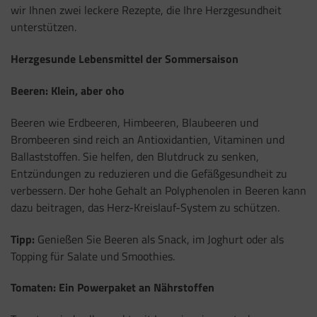
wir Ihnen zwei leckere Rezepte, die Ihre Herzgesundheit
unterstützen.
Herzgesunde Lebensmittel der Sommersaison
Beeren: Klein, aber oho
Beeren wie Erdbeeren, Himbeeren, Blaubeeren und
Brombeeren sind reich an Antioxidantien, Vitaminen und
Ballaststoffen. Sie helfen, den Blutdruck zu senken,
Entzündungen zu reduzieren und die Gefäßgesundheit zu
verbessern. Der hohe Gehalt an Polyphenolen in Beeren kann
dazu beitragen, das Herz-Kreislauf-System zu schützen.
Tipp:
Genießen Sie Beeren als Snack, im Joghurt oder als
Topping für Salate und Smoothies.
Tomaten: Ein Powerpaket an Nährstoffen