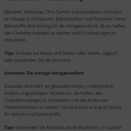
Mandeln, Walnüsse, Chia-Samen und Leinsamen sind reich
an Omega-3-Fettsäuren, Ballaststoffen und Proteinen. Diese
Nährstoffe sind wichtig für die Herzgesundheit, da sie helfen,
den Cholesterinspiegel zu senken und Entzündungen zu
reduzieren.
Tipp:
Streuen Sie Nüsse und Samen über Salate, Joghurt
oder verwenden Sie sie als Snack.
Avocados: Die cremige Herzgesundheit
Avocados sind reich an gesunden Fetten, insbesondere
einfach ungesättigten Fettsäuren, die helfen, den
Cholesterinspiegel zu verbessern und das Risiko von
Herzkrankheiten zu senken. Sie sind auch eine gute Quelle
für Kalium und Ballaststoffe.
Tipp:
Verwenden Sie Avocados als Brotaufstrich, in Salaten