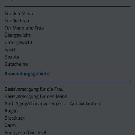
Für den Mann
Für die Frau
Für Mann und Frau
Übergewicht
Untergewicht
Sport
Beauty
Gutscheine
Anwendungsgebiete
Basisversorgung für die Frau
Basisversorgung für den Mann
Anti-Aging/Oxidativer Stress – Antioxidantien
Augen
Blutdruck
Darm
Energiestoffwechsel