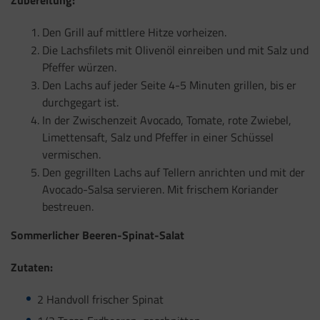
Zubereitung:
Den Grill auf mittlere Hitze vorheizen.
Die Lachsfilets mit Olivenöl einreiben und mit Salz und
Pfeffer würzen.
Den Lachs auf jeder Seite 4-5 Minuten grillen, bis er
durchgegart ist.
In der Zwischenzeit Avocado, Tomate, rote Zwiebel,
Limettensaft, Salz und Pfeffer in einer Schüssel
vermischen.
Den gegrillten Lachs auf Tellern anrichten und mit der
Avocado-Salsa servieren. Mit frischem Koriander
bestreuen.
Sommerlicher Beeren-Spinat-Salat
Zutaten:
2 Handvoll frischer Spinat