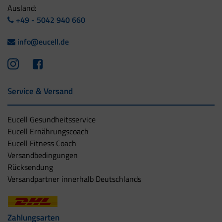
Ausland:
+49 - 5042 940 660
info@eucell.de
Service & Versand
Eucell Gesundheitsservice
Eucell Ernährungscoach
Eucell Fitness Coach
Versandbedingungen
Rücksendung
Versandpartner innerhalb Deutschlands
Zahlungsarten