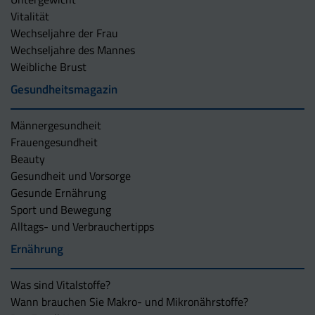
Vitalität
Wechseljahre der Frau
Wechseljahre des Mannes
Weibliche Brust
Gesundheitsmagazin
Männergesundheit
Frauengesundheit
Beauty
Gesundheit und Vorsorge
Gesunde Ernährung
Sport und Bewegung
Alltags- und Verbrauchertipps
Ernährung
Was sind Vitalstoffe?
Wann brauchen Sie Makro- und Mikronährstoffe?