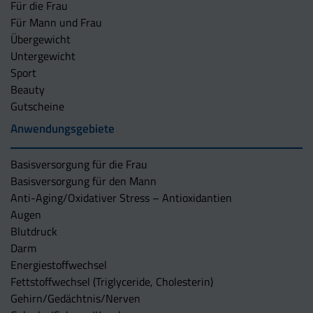
Für die Frau
Für Mann und Frau
Übergewicht
Untergewicht
Sport
Beauty
Gutscheine
Anwendungsgebiete
Basisversorgung für die Frau
Basisversorgung für den Mann
Anti-Aging/Oxidativer Stress – Antioxidantien
Augen
Blutdruck
Darm
Energiestoffwechsel
Fettstoffwechsel (Triglyceride, Cholesterin)
Gehirn/Gedächtnis/Nerven