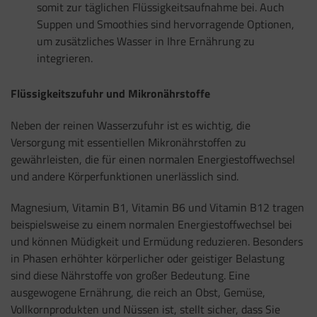
somit zur täglichen Flüssigkeitsaufnahme bei. Auch
Suppen und Smoothies sind hervorragende Optionen,
um zusätzliches Wasser in Ihre Ernährung zu
integrieren.
Flüssigkeitszufuhr und Mikronährstoffe
Neben der reinen Wasserzufuhr ist es wichtig, die
Versorgung mit essentiellen Mikronährstoffen zu
gewährleisten, die für einen normalen Energiestoffwechsel
und andere Körperfunktionen unerlässlich sind.
Magnesium, Vitamin B1, Vitamin B6 und Vitamin B12 tragen
beispielsweise zu einem normalen Energiestoffwechsel bei
und können Müdigkeit und Ermüdung reduzieren. Besonders
in Phasen erhöhter körperlicher oder geistiger Belastung
sind diese Nährstoffe von großer Bedeutung. Eine
ausgewogene Ernährung, die reich an Obst, Gemüse,
Vollkornprodukten und Nüssen ist, stellt sicher, dass Sie