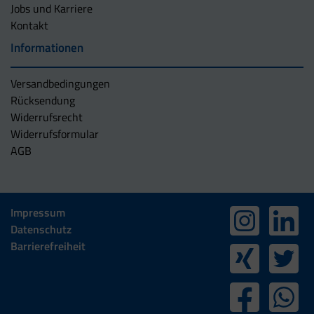
Jobs und Karriere
Kontakt
Informationen
Versandbedingungen
Rücksendung
Widerrufsrecht
Widerrufsformular
AGB
Impressum
Datenschutz
Barrierefreiheit