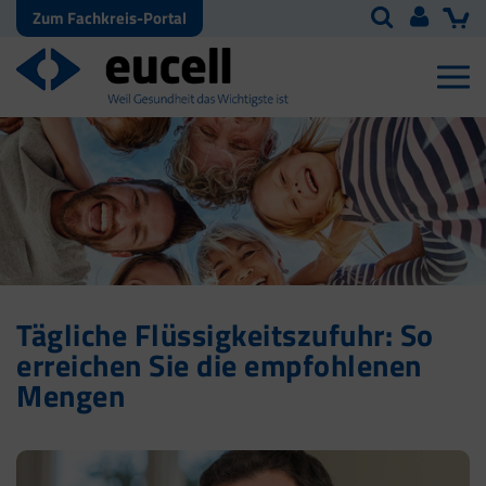
Zum Fachkreis-Portal
Tägliche Flüssigkeitszufuhr: So
erreichen Sie die empfohlenen
Mengen