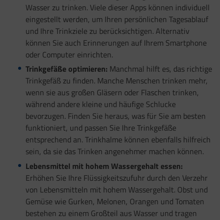
Wasser zu trinken. Viele dieser Apps können individuell
eingestellt werden, um Ihren persönlichen Tagesablauf
und Ihre Trinkziele zu berücksichtigen. Alternativ
können Sie auch Erinnerungen auf Ihrem Smartphone
oder Computer einrichten.
Trinkgefäße optimieren:
Manchmal hilft es, das richtige
Trinkgefäß zu finden. Manche Menschen trinken mehr,
wenn sie aus großen Gläsern oder Flaschen trinken,
während andere kleine und häufige Schlucke
bevorzugen. Finden Sie heraus, was für Sie am besten
funktioniert, und passen Sie Ihre Trinkgefäße
entsprechend an. Trinkhalme können ebenfalls hilfreich
sein, da sie das Trinken angenehmer machen können.
Lebensmittel mit hohem Wassergehalt essen:
Erhöhen Sie Ihre Flüssigkeitszufuhr durch den Verzehr
von Lebensmitteln mit hohem Wassergehalt. Obst und
Gemüse wie Gurken, Melonen, Orangen und Tomaten
bestehen zu einem Großteil aus Wasser und tragen