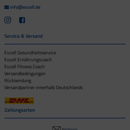
info@eucell.de
Service & Versand
Eucell Gesundheitsservice
Eucell Ernährungscoach
Eucell Fitness Coach
Versandbedingungen
Rücksendung
Versandpartner innerhalb Deutschlands
Zahlungsarten