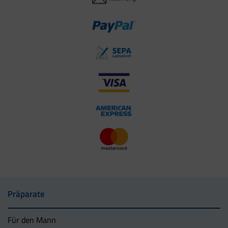
Präparate
Für den Mann