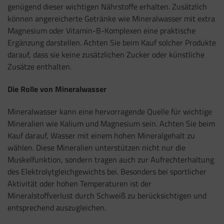
genügend dieser wichtigen Nährstoffe erhalten. Zusätzlich
können angereicherte Getränke wie Mineralwasser mit extra
Magnesium oder Vitamin-B-Komplexen eine praktische
Ergänzung darstellen. Achten Sie beim Kauf solcher Produkte
darauf, dass sie keine zusätzlichen Zucker oder künstliche
Zusätze enthalten.
Die Rolle von Mineralwasser
Mineralwasser kann eine hervorragende Quelle für wichtige
Mineralien wie Kalium und Magnesium sein. Achten Sie beim
Kauf darauf, Wasser mit einem hohen Mineralgehalt zu
wählen. Diese Mineralien unterstützen nicht nur die
Muskelfunktion, sondern tragen auch zur Aufrechterhaltung
des Elektrolytgleichgewichts bei. Besonders bei sportlicher
Aktivität oder hohen Temperaturen ist der
Mineralstoffverlust durch Schweiß zu berücksichtigen und
entsprechend auszugleichen.