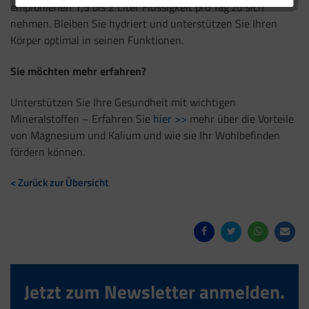
empfohlenen 1,5 bis 2 Liter Flüssigkeit pro Tag zu sich
nehmen. Bleiben Sie hydriert und unterstützen Sie Ihren
Körper optimal in seinen Funktionen.
Sie möchten mehr erfahren?
Unterstützen Sie Ihre Gesundheit mit wichtigen
Mineralstoffen – Erfahren Sie
hier >>
mehr über die Vorteile
von Magnesium und Kalium und wie sie Ihr Wohlbefinden
fördern können.
< Zurück zur Übersicht
Jetzt zum Newsletter anmelden.