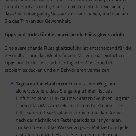
zu unterstützen und gesund zu bleiben. Stellen Sie sicher,
dass Sie immer genug Wasser zur Hand haben, und machen
Sie das Trinken zur Gewohnheit.
Tipps und Tricks für die ausreichende Flüssigkeitszufuhr
Eine ausreichende Flüssigkeitszufuhr ist entscheidend für die
Gesundheit und das Wohlbefinden. Mit ein paar einfachen
Tipps und Tricks lässt sich der tägliche Wasserbedarf
problemlos decken und ein Dehydrieren vermeiden:
Tagesroutine etablieren:
Ein einfacher Weg, um
sicherzustellen, dass Sie genug trinken, ist das
Einführen einer Trinkroutine. Starten Sie Ihren Tag mit
einem Glas Wasser direkt nach dem Aufstehen. Dies
hilft, den Stoffwechsel anzukurbeln und den Körper
nach der nächtlichen Fastenperiode zu rehydrieren.
Trinken Sie ein Glas Wasser zu jeder Mahlzeit und jeder
Zwischenmahlzeit. Halten Sie immer eine Flasche