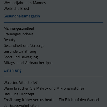
Wechseljahre des Mannes
Weibliche Brust
Gesundheitsmagazin
Männergesundheit
Frauengesundheit
Beauty
Gesundheit und Vorsorge
Gesunde Ernährung
Sport und Bewegung
Alltags- und Verbrauchertipps
Ernährung
Was sind Vitalstoffe?
Wann brauchen Sie Makro- und Mikronährstoffe?
Das Eucell Konzept
Ernährung früher versus heute – Ein Blick auf den Wandel
der Essgewohnheiten