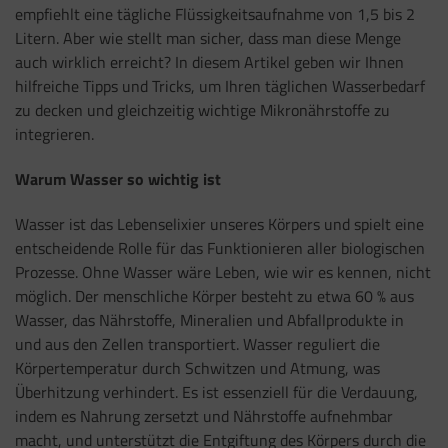
empfiehlt eine tägliche Flüssigkeitsaufnahme von 1,5 bis 2
Litern. Aber wie stellt man sicher, dass man diese Menge
auch wirklich erreicht? In diesem Artikel geben wir Ihnen
hilfreiche Tipps und Tricks, um Ihren täglichen Wasserbedarf
zu decken und gleichzeitig wichtige Mikronährstoffe zu
integrieren.
Warum Wasser so wichtig ist
Wasser ist das Lebenselixier unseres Körpers und spielt eine
entscheidende Rolle für das Funktionieren aller biologischen
Prozesse. Ohne Wasser wäre Leben, wie wir es kennen, nicht
möglich. Der menschliche Körper besteht zu etwa 60 % aus
Wasser, das Nährstoffe, Mineralien und Abfallprodukte in
und aus den Zellen transportiert. Wasser reguliert die
Körpertemperatur durch Schwitzen und Atmung, was
Überhitzung verhindert. Es ist essenziell für die Verdauung,
indem es Nahrung zersetzt und Nährstoffe aufnehmbar
macht, und unterstützt die Entgiftung des Körpers durch die