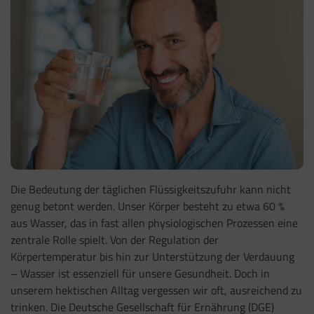
Die Bedeutung der täglichen Flüssigkeitszufuhr kann nicht
genug betont werden. Unser Körper besteht zu etwa 60 %
aus Wasser, das in fast allen physiologischen Prozessen eine
zentrale Rolle spielt. Von der Regulation der
Körpertemperatur bis hin zur Unterstützung der Verdauung
– Wasser ist essenziell für unsere Gesundheit. Doch in
unserem hektischen Alltag vergessen wir oft, ausreichend zu
trinken. Die Deutsche Gesellschaft für Ernährung (DGE)