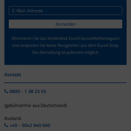
Anmelden
Abonnieren Sie das kostenlose Eucell Gesundheitsmagazin
und verpassen Sie keine Neuigkeiten aus dem Eucell Shop.
Die Abmeldung ist jederzeit möglich.
Kontakt
0800 - 1 38 23 55
(gebührenfrei aus Deutschland)
Ausland:
+49 - 5042 940 660