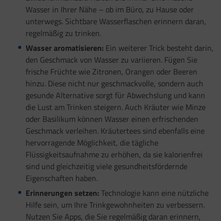
Wasser in Ihrer Nähe – ob im Büro, zu Hause oder
unterwegs. Sichtbare Wasserflaschen erinnern daran,
regelmäßig zu trinken.
Wasser aromatisieren:
Ein weiterer Trick besteht darin,
den Geschmack von Wasser zu variieren. Fügen Sie
frische Früchte wie Zitronen, Orangen oder Beeren
hinzu. Diese nicht nur geschmackvolle, sondern auch
gesunde Alternative sorgt für Abwechslung und kann
die Lust am Trinken steigern. Auch Kräuter wie Minze
oder Basilikum können Wasser einen erfrischenden
Geschmack verleihen. Kräutertees sind ebenfalls eine
hervorragende Möglichkeit, die tägliche
Flüssigkeitsaufnahme zu erhöhen, da sie kalorienfrei
sind und gleichzeitig viele gesundheitsfördernde
Eigenschaften haben.
Erinnerungen setzen:
Technologie kann eine nützliche
Hilfe sein, um Ihre Trinkgewohnheiten zu verbessern.
Nutzen Sie Apps, die Sie regelmäßig daran erinnern,