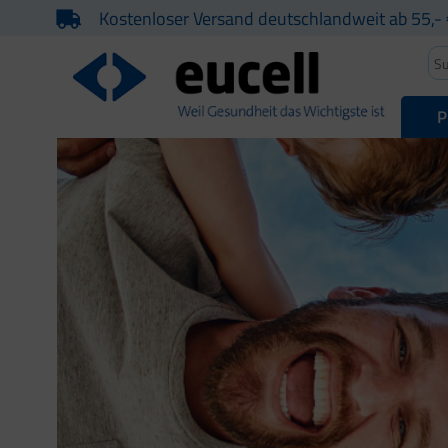
Kostenloser Versand deutschlandweit ab 55,- 
P