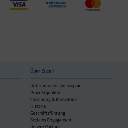
Über Eucell
Unternehmens­philosophie
Produktqualität
Forschung & Innovation
Historie
Geschäftsführung
Soziales Engagement
Unsere Partner