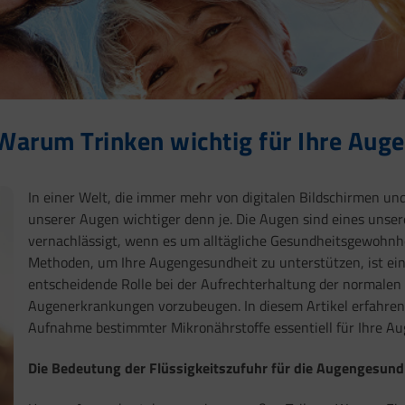
Warum Trinken wichtig für Ihre Auge
In einer Welt, die immer mehr von digitalen Bildschirmen und
unserer Augen wichtiger denn je. Die Augen sind eines unser
vernachlässigt, wenn es um alltägliche Gesundheitsgewohnhei
Methoden, um Ihre Augengesundheit zu unterstützen, ist eine
entscheidende Rolle bei der Aufrechterhaltung der normalen
Augenerkrankungen vorzubeugen. In diesem Artikel erfahren
Aufnahme bestimmter Mikronährstoffe essentiell für Ihre Au
Die Bedeutung der Flüssigkeitszufuhr für die Augengesund