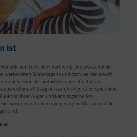
n ist
 künstlichem Licht dominiert wird, ist die Gesundheit
er wertvollsten Sinnesorgane und doch werden sie oft
ten geht. Eine der einfachsten und effektivsten
 ausreichende Flüssigkeitszufuhr. Hydration spielt eine
 Funktion Ihrer Augen und kann sogar helfen,
 Sie, warum das Trinken von genügend Wasser und die
gen sind.
heit