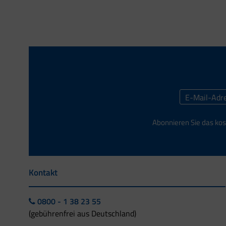
Abonnieren Sie das kos
Kontakt
0800 - 1 38 23 55
(gebührenfrei aus Deutschland)