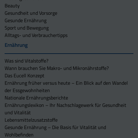
Beauty
Gesundheit und Vorsorge
Gesunde Ernährung
Sport und Bewegung
Alltags- und Verbrauchertipps
Ernährung
Was sind Vitalstoffe?
Wann brauchen Sie Makro- und Mikronährstoffe?
Das Eucell Konzept
Ernährung früher versus heute – Ein Blick auf den Wandel
der Essgewohnheiten
Nationale Ernährungsberichte
Ernährungslexikon – Ihr Nachschlagewerk für Gesundheit
und Vitalität
Lebensmittelzusatzstoffe
Gesunde Ernährung – Die Basis für Vitalität und
Wohlbefinden