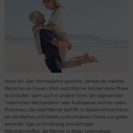
Wenn wir über Wechseljahre sprechen, denken die meisten
Menschen an Frauen. Doch auch Männer können diese Phase
durchlaufen, wenn auch in anderer Form. Die sogenannten
"männlichen Wechseljahre" oder Andropause sind ein reales
Phänomen, das viele Männer betrifft. In diesem Artikel klären
wir die Mythen und Fakten rund um dieses Thema und geben
wertvolle Tipps zu Ernährung und wichtigen
Mikronährstoffen, die Männer in dieser Lebensphase