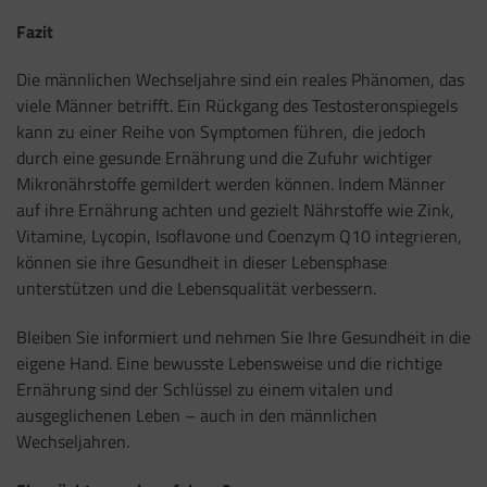
Fazit
Die männlichen Wechseljahre sind ein reales Phänomen, das
viele Männer betrifft. Ein Rückgang des Testosteronspiegels
kann zu einer Reihe von Symptomen führen, die jedoch
durch eine gesunde Ernährung und die Zufuhr wichtiger
Mikronährstoffe gemildert werden können. Indem Männer
auf ihre Ernährung achten und gezielt Nährstoffe wie Zink,
Vitamine, Lycopin, Isoflavone und Coenzym Q10 integrieren,
können sie ihre Gesundheit in dieser Lebensphase
unterstützen und die Lebensqualität verbessern.
Bleiben Sie informiert und nehmen Sie Ihre Gesundheit in die
eigene Hand. Eine bewusste Lebensweise und die richtige
Ernährung sind der Schlüssel zu einem vitalen und
ausgeglichenen Leben – auch in den männlichen
Wechseljahren.