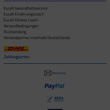
Eucell Gesundheitsservice
Eucell Ernährungscoach
Eucell Fitness Coach
Versandbedingungen
Rücksendung
Versandpartner innerhalb Deutschlands
Zahlungsarten