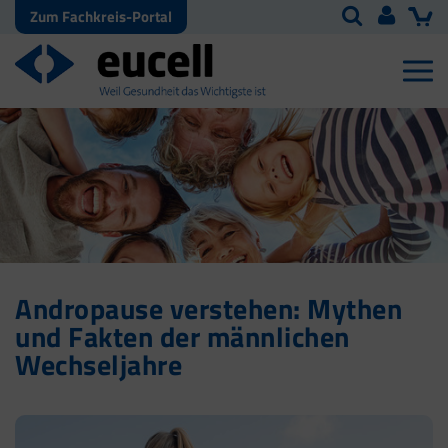
Zum Fachkreis-Portal
Andropause verstehen: Mythen
und Fakten der männlichen
Wechseljahre