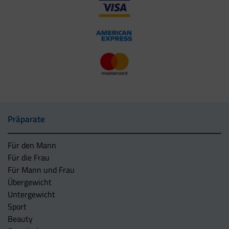
Präparate
Für den Mann
Für die Frau
Für Mann und Frau
Übergewicht
Untergewicht
Sport
Beauty