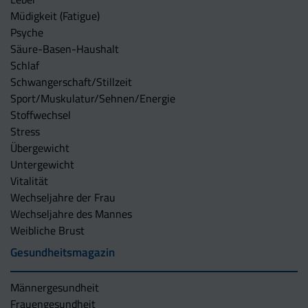
Müdigkeit (Fatigue)
Psyche
Säure-Basen-Haushalt
Schlaf
Schwangerschaft/Stillzeit
Sport/Muskulatur/Sehnen/Energie
Stoffwechsel
Stress
Übergewicht
Untergewicht
Vitalität
Wechseljahre der Frau
Wechseljahre des Mannes
Weibliche Brust
Gesundheitsmagazin
Männergesundheit
Frauengesundheit