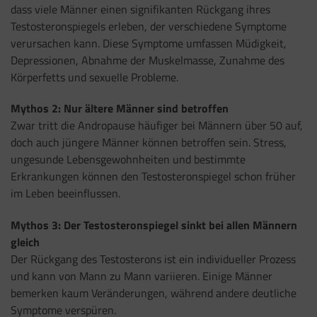
dass viele Männer einen signifikanten Rückgang ihres
Testosteronspiegels erleben, der verschiedene Symptome
verursachen kann. Diese Symptome umfassen Müdigkeit,
Depressionen, Abnahme der Muskelmasse, Zunahme des
Körperfetts und sexuelle Probleme.
Mythos 2: Nur ältere Männer sind betroffen
Zwar tritt die Andropause häufiger bei Männern über 50 auf,
doch auch jüngere Männer können betroffen sein. Stress,
ungesunde Lebensgewohnheiten und bestimmte
Erkrankungen können den Testosteronspiegel schon früher
im Leben beeinflussen.
Mythos 3: Der Testosteronspiegel sinkt bei allen Männern
gleich
Der Rückgang des Testosterons ist ein individueller Prozess
und kann von Mann zu Mann variieren. Einige Männer
bemerken kaum Veränderungen, während andere deutliche
Symptome verspüren.