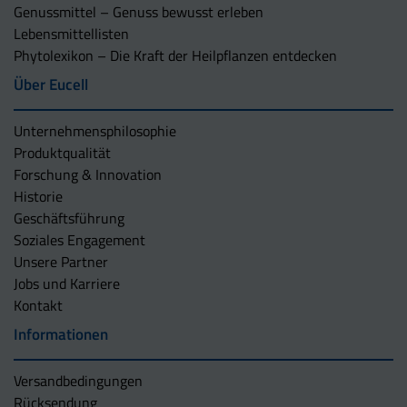
Genussmittel – Genuss bewusst erleben
Lebensmittellisten
Phytolexikon – Die Kraft der Heilpflanzen entdecken
Über Eucell
Unternehmens­philosophie
Produktqualität
Forschung & Innovation
Historie
Geschäftsführung
Soziales Engagement
Unsere Partner
Jobs und Karriere
Kontakt
Informationen
Versandbedingungen
Rücksendung