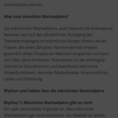
unterstützen können.
Was sind männliche Wechseljahre?
Die männlichen Wechseljahre, auch bekannt als Andropause,
beziehen sich auf den allmählichen Rückgang des
Testosteronspiegels im männlichen Körper. Anders als bei
Frauen, die einen abrupten Hormonwechsel erleben,
geschieht dieser Prozess bei Männern langsamer und kann
sich über Jahre hinziehen. Testosteron ist das wichtigste
männliche Sexualhormon und beeinflusst zahlreiche
Körperfunktionen, darunter Muskelmasse, Knochendichte,
Libido und Stimmung.
Mythen und Fakten über die männlichen Wechseljahre
Mythos 1:
Männliche Wechseljahre gibt es nicht
Ein weit verbreiteter Irrglaube ist, dass männliche
Wechseljahre gar nicht existieren. Die Realität ist jedoch,