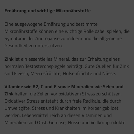
Ernährung und wichtige Mikronährstoffe
Eine ausgewogene Ernährung und bestimmte
Mikronährstoffe können eine wichtige Rolle dabei spielen, die
Symptome der Andropause zu mildern und die allgemeine
Gesundheit zu unterstützen.
Zink
ist ein essentielles Mineral, das zur Erhaltung eines
normalen Testosteronspiegels beiträgt. Gute Quellen für Zink
sind Fleisch, Meeresfrüchte, Hülsenfrüchte und Nüsse.
Vitamine wie B2, C und E sowie Mineralien wie Selen und
Zink
helfen, die Zellen vor oxidativem Stress zu schützen.
Oxidativer Stress entsteht durch freie Radikale, die durch
Umweltgifte, Stress und Krankheiten im Körper gebildet
werden. Lebensmittel reich an diesen Vitaminen und
Mineralien sind Obst, Gemüse, Nüsse und Vollkornprodukte.