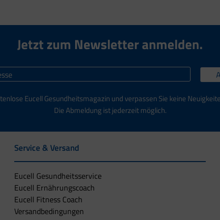
Jetzt zum Newsletter anmelden.
tenlose Eucell Gesundheitsmagazin und verpassen Sie keine Neuigkeit
Die Abmeldung ist jederzeit möglich.
Service & Versand
Eucell Gesundheitsservice
Eucell Ernährungscoach
Eucell Fitness Coach
Versandbedingungen