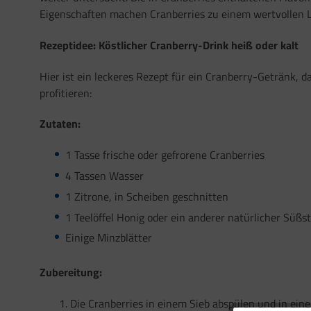
Eigenschaften machen Cranberries zu einem wertvollen 
Rezeptidee: Köstlicher Cranberry-Drink heiß oder kalt
Hier ist ein leckeres Rezept für ein Cranberry-Getränk, 
profitieren:
Zutaten:
1 Tasse frische oder gefrorene Cranberries
4 Tassen Wasser
1 Zitrone, in Scheiben geschnitten
1 Teelöffel Honig oder ein anderer natürlicher Süßsto
Einige Minzblätter
Zubereitung:
Die Cranberries in einem Sieb abspülen und in ei