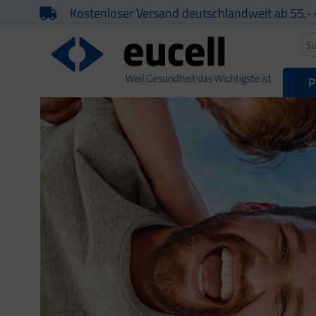
Kostenloser Versand deutschlandweit ab 55,- 
P