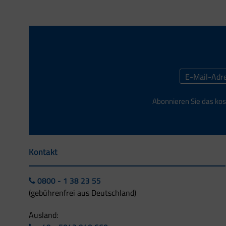
Abonnieren Sie das kos
Kontakt
0800 - 1 38 23 55
(gebührenfrei aus Deutschland)
Ausland: