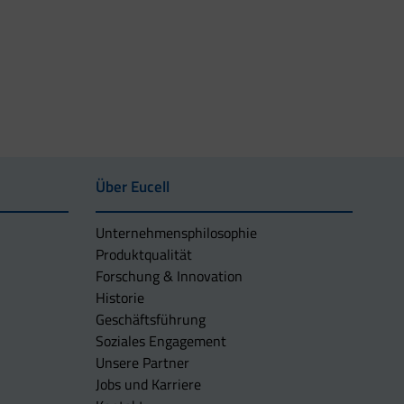
Über Eucell
Unternehmens­philosophie
Produktqualität
Forschung & Innovation
Historie
Geschäftsführung
Soziales Engagement
Unsere Partner
Jobs und Karriere