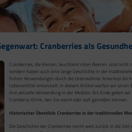
Gegenwart: Cranberries als Gesundhe
Cranberries, die kleinen, leuchtend roten Beeren, sind nicht 
sondern haben auch eine lange Geschichte in der traditionell
frühen Verwendungen durch die Ureinwohner Amerikas bis hi
Lebensmittel entwickelt. In diesem Artikel werfen wir einen 
ihre aktuelle Verwendung in der Medizin. Am Ende geben wir
Cranberry-Drink, den Sie warm oder kalt genießen können.
Historischer Überblick: Cranberries in der traditionellen Me
Die Geschichte der Cranberries reicht weit zurück in die Zei