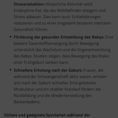
Stressreduktion:
Körperliche Aktivität setzt
Endorphine frei, die das Wohlbefinden steigern und
Stress abbauen. Dies kann auch Schlafstörungen
reduzieren und zu einer insgesamt besseren mentalen
Gesundheit führen.
Förderung der gesunden Entwicklung des Babys:
Eine
bessere Sauerstoffversorgung durch Bewegung
unterstützt das Wachstum und die Organentwicklung
des Babys. Studien zeigen, dass Bewegung das Risiko
einer Frühgeburt senken kann.
Schnellere Erholung nach der Geburt:
Frauen, die
während der Schwangerschaft aktiv waren, erholen
sich nach der Geburt schneller. Eine gestärkte
Muskulatur und ein stabiler Kreislauf fördern die
Rückbildung und die Wiederherstellung des
Beckenbodens.
Sichere und geeignete Sportarten während der