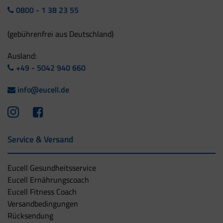
0800 - 1 38 23 55
(gebührenfrei aus Deutschland)
Ausland:
+49 - 5042 940 660
info@eucell.de
Service & Versand
Eucell Gesundheitsservice
Eucell Ernährungscoach
Eucell Fitness Coach
Versandbedingungen
Rücksendung