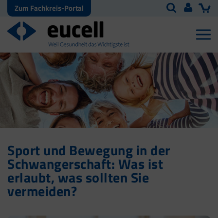
Zum Fachkreis-Portal
Sport und Bewegung in der
Schwangerschaft: Was ist
erlaubt, was sollten Sie
vermeiden?