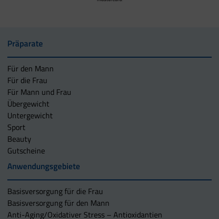
Präparate
Für den Mann
Für die Frau
Für Mann und Frau
Übergewicht
Untergewicht
Sport
Beauty
Gutscheine
Anwendungsgebiete
Basisversorgung für die Frau
Basisversorgung für den Mann
Anti-Aging/Oxidativer Stress – Antioxidantien