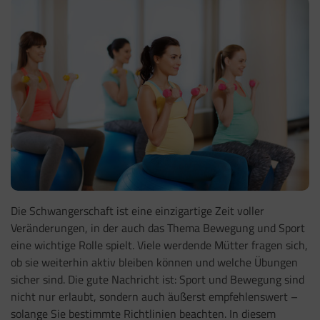
Die Schwangerschaft ist eine einzigartige Zeit voller
Veränderungen, in der auch das Thema Bewegung und Sport
eine wichtige Rolle spielt. Viele werdende Mütter fragen sich,
ob sie weiterhin aktiv bleiben können und welche Übungen
sicher sind. Die gute Nachricht ist: Sport und Bewegung sind
nicht nur erlaubt, sondern auch äußerst empfehlenswert –
solange Sie bestimmte Richtlinien beachten. In diesem