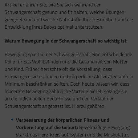
Artikel erfahren Sie, wie Sie sich während der
Schwangerschaft gesund und fit halten, welche Übungen
geeignet sind und welche Nährstoffe Ihre Gesundheit und die
Entwicklung Ihres Babys optimal unterstützen.
Warum Bewegung in der Schwangerschaft so wichtig ist
Bewegung spielt in der Schwangerschaft eine entscheidende
Rolle für das Wohlbefinden und die Gesundheit von Mutter
und Kind. Früher herrschte oft die Vorstellung, dass
Schwangere sich schonen und körperliche Aktivitäten auf ein
Minimum beschränken sollten. Doch heute wissen wir, dass
moderate Bewegung zahlreiche Vorteile bietet, solange sie
an die individuellen Bedürfnisse und den Verlauf der
Schwangerschaft angepasst ist. Hierzu gehören:
Verbesserung der körperlichen Fitness und
Vorbereitung auf die Geburt:
Regelmäßige Bewegung
stärkt das Herz-Kreislauf-System und die Muskulatur,