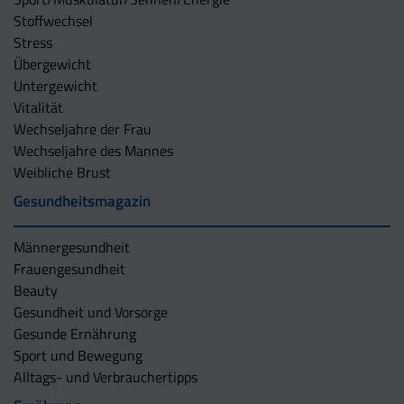
Stoffwechsel
Stress
Übergewicht
Untergewicht
Vitalität
Wechseljahre der Frau
Wechseljahre des Mannes
Weibliche Brust
Gesundheitsmagazin
Männergesundheit
Frauengesundheit
Beauty
Gesundheit und Vorsorge
Gesunde Ernährung
Sport und Bewegung
Alltags- und Verbrauchertipps