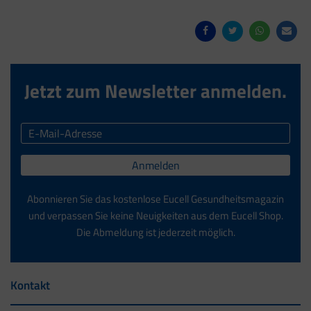
Jetzt zum Newsletter anmelden.
Anmelden
Abonnieren Sie das kostenlose Eucell Gesundheitsmagazin
und verpassen Sie keine Neuigkeiten aus dem Eucell Shop.
Die Abmeldung ist jederzeit möglich.
Kontakt