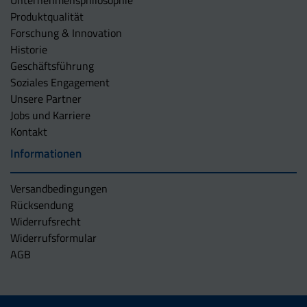
Produktqualität
Forschung & Innovation
Historie
Geschäftsführung
Soziales Engagement
Unsere Partner
Jobs und Karriere
Kontakt
Informationen
Versandbedingungen
Rücksendung
Widerrufsrecht
Widerrufsformular
AGB