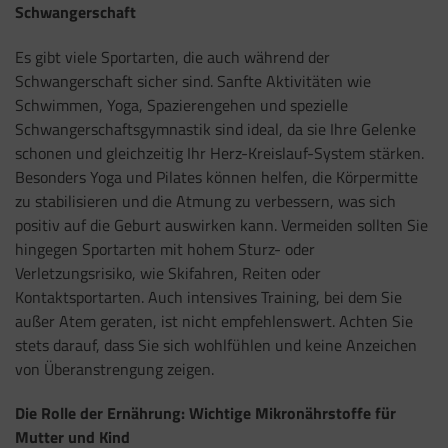
Schwangerschaft
Es gibt viele Sportarten, die auch während der
Schwangerschaft sicher sind. Sanfte Aktivitäten wie
Schwimmen, Yoga, Spazierengehen und spezielle
Schwangerschaftsgymnastik sind ideal, da sie Ihre Gelenke
schonen und gleichzeitig Ihr Herz-Kreislauf-System stärken.
Besonders Yoga und Pilates können helfen, die Körpermitte
zu stabilisieren und die Atmung zu verbessern, was sich
positiv auf die Geburt auswirken kann. Vermeiden sollten Sie
hingegen Sportarten mit hohem Sturz- oder
Verletzungsrisiko, wie Skifahren, Reiten oder
Kontaktsportarten. Auch intensives Training, bei dem Sie
außer Atem geraten, ist nicht empfehlenswert. Achten Sie
stets darauf, dass Sie sich wohlfühlen und keine Anzeichen
von Überanstrengung zeigen.
Die Rolle der Ernährung: Wichtige Mikronährstoffe für
Mutter und Kind