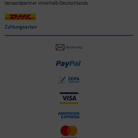
Versandpartner innerhalb Deutschlands
Zahlungsarten