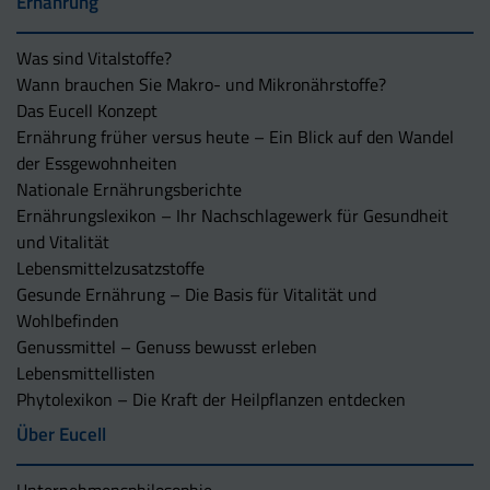
Ernährung
Was sind Vitalstoffe?
Wann brauchen Sie Makro- und Mikronährstoffe?
Das Eucell Konzept
Ernährung früher versus heute – Ein Blick auf den Wandel
der Essgewohnheiten
Nationale Ernährungsberichte
Ernährungslexikon – Ihr Nachschlagewerk für Gesundheit
und Vitalität
Lebensmittelzusatzstoffe
Gesunde Ernährung – Die Basis für Vitalität und
Wohlbefinden
Genussmittel – Genuss bewusst erleben
Lebensmittellisten
Phytolexikon – Die Kraft der Heilpflanzen entdecken
Über Eucell
Unternehmens­philosophie