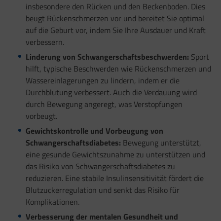
insbesondere den Rücken und den Beckenboden. Dies
beugt Rückenschmerzen vor und bereitet Sie optimal
auf die Geburt vor, indem Sie Ihre Ausdauer und Kraft
verbessern.
Linderung von Schwangerschaftsbeschwerden:
Sport
hilft, typische Beschwerden wie Rückenschmerzen und
Wassereinlagerungen zu lindern, indem er die
Durchblutung verbessert. Auch die Verdauung wird
durch Bewegung angeregt, was Verstopfungen
vorbeugt.
Gewichtskontrolle und Vorbeugung von
Schwangerschaftsdiabetes:
Bewegung unterstützt,
eine gesunde Gewichtszunahme zu unterstützen und
das Risiko von Schwangerschaftsdiabetes zu
reduzieren. Eine stabile Insulinsensitivität fördert die
Blutzuckerregulation und senkt das Risiko für
Komplikationen.
Verbesserung der mentalen Gesundheit und