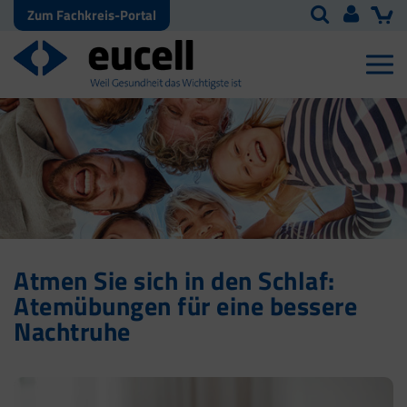
Zum Fachkreis-Portal
Atmen Sie sich in den Schlaf:
Atemübungen für eine bessere
Nachtruhe