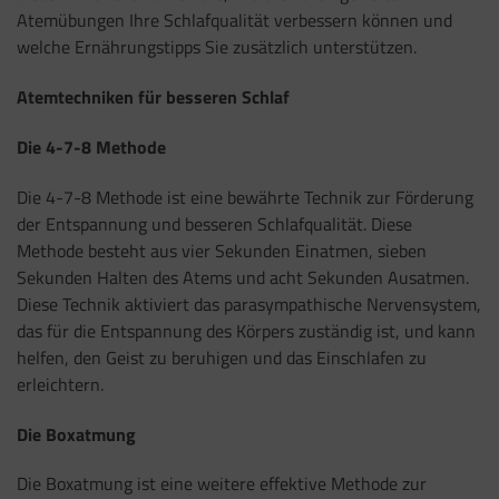
Atemübungen Ihre Schlafqualität verbessern können und
welche Ernährungstipps Sie zusätzlich unterstützen.
Atemtechniken für besseren Schlaf
Die 4-7-8 Methode
Die 4-7-8 Methode ist eine bewährte Technik zur Förderung
der Entspannung und besseren Schlafqualität. Diese
Methode besteht aus vier Sekunden Einatmen, sieben
Sekunden Halten des Atems und acht Sekunden Ausatmen.
Diese Technik aktiviert das parasympathische Nervensystem,
das für die Entspannung des Körpers zuständig ist, und kann
helfen, den Geist zu beruhigen und das Einschlafen zu
erleichtern.
Die Boxatmung
Die Boxatmung ist eine weitere effektive Methode zur