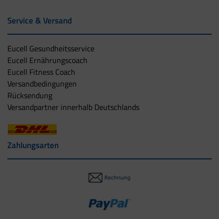
Service & Versand
Eucell Gesundheitsservice
Eucell Ernährungscoach
Eucell Fitness Coach
Versandbedingungen
Rücksendung
Versandpartner innerhalb Deutschlands
Zahlungsarten