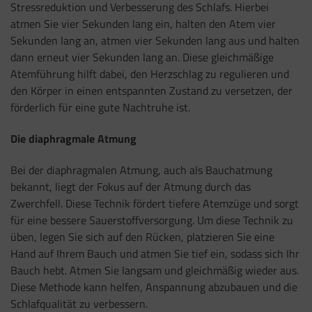
Stressreduktion und Verbesserung des Schlafs. Hierbei
atmen Sie vier Sekunden lang ein, halten den Atem vier
Sekunden lang an, atmen vier Sekunden lang aus und halten
dann erneut vier Sekunden lang an. Diese gleichmäßige
Atemführung hilft dabei, den Herzschlag zu regulieren und
den Körper in einen entspannten Zustand zu versetzen, der
förderlich für eine gute Nachtruhe ist.
Die diaphragmale Atmung
Bei der diaphragmalen Atmung, auch als Bauchatmung
bekannt, liegt der Fokus auf der Atmung durch das
Zwerchfell. Diese Technik fördert tiefere Atemzüge und sorgt
für eine bessere Sauerstoffversorgung. Um diese Technik zu
üben, legen Sie sich auf den Rücken, platzieren Sie eine
Hand auf Ihrem Bauch und atmen Sie tief ein, sodass sich Ihr
Bauch hebt. Atmen Sie langsam und gleichmäßig wieder aus.
Diese Methode kann helfen, Anspannung abzubauen und die
Schlafqualität zu verbessern.