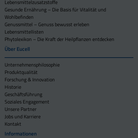
Lebensmittelzusatzstoffe
Gesunde Ernährung – Die Basis für Vitalität und
Wohlbefinden
Genussmittel – Genuss bewusst erleben
Lebensmittellisten
Phytolexikon – Die Kraft der Heilpflanzen entdecken
Über Eucell
Unternehmens­philosophie
Produktqualität
Forschung & Innovation
Historie
Geschäftsführung
Soziales Engagement
Unsere Partner
Jobs und Karriere
Kontakt
Informationen