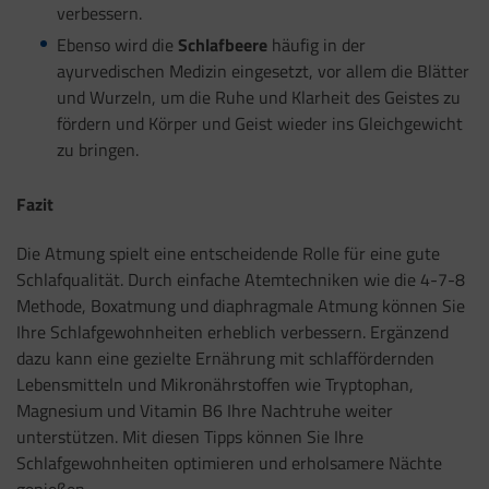
verbessern.
Ebenso wird die
Schlafbeere
häufig in der
ayurvedischen Medizin eingesetzt, vor allem die Blätter
und Wurzeln, um die Ruhe und Klarheit des Geistes zu
fördern und Körper und Geist wieder ins Gleichgewicht
zu bringen.
Fazit
Die Atmung spielt eine entscheidende Rolle für eine gute
Schlafqualität. Durch einfache Atemtechniken wie die 4-7-8
Methode, Boxatmung und diaphragmale Atmung können Sie
Ihre Schlafgewohnheiten erheblich verbessern. Ergänzend
dazu kann eine gezielte Ernährung mit schlaffördernden
Lebensmitteln und Mikronährstoffen wie Tryptophan,
Magnesium und Vitamin B6 Ihre Nachtruhe weiter
unterstützen. Mit diesen Tipps können Sie Ihre
Schlafgewohnheiten optimieren und erholsamere Nächte
genießen.