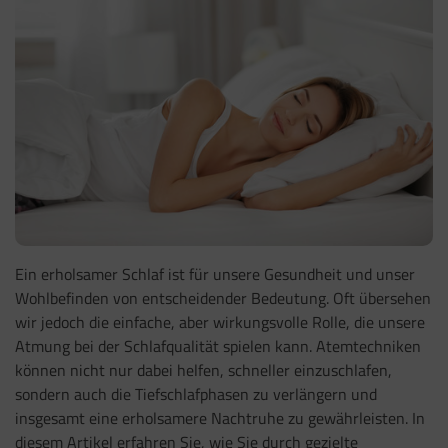
Ein erholsamer Schlaf ist für unsere Gesundheit und unser
Wohlbefinden von entscheidender Bedeutung. Oft übersehen
wir jedoch die einfache, aber wirkungsvolle Rolle, die unsere
Atmung bei der Schlafqualität spielen kann. Atemtechniken
können nicht nur dabei helfen, schneller einzuschlafen,
sondern auch die Tiefschlafphasen zu verlängern und
insgesamt eine erholsamere Nachtruhe zu gewährleisten. In
diesem Artikel erfahren Sie, wie Sie durch gezielte