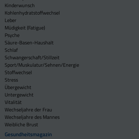
Kinderwunsch
Kohlenhydratstoffwechsel
Leber
Müdigkeit (Fatigue)
Psyche
Säure-Basen-Haushalt
Schlaf
Schwangerschaft/Stillzeit
Sport/Muskulatur/Sehnen/Energie
Stoffwechsel
Stress
Übergewicht
Untergewicht
Vitalität
Wechseljahre der Frau
Wechseljahre des Mannes
Weibliche Brust
Gesundheitsmagazin