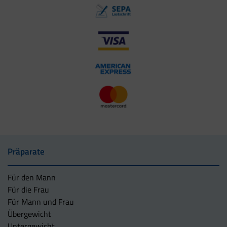
Präparate
Für den Mann
Für die Frau
Für Mann und Frau
Übergewicht
Untergewicht