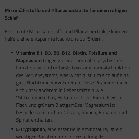
Mikronährstoffe und Pflanzenextrakte für einen ruhigen
Schlaf
Bestimmte Mikronährstoffe und Pflanzenextrakte können
helfen, eine entspannte Nachtruhe zu fördern.
Vitamine B1, B3, B6, B12, Biotin, Folsäure und
Magnesium
tragen zu einer normalen psychischen
Funktion bei und unterstützen eine normale Funktion
des Nervensystems, was wichtig ist, um sich auf eine
gute Nachtruhe vorzubereiten. Diese Vitamine finden
sich unter anderem in Lebensmitteln wie
Vollkornprodukten, Hülsenfrüchten, Eiern, Fleisch,
Fisch und grünem Blattgemüse. Magnesium ist
besonders reichlich in Nüssen, Samen, Bananen und
Spinat enthalten.
L-Tryptophan
, eine essentielle Aminosäure, ist ein
wichtiger Baustein für die Herstellung des