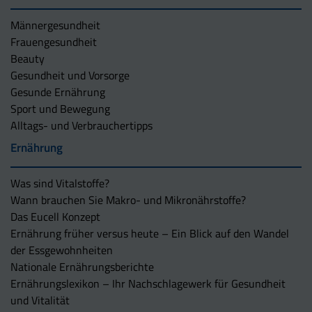
Männergesundheit
Frauengesundheit
Beauty
Gesundheit und Vorsorge
Gesunde Ernährung
Sport und Bewegung
Alltags- und Verbrauchertipps
Ernährung
Was sind Vitalstoffe?
Wann brauchen Sie Makro- und Mikronährstoffe?
Das Eucell Konzept
Ernährung früher versus heute – Ein Blick auf den Wandel
der Essgewohnheiten
Nationale Ernährungsberichte
Ernährungslexikon – Ihr Nachschlagewerk für Gesundheit
und Vitalität