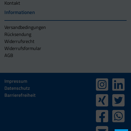
Kontakt
Informationen
Versandbedingungen
Rücksendung
Widerrufsrecht
Widerrufsformular
AGB
Impressum
Datenschutz
Barrierefreiheit