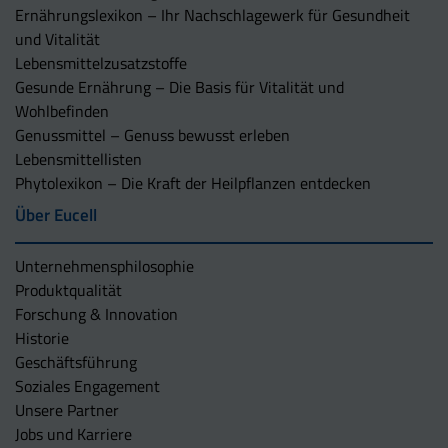
Ernährungslexikon – Ihr Nachschlagewerk für Gesundheit
und Vitalität
Lebensmittelzusatzstoffe
Gesunde Ernährung – Die Basis für Vitalität und
Wohlbefinden
Genussmittel – Genuss bewusst erleben
Lebensmittellisten
Phytolexikon – Die Kraft der Heilpflanzen entdecken
Über Eucell
Unternehmens­philosophie
Produktqualität
Forschung & Innovation
Historie
Geschäftsführung
Soziales Engagement
Unsere Partner
Jobs und Karriere