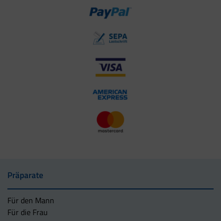
Präparate
Für den Mann
Für die Frau