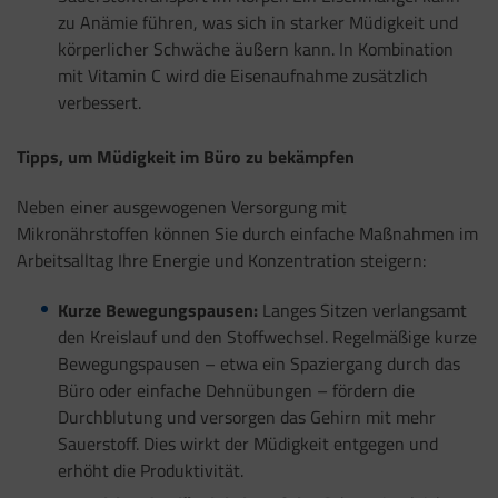
zu Anämie führen, was sich in starker Müdigkeit und
körperlicher Schwäche äußern kann. In Kombination
mit Vitamin C wird die Eisenaufnahme zusätzlich
verbessert.
Tipps, um Müdigkeit im Büro zu bekämpfen
Neben einer ausgewogenen Versorgung mit
Mikronährstoffen können Sie durch einfache Maßnahmen im
Arbeitsalltag Ihre Energie und Konzentration steigern:
Kurze Bewegungspausen:
Langes Sitzen verlangsamt
den Kreislauf und den Stoffwechsel. Regelmäßige kurze
Bewegungspausen – etwa ein Spaziergang durch das
Büro oder einfache Dehnübungen – fördern die
Durchblutung und versorgen das Gehirn mit mehr
Sauerstoff. Dies wirkt der Müdigkeit entgegen und
erhöht die Produktivität.