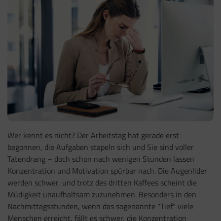
Wer kennt es nicht? Der Arbeitstag hat gerade erst
begonnen, die Aufgaben stapeln sich und Sie sind voller
Tatendrang – doch schon nach wenigen Stunden lassen
Konzentration und Motivation spürbar nach. Die Augenlider
werden schwer, und trotz des dritten Kaffees scheint die
Müdigkeit unaufhaltsam zuzunehmen. Besonders in den
Nachmittagsstunden, wenn das sogenannte "Tief" viele
Menschen erreicht, fällt es schwer, die Konzentration