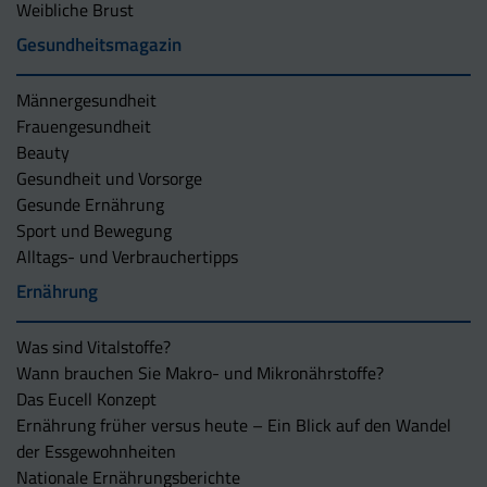
Weibliche Brust
Gesundheitsmagazin
Männergesundheit
Frauengesundheit
Beauty
Gesundheit und Vorsorge
Gesunde Ernährung
Sport und Bewegung
Alltags- und Verbrauchertipps
Ernährung
Was sind Vitalstoffe?
Wann brauchen Sie Makro- und Mikronährstoffe?
Das Eucell Konzept
Ernährung früher versus heute – Ein Blick auf den Wandel
der Essgewohnheiten
Nationale Ernährungsberichte