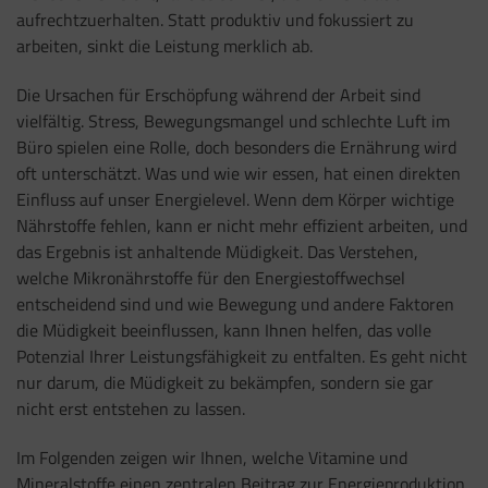
aufrechtzuerhalten. Statt produktiv und fokussiert zu
arbeiten, sinkt die Leistung merklich ab.
Die Ursachen für Erschöpfung während der Arbeit sind
vielfältig. Stress, Bewegungsmangel und schlechte Luft im
Büro spielen eine Rolle, doch besonders die Ernährung wird
oft unterschätzt. Was und wie wir essen, hat einen direkten
Einfluss auf unser Energielevel. Wenn dem Körper wichtige
Nährstoffe fehlen, kann er nicht mehr effizient arbeiten, und
das Ergebnis ist anhaltende Müdigkeit. Das Verstehen,
welche Mikronährstoffe für den Energiestoffwechsel
entscheidend sind und wie Bewegung und andere Faktoren
die Müdigkeit beeinflussen, kann Ihnen helfen, das volle
Potenzial Ihrer Leistungsfähigkeit zu entfalten. Es geht nicht
nur darum, die Müdigkeit zu bekämpfen, sondern sie gar
nicht erst entstehen zu lassen.
Im Folgenden zeigen wir Ihnen, welche Vitamine und
Mineralstoffe einen zentralen Beitrag zur Energieproduktion