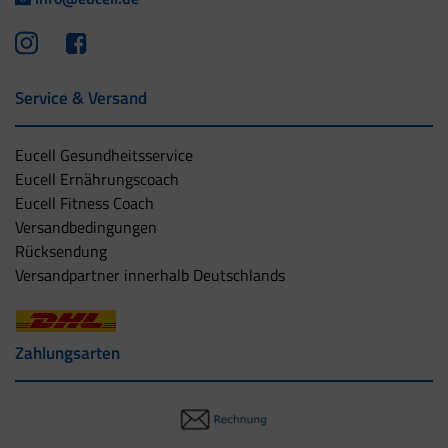
Service & Versand
Eucell Gesundheitsservice
Eucell Ernährungscoach
Eucell Fitness Coach
Versandbedingungen
Rücksendung
Versandpartner innerhalb Deutschlands
Zahlungsarten