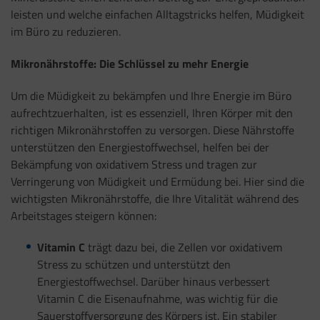
leisten und welche einfachen Alltagstricks helfen, Müdigkeit
im Büro zu reduzieren.
Mikronährstoffe: Die Schlüssel zu mehr Energie
Um die Müdigkeit zu bekämpfen und Ihre Energie im Büro
aufrechtzuerhalten, ist es essenziell, Ihren Körper mit den
richtigen Mikronährstoffen zu versorgen. Diese Nährstoffe
unterstützen den Energiestoffwechsel, helfen bei der
Bekämpfung von oxidativem Stress und tragen zur
Verringerung von Müdigkeit und Ermüdung bei. Hier sind die
wichtigsten Mikronährstoffe, die Ihre Vitalität während des
Arbeitstages steigern können:
Vitamin C
trägt dazu bei, die Zellen vor oxidativem
Stress zu schützen und unterstützt den
Energiestoffwechsel. Darüber hinaus verbessert
Vitamin C die Eisenaufnahme, was wichtig für die
Sauerstoffversorgung des Körpers ist. Ein stabiler