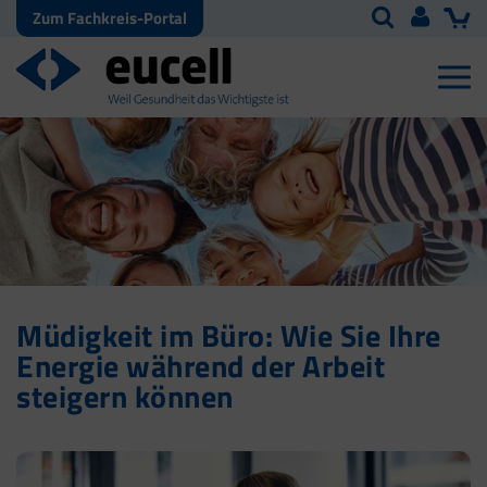
Zum Fachkreis-Portal
Müdigkeit im Büro: Wie Sie Ihre
Energie während der Arbeit
steigern können