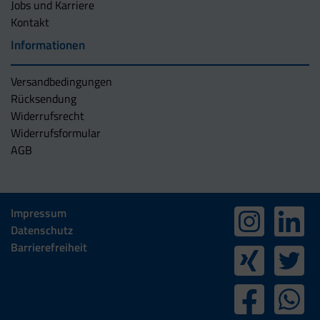
Jobs und Karriere
Kontakt
Informationen
Versandbedingungen
Rücksendung
Widerrufsrecht
Widerrufsformular
AGB
Impressum
Datenschutz
Barrierefreiheit