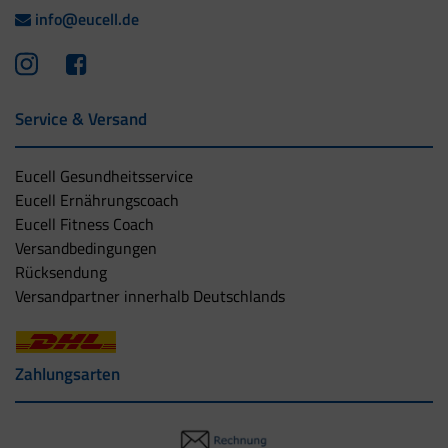
info@eucell.de
Service & Versand
Eucell Gesundheitsservice
Eucell Ernährungscoach
Eucell Fitness Coach
Versandbedingungen
Rücksendung
Versandpartner innerhalb Deutschlands
Zahlungsarten