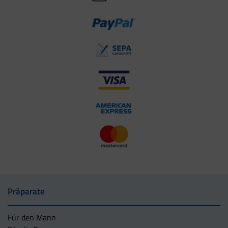
Präparate
Für den Mann