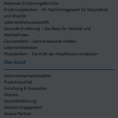
Nationale Ernährungsberichte
Ernährungslexikon – Ihr Nachschlagewerk für Gesundheit
und Vitalität
Lebensmittelzusatzstoffe
Gesunde Ernährung – Die Basis für Vitalität und
Wohlbefinden
Genussmittel – Genuss bewusst erleben
Lebensmittellisten
Phytolexikon – Die Kraft der Heilpflanzen entdecken
Über Eucell
Unternehmens­philosophie
Produktqualität
Forschung & Innovation
Historie
Geschäftsführung
Soziales Engagement
Unsere Partner