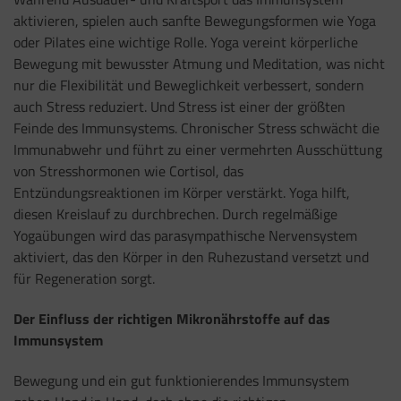
aktivieren, spielen auch sanfte Bewegungsformen wie Yoga
oder Pilates eine wichtige Rolle. Yoga vereint körperliche
Bewegung mit bewusster Atmung und Meditation, was nicht
nur die Flexibilität und Beweglichkeit verbessert, sondern
auch Stress reduziert. Und Stress ist einer der größten
Feinde des Immunsystems. Chronischer Stress schwächt die
Immunabwehr und führt zu einer vermehrten Ausschüttung
von Stresshormonen wie Cortisol, das
Entzündungsreaktionen im Körper verstärkt. Yoga hilft,
diesen Kreislauf zu durchbrechen. Durch regelmäßige
Yogaübungen wird das parasympathische Nervensystem
aktiviert, das den Körper in den Ruhezustand versetzt und
für Regeneration sorgt.
Der Einfluss der richtigen Mikronährstoffe auf das
Immunsystem
Bewegung und ein gut funktionierendes Immunsystem