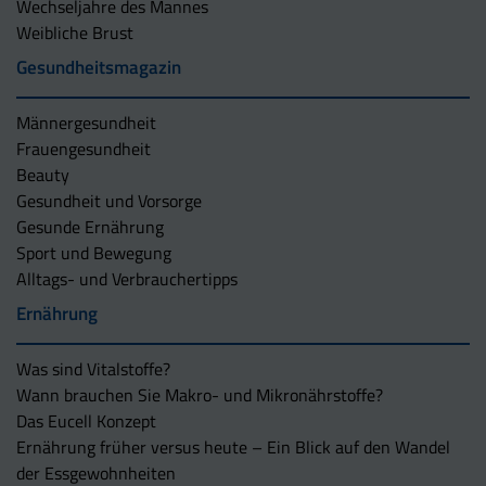
Wechseljahre des Mannes
Weibliche Brust
Gesundheitsmagazin
Männergesundheit
Frauengesundheit
Beauty
Gesundheit und Vorsorge
Gesunde Ernährung
Sport und Bewegung
Alltags- und Verbrauchertipps
Ernährung
Was sind Vitalstoffe?
Wann brauchen Sie Makro- und Mikronährstoffe?
Das Eucell Konzept
Ernährung früher versus heute – Ein Blick auf den Wandel
der Essgewohnheiten