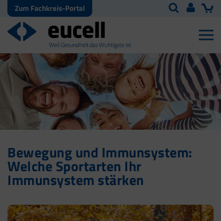
Zum Fachkreis-Portal
Bewegung und Immunsystem:
Welche Sportarten Ihr
Immunsystem stärken