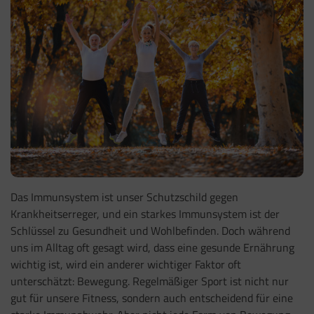
Das Immunsystem ist unser Schutzschild gegen
Krankheitserreger, und ein starkes Immunsystem ist der
Schlüssel zu Gesundheit und Wohlbefinden. Doch während
uns im Alltag oft gesagt wird, dass eine gesunde Ernährung
wichtig ist, wird ein anderer wichtiger Faktor oft
unterschätzt: Bewegung. Regelmäßiger Sport ist nicht nur
gut für unsere Fitness, sondern auch entscheidend für eine