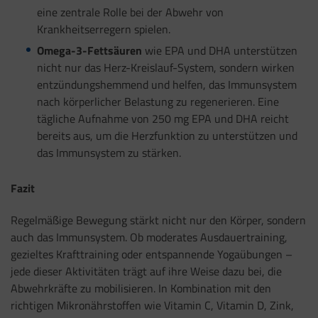
eine zentrale Rolle bei der Abwehr von
Krankheitserregern spielen.
Omega-3-Fettsäuren
wie EPA und DHA unterstützen
nicht nur das Herz-Kreislauf-System, sondern wirken
entzündungshemmend und helfen, das Immunsystem
nach körperlicher Belastung zu regenerieren. Eine
tägliche Aufnahme von 250 mg EPA und DHA reicht
bereits aus, um die Herzfunktion zu unterstützen und
das Immunsystem zu stärken.
Fazit
Regelmäßige Bewegung stärkt nicht nur den Körper, sondern
auch das Immunsystem. Ob moderates Ausdauertraining,
gezieltes Krafttraining oder entspannende Yogaübungen –
jede dieser Aktivitäten trägt auf ihre Weise dazu bei, die
Abwehrkräfte zu mobilisieren. In Kombination mit den
richtigen Mikronährstoffen wie Vitamin C, Vitamin D, Zink,