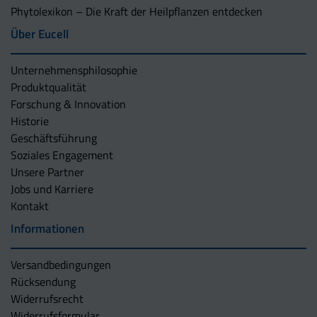
Phytolexikon – Die Kraft der Heilpflanzen entdecken
Über Eucell
Unternehmens­philosophie
Produktqualität
Forschung & Innovation
Historie
Geschäftsführung
Soziales Engagement
Unsere Partner
Jobs und Karriere
Kontakt
Informationen
Versandbedingungen
Rücksendung
Widerrufsrecht
Widerrufsformular