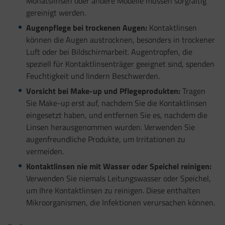
Monatslinsen oder andere Modelle müssen sorgfältig
gereinigt werden.
Augenpflege bei trockenen Augen:
Kontaktlinsen
können die Augen austrocknen, besonders in trockener
Luft oder bei Bildschirmarbeit. Augentropfen, die
speziell für Kontaktlinsenträger geeignet sind, spenden
Feuchtigkeit und lindern Beschwerden.
Vorsicht bei Make-up und Pflegeprodukten:
Tragen
Sie Make-up erst auf, nachdem Sie die Kontaktlinsen
eingesetzt haben, und entfernen Sie es, nachdem die
Linsen herausgenommen wurden. Verwenden Sie
augenfreundliche Produkte, um Irritationen zu
vermeiden.
Kontaktlinsen nie mit Wasser oder Speichel reinigen:
Verwenden Sie niemals Leitungswasser oder Speichel,
um Ihre Kontaktlinsen zu reinigen. Diese enthalten
Mikroorganismen, die Infektionen verursachen können.