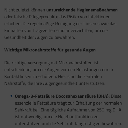
Nicht zuletzt können
unzureichende Hygienemaßnahmen
oder falsche Pflegeprodukte das Risiko von Infektionen
erhöhen. Die regelmäßige Reinigung der Linsen sowie das
Einhalten von Tragezeiten sind unverzichtbar, um die
Gesundheit der Augen zu bewahren.
Wichtige Mikronährstoffe für gesunde Augen
Die richtige Versorgung mit Mikronährstoffen ist
entscheidend, um die Augen vor den Belastungen durch
Kontaktlinsen zu schützen. Hier sind die zentralen
Nährstoffe, die Ihre Augengesundheit unterstützen:
Omega-3-Fettsäure Docosahexaensäure (DHA):
Diese
essenzielle Fettsäure trägt zur Erhaltung der normalen
Sehkraft bei. Eine tägliche Aufnahme von 250 mg DHA
ist notwendig, um die Netzhautfunktion zu
unterstützen und die Sehkraft langfristig zu bewahren.