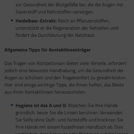
zur Gesundheit der Blutgefäße bei, die die Augen mit
Sauerstoff und Nährstoffen versorgen.
Heidelbeer-Extrakt:
Reich an Pflanzenstoffen,
unterstützt er die Regeneration der Sehzellen und
fördert die Durchblutung der Netzhaut.
Allgemeine Tipps für Kontaktlinsenträger
Das Tragen von Kontaktlinsen bietet viele Vorteile, erfordert
jedoch eine bewusste Handhabung, um die Gesundheit der
Augen zu schützen und den Tragekomfort zu gewährleisten.
Hier sind einige wichtige Tipps, die Ihnen helfen, das Beste
aus Ihren Kontaktlinsen herauszuholen:
Hygiene ist das A und O:
Waschen Sie Ihre Hände
gründlich, bevor Sie die Linsen berühren. Verwenden
Sie Seife ohne Duft- und Farbstoffe und trocknen Sie
Ihre Hände mit einem fusselfreien Handtuch ab. Dies