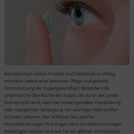
Kontaktlinsen bieten Freiheit und Flexibilität im Alltag,
erfordern jedoch eine bewusste Pflege und gezielte
Unterstützung der Augengesundheit. Besonders die
empfindliche Oberfläche des Auges, die durch die Linsen
beansprucht wird, kann bei unsachgemäßer Handhabung
oder mangelnder Versorgung mit wichtigen Nährstoffen
Schaden nehmen. Hier erfahren Sie, welche
Herausforderungen Ihre Augen beim Kontaktlinsentragen
bewältigen müssen und wie Sie sie optimal unterstützen