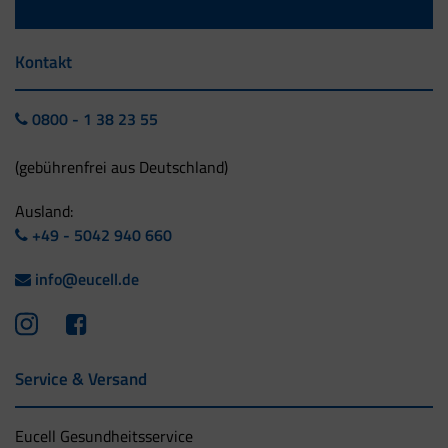
Kontakt
0800 - 1 38 23 55
(gebührenfrei aus Deutschland)
Ausland:
+49 - 5042 940 660
info@eucell.de
Service & Versand
Eucell Gesundheitsservice