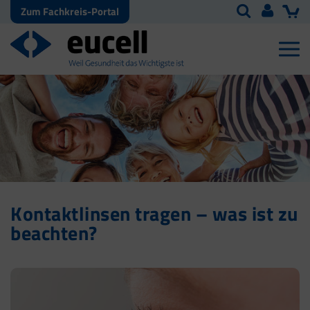
Zum Fachkreis-Portal
Kontaktlinsen tragen – was ist zu
beachten?