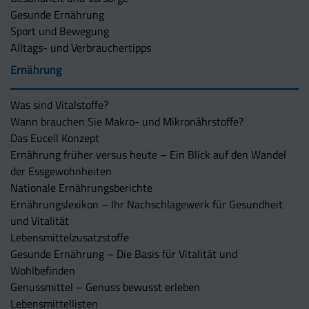
Gesunde Ernährung
Sport und Bewegung
Alltags- und Verbrauchertipps
Ernährung
Was sind Vitalstoffe?
Wann brauchen Sie Makro- und Mikronährstoffe?
Das Eucell Konzept
Ernährung früher versus heute – Ein Blick auf den Wandel
der Essgewohnheiten
Nationale Ernährungsberichte
Ernährungslexikon – Ihr Nachschlagewerk für Gesundheit
und Vitalität
Lebensmittelzusatzstoffe
Gesunde Ernährung – Die Basis für Vitalität und
Wohlbefinden
Genussmittel – Genuss bewusst erleben
Lebensmittellisten