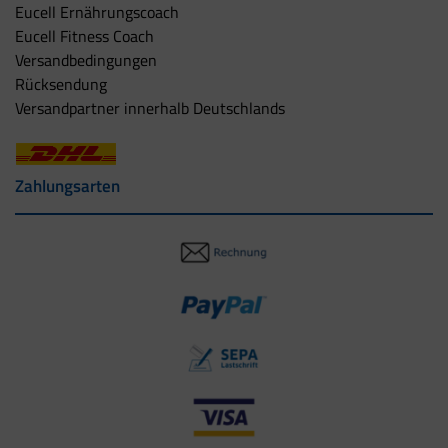
Eucell Ernährungscoach
Eucell Fitness Coach
Versandbedingungen
Rücksendung
Versandpartner innerhalb Deutschlands
Zahlungsarten