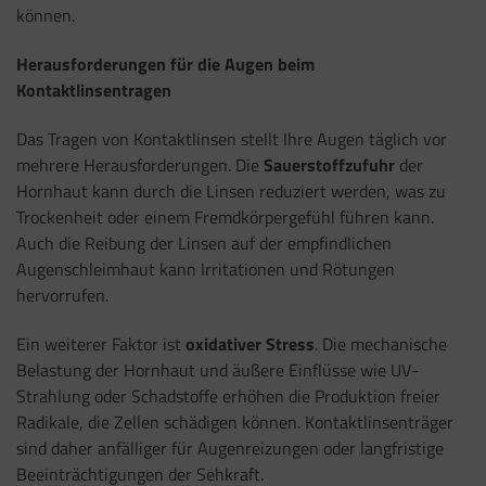
können.
Herausforderungen für die Augen beim
Kontaktlinsentragen
Das Tragen von Kontaktlinsen stellt Ihre Augen täglich vor
mehrere Herausforderungen. Die
Sauerstoffzufuhr
der
Hornhaut kann durch die Linsen reduziert werden, was zu
Trockenheit oder einem Fremdkörpergefühl führen kann.
Auch die Reibung der Linsen auf der empfindlichen
Augenschleimhaut kann Irritationen und Rötungen
hervorrufen.
Ein weiterer Faktor ist
oxidativer Stress
. Die mechanische
Belastung der Hornhaut und äußere Einflüsse wie UV-
Strahlung oder Schadstoffe erhöhen die Produktion freier
Radikale, die Zellen schädigen können. Kontaktlinsenträger
sind daher anfälliger für Augenreizungen oder langfristige
Beeinträchtigungen der Sehkraft.