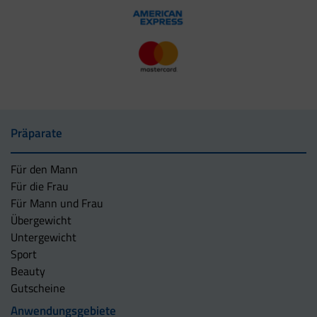
Präparate
Für den Mann
Für die Frau
Für Mann und Frau
Übergewicht
Untergewicht
Sport
Beauty
Gutscheine
Anwendungsgebiete