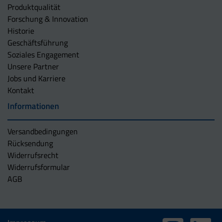
Produktqualität
Forschung & Innovation
Historie
Geschäftsführung
Soziales Engagement
Unsere Partner
Jobs und Karriere
Kontakt
Informationen
Versandbedingungen
Rücksendung
Widerrufsrecht
Widerrufsformular
AGB