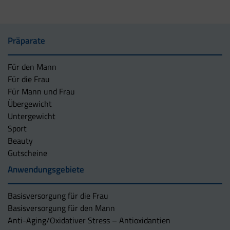
Präparate
Für den Mann
Für die Frau
Für Mann und Frau
Übergewicht
Untergewicht
Sport
Beauty
Gutscheine
Anwendungsgebiete
Basisversorgung für die Frau
Basisversorgung für den Mann
Anti-Aging/Oxidativer Stress – Antioxidantien