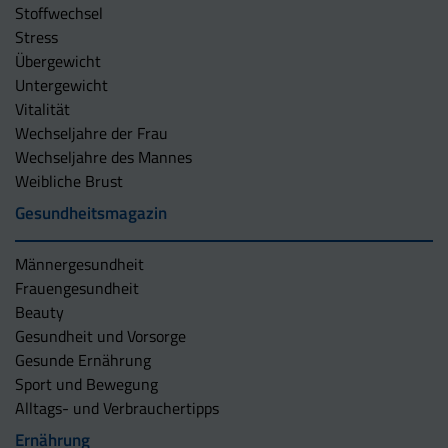
Stoffwechsel
Stress
Übergewicht
Untergewicht
Vitalität
Wechseljahre der Frau
Wechseljahre des Mannes
Weibliche Brust
Gesundheitsmagazin
Männergesundheit
Frauengesundheit
Beauty
Gesundheit und Vorsorge
Gesunde Ernährung
Sport und Bewegung
Alltags- und Verbrauchertipps
Ernährung