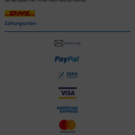
Zahlungsarten