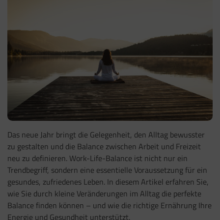
Das neue Jahr bringt die Gelegenheit, den Alltag bewusster
zu gestalten und die Balance zwischen Arbeit und Freizeit
neu zu definieren. Work-Life-Balance ist nicht nur ein
Trendbegriff, sondern eine essentielle Voraussetzung für ein
gesundes, zufriedenes Leben. In diesem Artikel erfahren Sie,
wie Sie durch kleine Veränderungen im Alltag die perfekte
Balance finden können – und wie die richtige Ernährung Ihre
Energie und Gesundheit unterstützt.