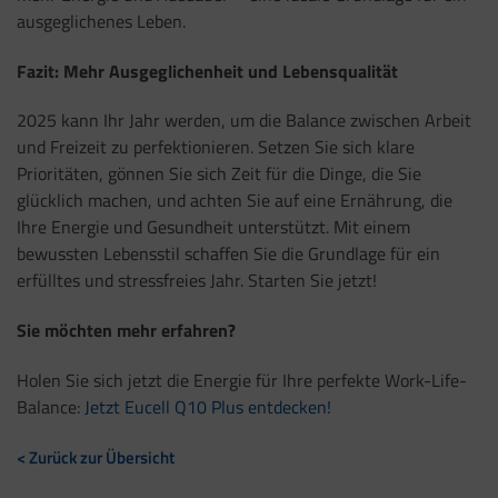
ausgeglichenes Leben.
Fazit: Mehr Ausgeglichenheit und Lebensqualität
2025 kann Ihr Jahr werden, um die Balance zwischen Arbeit
und Freizeit zu perfektionieren. Setzen Sie sich klare
Prioritäten, gönnen Sie sich Zeit für die Dinge, die Sie
glücklich machen, und achten Sie auf eine Ernährung, die
Ihre Energie und Gesundheit unterstützt. Mit einem
bewussten Lebensstil schaffen Sie die Grundlage für ein
erfülltes und stressfreies Jahr. Starten Sie jetzt!
Sie möchten mehr erfahren?
Holen Sie sich jetzt die Energie für Ihre perfekte Work-Life-
Balance:
Jetzt Eucell Q10 Plus entdecken!
< Zurück zur Übersicht