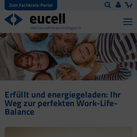
Zum Fachkreis-Portal
Erfüllt und energiegeladen: Ihr
Weg zur perfekten Work-Life-
Balance