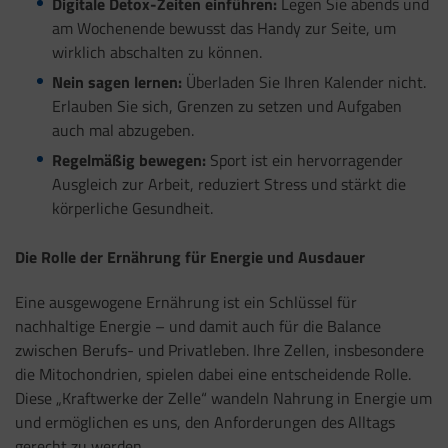
Digitale Detox-Zeiten
einführen:
Legen Sie abends und
am Wochenende bewusst das Handy zur Seite, um
wirklich abschalten zu können.
Nein sagen lernen:
Überladen Sie Ihren Kalender nicht.
Erlauben Sie sich, Grenzen zu setzen und Aufgaben
auch mal abzugeben.
Regelmäßig bewegen:
Sport ist ein hervorragender
Ausgleich zur Arbeit, reduziert Stress und stärkt die
körperliche Gesundheit.
Die Rolle der Ernährung für Energie und Ausdauer
Eine ausgewogene Ernährung ist ein Schlüssel für
nachhaltige Energie – und damit auch für die Balance
zwischen Berufs- und Privatleben. Ihre Zellen, insbesondere
die Mitochondrien, spielen dabei eine entscheidende Rolle.
Diese „Kraftwerke der Zelle“ wandeln Nahrung in Energie um
und ermöglichen es uns, den Anforderungen des Alltags
gerecht zu werden.