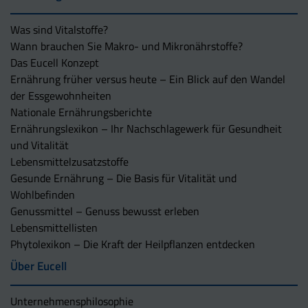
Was sind Vitalstoffe?
Wann brauchen Sie Makro- und Mikronährstoffe?
Das Eucell Konzept
Ernährung früher versus heute – Ein Blick auf den Wandel
der Essgewohnheiten
Nationale Ernährungsberichte
Ernährungslexikon – Ihr Nachschlagewerk für Gesundheit
und Vitalität
Lebensmittelzusatzstoffe
Gesunde Ernährung – Die Basis für Vitalität und
Wohlbefinden
Genussmittel – Genuss bewusst erleben
Lebensmittellisten
Phytolexikon – Die Kraft der Heilpflanzen entdecken
Über Eucell
Unternehmens­philosophie