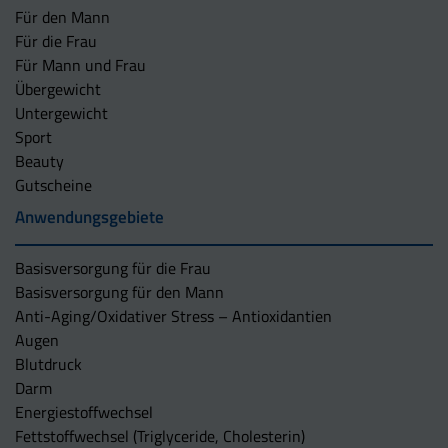
Für den Mann
Für die Frau
Für Mann und Frau
Übergewicht
Untergewicht
Sport
Beauty
Gutscheine
Anwendungsgebiete
Basisversorgung für die Frau
Basisversorgung für den Mann
Anti-Aging/Oxidativer Stress – Antioxidantien
Augen
Blutdruck
Darm
Energiestoffwechsel
Fettstoffwechsel (Triglyceride, Cholesterin)