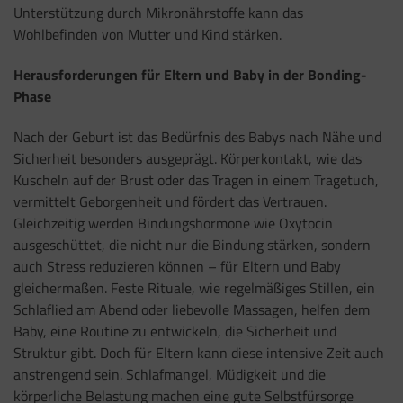
Unterstützung durch Mikronährstoffe kann das
Wohlbefinden von Mutter und Kind stärken.
Herausforderungen für Eltern und Baby in der Bonding-
Phase
Nach der Geburt ist das Bedürfnis des Babys nach Nähe und
Sicherheit besonders ausgeprägt. Körperkontakt, wie das
Kuscheln auf der Brust oder das Tragen in einem Tragetuch,
vermittelt Geborgenheit und fördert das Vertrauen.
Gleichzeitig werden Bindungshormone wie Oxytocin
ausgeschüttet, die nicht nur die Bindung stärken, sondern
auch Stress reduzieren können – für Eltern und Baby
gleichermaßen. Feste Rituale, wie regelmäßiges Stillen, ein
Schlaflied am Abend oder liebevolle Massagen, helfen dem
Baby, eine Routine zu entwickeln, die Sicherheit und
Struktur gibt. Doch für Eltern kann diese intensive Zeit auch
anstrengend sein. Schlafmangel, Müdigkeit und die
körperliche Belastung machen eine gute Selbstfürsorge