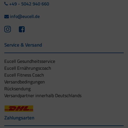
+49 - 5042 940 660
info@eucell.de
Service & Versand
Eucell Gesundheitsservice
Eucell Ernährungscoach
Eucell Fitness Coach
Versandbedingungen
Rücksendung
Versandpartner innerhalb Deutschlands
Zahlungsarten