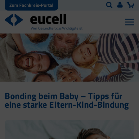
Zum Fachkreis-Portal
Bonding beim Baby – Tipps für
eine starke Eltern-Kind-Bindung