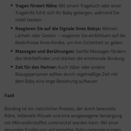
Tragen fördert Nähe:
Mit einem Tragetuch oder einer
Tragehilfe fühlt sich Ihr Baby geborgen, während Sie
mobil bleiben.
Reagieren Sie auf die Signale Ihres Babys:
Weinen,
Lächeln oder Gesten – reagieren Sie einfühlsam auf die
Bedürfnisse Ihres Kindes, um ihm Sicherheit zu geben.
Massagen und Berührungen:
Sanfte Massagen fördern
das Wohlbefinden und stärken die emotionale Bindung.
Zeit für den Partner:
Auch Väter oder andere
Bezugspersonen sollten durch regelmäßige Zeit mit
dem Baby eine enge Beziehung aufbauen.
Fazit
Bonding ist ein natürlicher Prozess, der durch bewusste
Nähe, liebevolle Rituale und eine ausgewogene Versorgung
mit Mikronährstoffen unterstützt werden kann. Mit einer
gesunden Ernährung und gezielten Nahrungsergänzungen