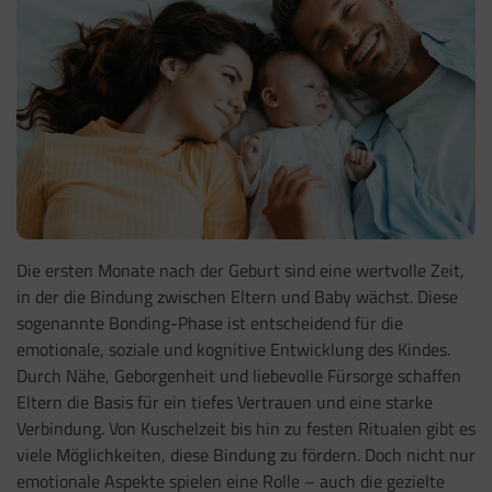
Die ersten Monate nach der Geburt sind eine wertvolle Zeit,
in der die Bindung zwischen Eltern und Baby wächst. Diese
sogenannte Bonding-Phase ist entscheidend für die
emotionale, soziale und kognitive Entwicklung des Kindes.
Durch Nähe, Geborgenheit und liebevolle Fürsorge schaffen
Eltern die Basis für ein tiefes Vertrauen und eine starke
Verbindung. Von Kuschelzeit bis hin zu festen Ritualen gibt es
viele Möglichkeiten, diese Bindung zu fördern. Doch nicht nur
emotionale Aspekte spielen eine Rolle – auch die gezielte