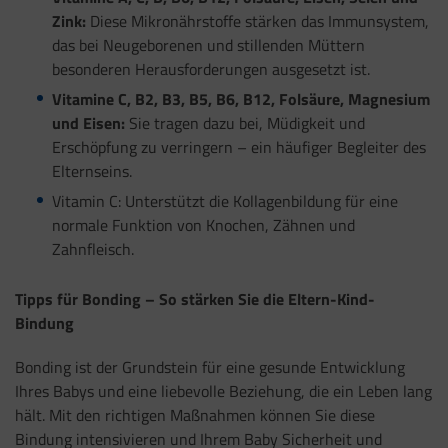
Zink:
Diese Mikronährstoffe stärken das Immunsystem,
das bei Neugeborenen und stillenden Müttern
besonderen Herausforderungen ausgesetzt ist.
Vitamine C, B2, B3, B5, B6, B12, Folsäure, Magnesium
und Eisen:
Sie tragen dazu bei, Müdigkeit und
Erschöpfung zu verringern – ein häufiger Begleiter des
Elternseins.
Vitamin C: Unterstützt die Kollagenbildung für eine
normale Funktion von Knochen, Zähnen und
Zahnfleisch.
Tipps für Bonding – So stärken Sie die Eltern-Kind-
Bindung
Bonding ist der Grundstein für eine gesunde Entwicklung
Ihres Babys und eine liebevolle Beziehung, die ein Leben lang
hält. Mit den richtigen Maßnahmen können Sie diese
Bindung intensivieren und Ihrem Baby Sicherheit und