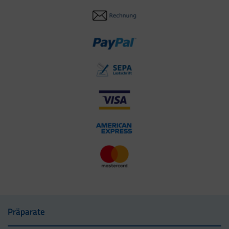
Präparate