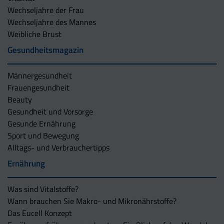
Wechseljahre der Frau
Wechseljahre des Mannes
Weibliche Brust
Gesundheitsmagazin
Männergesundheit
Frauengesundheit
Beauty
Gesundheit und Vorsorge
Gesunde Ernährung
Sport und Bewegung
Alltags- und Verbrauchertipps
Ernährung
Was sind Vitalstoffe?
Wann brauchen Sie Makro- und Mikronährstoffe?
Das Eucell Konzept