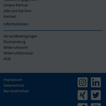
Unsere Partner
Jobs und Karriere
Kontakt
Informationen
Versandbedingungen
Rücksendung
Widerrufsrecht
Widerrufsformular
AGB
Impressum
Datenschutz
Barrierefreiheit