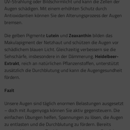
UV-Strahlung oder Bildschirmlicht und kann die Zellen der
Augen schädigen. Mit einem erhöhten Schutz durch
Antioxidantien können Sie den Alterungsprozess der Augen
bremsen.
Die gelben Pigmente
Lutein
und
Zeaxanthin
bilden das
Makulapigment der Netzhaut und schützen die Augen vor
schädlichem blauen Licht. Gleichzeitig verbessern sie die
Sehschärfe, insbesondere in der Dämmerung.
Heidelbeer-
Extrakt
, reich an natürlichen Pflanzenstoffen, unterstützt
zusätzlich die Durchblutung und kann die Augengesundheit
fördern.
Fazit
Unsere Augen sind täglich enormen Belastungen ausgesetzt
– doch mit Augenyoga können Sie aktiv gegensteuern. Die
einfachen Übungen helfen, Spannungen zu lösen, die Augen
zu entlasten und die Durchblutung zu fördern. Bereits