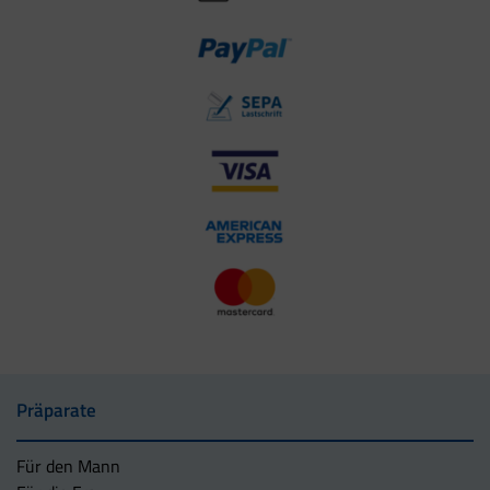
Präparate
Für den Mann