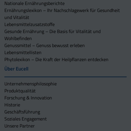
Nationale Ernährungsberichte
Ernährungslexikon – Ihr Nachschlagewerk für Gesundheit
und Vitalität
Lebensmittelzusatzstoffe
Gesunde Ernährung – Die Basis für Vitalität und
Wohlbefinden
Genussmittel – Genuss bewusst erleben
Lebensmittellisten
Phytolexikon – Die Kraft der Heilpflanzen entdecken
Über Eucell
Unternehmens­philosophie
Produktqualität
Forschung & Innovation
Historie
Geschäftsführung
Soziales Engagement
Unsere Partner