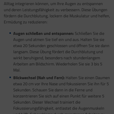
Alltag integrieren können, um Ihre Augen zu entspannen
und deren Leistungsfähigkeit zu verbessern. Diese Übungen
fördern die Durchblutung, lockern die Muskulatur und helfen,
Ermüdung zu reduzieren:
Augen schließen und entspannen:
Schließen Sie die
Augen und atmen Sie tief ein und aus. Halten Sie sie
etwa 20 Sekunden geschlossen und öffnen Sie sie dann
langsam. Diese Übung fördert die Durchblutung und
wirkt beruhigend, besonders nach stundenlangem
Arbeiten am Bildschirm. Wiederholen Sie sie 3 bis 5
Mal.
Blickwechsel (Nah und Fern):
Halten Sie einen Daumen
etwa 20 cm vor Ihre Nase und fokussieren Sie ihn für 5
Sekunden. Schauen Sie dann in die Ferne und
konzentrieren Sie sich auf einen Punkt für weitere 5
Sekunden. Dieser Wechsel trainiert die
Fokussierungsfähigkeit, entlastet die Augenmuskeln