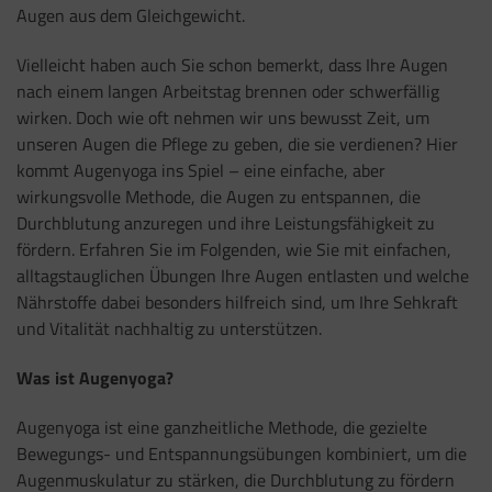
Augen aus dem Gleichgewicht.
Vielleicht haben auch Sie schon bemerkt, dass Ihre Augen
nach einem langen Arbeitstag brennen oder schwerfällig
wirken. Doch wie oft nehmen wir uns bewusst Zeit, um
unseren Augen die Pflege zu geben, die sie verdienen? Hier
kommt Augenyoga ins Spiel – eine einfache, aber
wirkungsvolle Methode, die Augen zu entspannen, die
Durchblutung anzuregen und ihre Leistungsfähigkeit zu
fördern. Erfahren Sie im Folgenden, wie Sie mit einfachen,
alltagstauglichen Übungen Ihre Augen entlasten und welche
Nährstoffe dabei besonders hilfreich sind, um Ihre Sehkraft
und Vitalität nachhaltig zu unterstützen.
Was ist Augenyoga?
Augenyoga ist eine ganzheitliche Methode, die gezielte
Bewegungs- und Entspannungsübungen kombiniert, um die
Augenmuskulatur zu stärken, die Durchblutung zu fördern