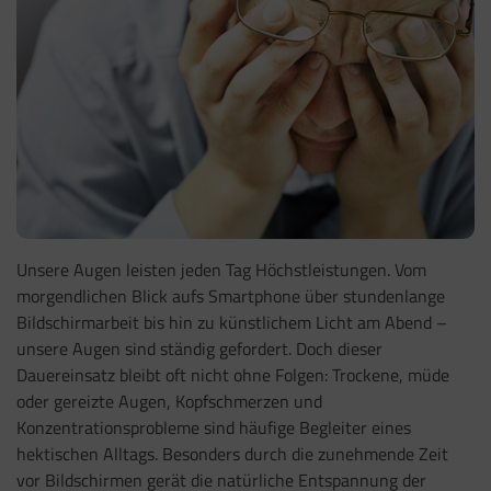
Unsere Augen leisten jeden Tag Höchstleistungen. Vom
morgendlichen Blick aufs Smartphone über stundenlange
Bildschirmarbeit bis hin zu künstlichem Licht am Abend –
unsere Augen sind ständig gefordert. Doch dieser
Dauereinsatz bleibt oft nicht ohne Folgen: Trockene, müde
oder gereizte Augen, Kopfschmerzen und
Konzentrationsprobleme sind häufige Begleiter eines
hektischen Alltags. Besonders durch die zunehmende Zeit
vor Bildschirmen gerät die natürliche Entspannung der