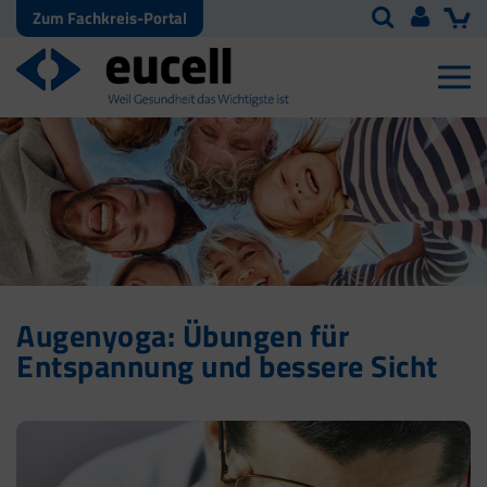
Zum Fachkreis-Portal
Augenyoga: Übungen für
Entspannung und bessere Sicht