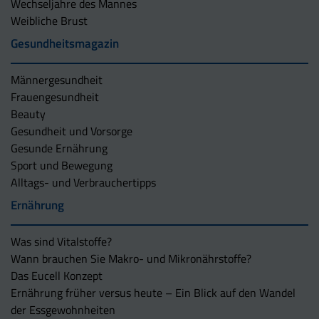
Wechseljahre des Mannes
Weibliche Brust
Gesundheitsmagazin
Männergesundheit
Frauengesundheit
Beauty
Gesundheit und Vorsorge
Gesunde Ernährung
Sport und Bewegung
Alltags- und Verbrauchertipps
Ernährung
Was sind Vitalstoffe?
Wann brauchen Sie Makro- und Mikronährstoffe?
Das Eucell Konzept
Ernährung früher versus heute – Ein Blick auf den Wandel
der Essgewohnheiten