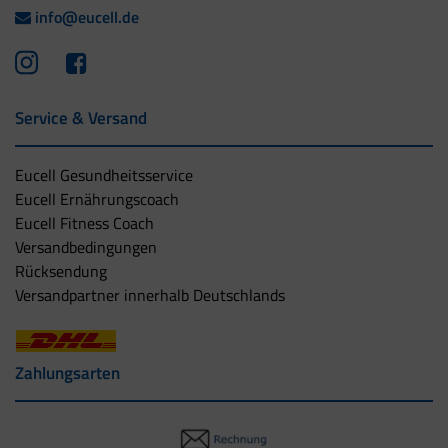
info@eucell.de
Service & Versand
Eucell Gesundheitsservice
Eucell Ernährungscoach
Eucell Fitness Coach
Versandbedingungen
Rücksendung
Versandpartner innerhalb Deutschlands
Zahlungsarten