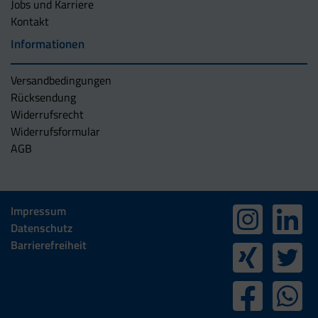
Jobs und Karriere
Kontakt
Informationen
Versandbedingungen
Rücksendung
Widerrufsrecht
Widerrufsformular
AGB
Impressum
Datenschutz
Barrierefreiheit