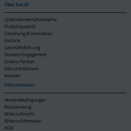
Über Eucell
Unternehmens­philosophie
Produktqualität
Forschung & Innovation
Historie
Geschäftsführung
Soziales Engagement
Unsere Partner
Jobs und Karriere
Kontakt
Informationen
Versandbedingungen
Rücksendung
Widerrufsrecht
Widerrufsformular
AGB