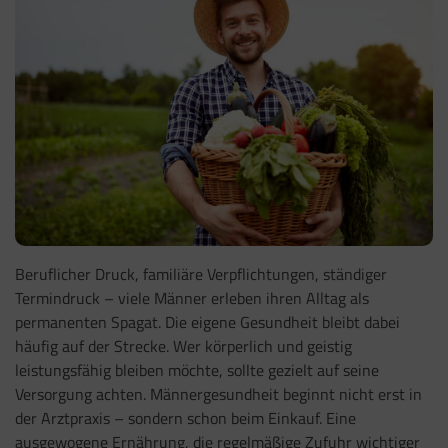
Beruflicher Druck, familiäre Verpflichtungen, ständiger
Termindruck – viele Männer erleben ihren Alltag als
permanenten Spagat. Die eigene Gesundheit bleibt dabei
häufig auf der Strecke. Wer körperlich und geistig
leistungsfähig bleiben möchte, sollte gezielt auf seine
Versorgung achten. Männergesundheit beginnt nicht erst in
der Arztpraxis – sondern schon beim Einkauf. Eine
ausgewogene Ernährung, die regelmäßige Zufuhr wichtiger