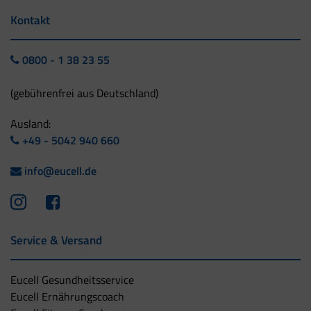
Kontakt
0800 - 1 38 23 55
(gebührenfrei aus Deutschland)
Ausland:
+49 - 5042 940 660
info@eucell.de
Service & Versand
Eucell Gesundheitsservice
Eucell Ernährungscoach