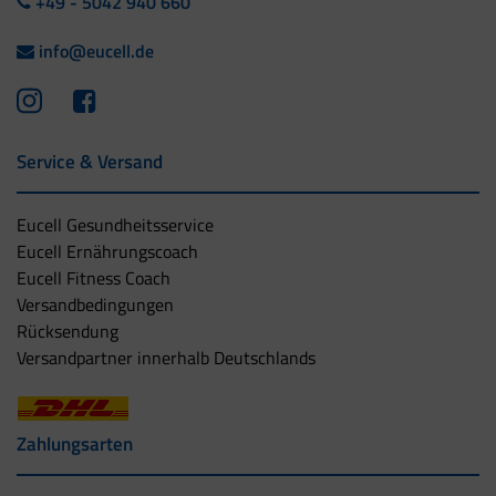
+49 - 5042 940 660
info@eucell.de
Service & Versand
Eucell Gesundheitsservice
Eucell Ernährungscoach
Eucell Fitness Coach
Versandbedingungen
Rücksendung
Versandpartner innerhalb Deutschlands
Zahlungsarten