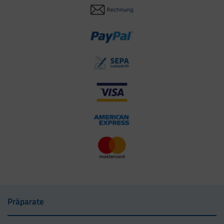
Präparate