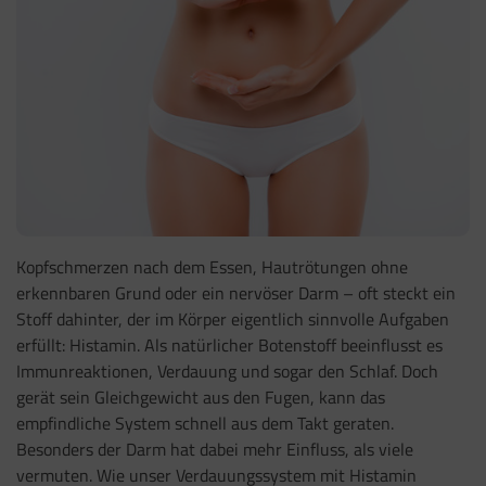
Kopfschmerzen nach dem Essen, Hautrötungen ohne
erkennbaren Grund oder ein nervöser Darm – oft steckt ein
Stoff dahinter, der im Körper eigentlich sinnvolle Aufgaben
erfüllt: Histamin. Als natürlicher Botenstoff beeinflusst es
Immunreaktionen, Verdauung und sogar den Schlaf. Doch
gerät sein Gleichgewicht aus den Fugen, kann das
empfindliche System schnell aus dem Takt geraten.
Besonders der Darm hat dabei mehr Einfluss, als viele
vermuten. Wie unser Verdauungssystem mit Histamin