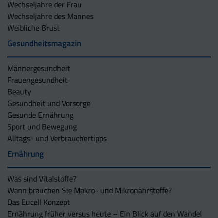
Wechseljahre der Frau
Wechseljahre des Mannes
Weibliche Brust
Gesundheitsmagazin
Männergesundheit
Frauengesundheit
Beauty
Gesundheit und Vorsorge
Gesunde Ernährung
Sport und Bewegung
Alltags- und Verbrauchertipps
Ernährung
Was sind Vitalstoffe?
Wann brauchen Sie Makro- und Mikronährstoffe?
Das Eucell Konzept
Ernährung früher versus heute – Ein Blick auf den Wandel