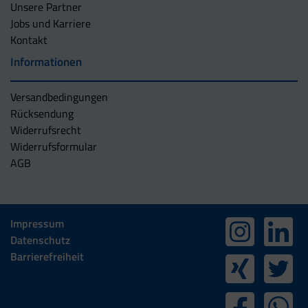
Unsere Partner
Jobs und Karriere
Kontakt
Informationen
Versandbedingungen
Rücksendung
Widerrufsrecht
Widerrufsformular
AGB
Impressum
Datenschutz
Barrierefreiheit