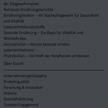
der Essgewohnheiten
Nationale Ernährungsberichte
Ernährungslexikon – Ihr Nachschlagewerk für Gesundheit
und Vitalität
Lebensmittelzusatzstoffe
Gesunde Ernährung – Die Basis für Vitalität und
Wohlbefinden
Genussmittel – Genuss bewusst erleben
Lebensmittellisten
Phytolexikon – Die Kraft der Heilpflanzen entdecken
Über Eucell
Unternehmens­philosophie
Produktqualität
Forschung & Innovation
Historie
Geschäftsführung
Soziales Engagement