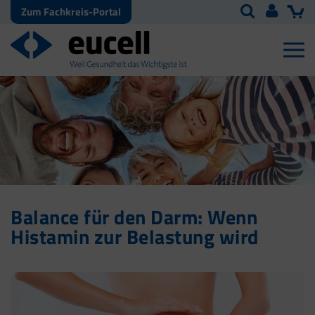
Zum Fachkreis-Portal
Balance für den Darm: Wenn
Histamin zur Belastung wird