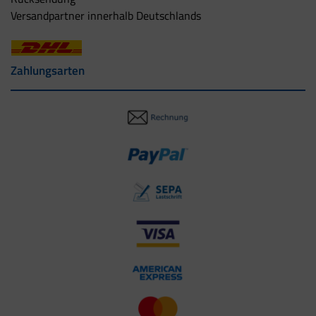
Versandpartner innerhalb Deutschlands
Zahlungsarten