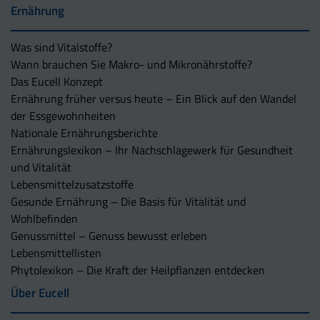
Ernährung
Was sind Vitalstoffe?
Wann brauchen Sie Makro- und Mikronährstoffe?
Das Eucell Konzept
Ernährung früher versus heute – Ein Blick auf den Wandel
der Essgewohnheiten
Nationale Ernährungsberichte
Ernährungslexikon – Ihr Nachschlagewerk für Gesundheit
und Vitalität
Lebensmittelzusatzstoffe
Gesunde Ernährung – Die Basis für Vitalität und
Wohlbefinden
Genussmittel – Genuss bewusst erleben
Lebensmittellisten
Phytolexikon – Die Kraft der Heilpflanzen entdecken
Über Eucell