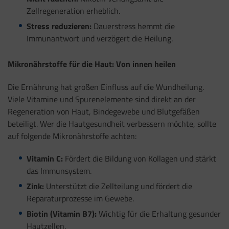
Zellregeneration erheblich.
Stress reduzieren:
Dauerstress hemmt die
Immunantwort und verzögert die Heilung.
Mikronährstoffe für die Haut: Von innen heilen
Die Ernährung hat großen Einfluss auf die Wundheilung.
Viele Vitamine und Spurenelemente sind direkt an der
Regeneration von Haut, Bindegewebe und Blutgefäßen
beteiligt. Wer die Hautgesundheit verbessern möchte, sollte
auf folgende Mikronährstoffe achten:
Vitamin C:
Fördert die Bildung von Kollagen und stärkt
das Immunsystem.
Zink:
Unterstützt die Zellteilung und fördert die
Reparaturprozesse im Gewebe.
Biotin (Vitamin B7):
Wichtig für die Erhaltung gesunder
Hautzellen.