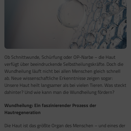
Ob Schnittwunde, Schürfung oder OP-Narbe – die Haut
verfügt über beeindruckende Selbstheilungskräfte. Doch die
Wundheilung läuft nicht bei allen Menschen gleich schnell
ab. Neue wissenschaftliche Erkenntnisse zeigen sogar:
Unsere Haut heilt langsamer als bei vielen Tieren. Was steckt
dahinter? Und wie kann man die Wundheilung fördern?
Wundheilung: Ein faszinierender Prozess der
Hautregeneration
Die Haut ist das größte Organ des Menschen – und eines der