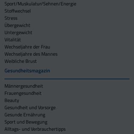
Sport/Muskulatur/Sehnen/Energie
Stoffwechsel
Stress
Übergewicht
Untergewicht
Vitalität
Wechseljahre der Frau
Wechseljahre des Mannes
Weibliche Brust
Gesundheitsmagazin
Männergesundheit
Frauengesundheit
Beauty
Gesundheit und Vorsorge
Gesunde Ernährung
Sport und Bewegung
Alltags- und Verbrauchertipps