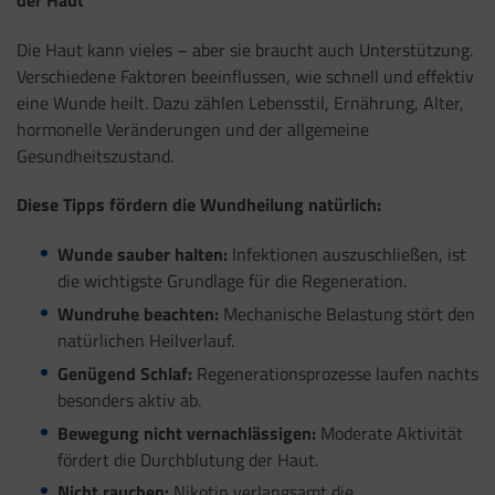
Die Haut kann vieles – aber sie braucht auch Unterstützung.
Verschiedene Faktoren beeinflussen, wie schnell und effektiv
eine Wunde heilt. Dazu zählen Lebensstil, Ernährung, Alter,
hormonelle Veränderungen und der allgemeine
Gesundheitszustand.
Diese Tipps fördern die Wundheilung natürlich:
Wunde sauber halten:
Infektionen auszuschließen, ist
die wichtigste Grundlage für die Regeneration.
Wundruhe beachten:
Mechanische Belastung stört den
natürlichen Heilverlauf.
Genügend Schlaf:
Regenerationsprozesse laufen nachts
besonders aktiv ab.
Bewegung nicht vernachlässigen:
Moderate Aktivität
fördert die Durchblutung der Haut.
Nicht rauchen:
Nikotin verlangsamt die