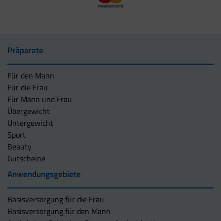
Präparate
Für den Mann
Für die Frau
Für Mann und Frau
Übergewicht
Untergewicht
Sport
Beauty
Gutscheine
Anwendungsgebiete
Basisversorgung für die Frau
Basisversorgung für den Mann