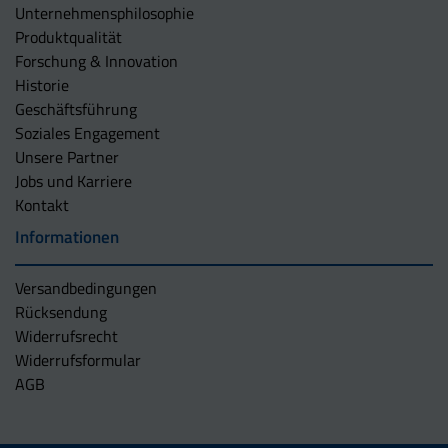
Unternehmens­philosophie
Produktqualität
Forschung & Innovation
Historie
Geschäftsführung
Soziales Engagement
Unsere Partner
Jobs und Karriere
Kontakt
Informationen
Versandbedingungen
Rücksendung
Widerrufsrecht
Widerrufsformular
AGB