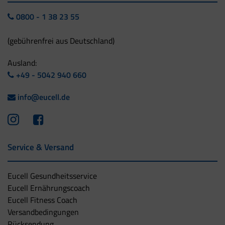
0800 - 1 38 23 55
(gebührenfrei aus Deutschland)
Ausland:
+49 - 5042 940 660
info@eucell.de
Service & Versand
Eucell Gesundheitsservice
Eucell Ernährungscoach
Eucell Fitness Coach
Versandbedingungen
Rücksendung