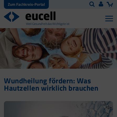
Zum Fachkreis-Portal
Wundheilung fördern: Was
Hautzellen wirklich brauchen