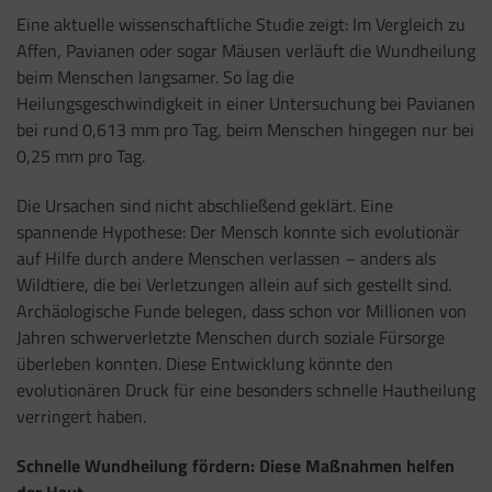
Eine aktuelle wissenschaftliche Studie zeigt: Im Vergleich zu
Affen, Pavianen oder sogar Mäusen verläuft die Wundheilung
beim Menschen langsamer. So lag die
Heilungsgeschwindigkeit in einer Untersuchung bei Pavianen
bei rund 0,613 mm pro Tag, beim Menschen hingegen nur bei
0,25 mm pro Tag.
Die Ursachen sind nicht abschließend geklärt. Eine
spannende Hypothese: Der Mensch konnte sich evolutionär
auf Hilfe durch andere Menschen verlassen – anders als
Wildtiere, die bei Verletzungen allein auf sich gestellt sind.
Archäologische Funde belegen, dass schon vor Millionen von
Jahren schwerverletzte Menschen durch soziale Fürsorge
überleben konnten. Diese Entwicklung könnte den
evolutionären Druck für eine besonders schnelle Hautheilung
verringert haben.
Schnelle Wundheilung fördern: Diese Maßnahmen helfen
der Haut