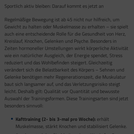
Sportlich aktiv bleiben: Darauf kommt es jetzt an
Regelmäßige Bewegung ist ab 45 nicht nur hilfreich, um
Gewicht zu halten oder Muskelmasse zu erhalten – sie spielt
auch eine entscheidende Rolle für die Gesundheit von Herz,
Kreislauf, Knochen, Gelenken und Psyche. Besonders in
Zeiten hormoneller Umstellungen wirkt körperliche Aktivität
wie ein natürlicher Ausgleich, der Energie spendet, Stress
reduziert und das Wohlbefinden steigert. Gleichzeitig
verändert sich die Belastbarkeit des Körpers – Sehnen und
Gelenke benötigen mehr Regenerationszeit, die Muskulatur
baut sich langsamer auf, und das Verletzungsrisiko steigt
leicht. Deshalb gilt: Qualität vor Quantität und bewusste
Auswahl der Trainingsformen. Diese Trainingsarten sind jetzt
besonders sinnvoll:
Kafttraining (2- bis 3-mal pro Woche):
erhält
Muskelmasse, stärkt Knochen und stabilisiert Gelenke.