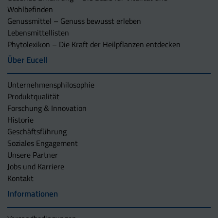
Wohlbefinden
Genussmittel – Genuss bewusst erleben
Lebensmittellisten
Phytolexikon – Die Kraft der Heilpflanzen entdecken
Über Eucell
Unternehmens­philosophie
Produktqualität
Forschung & Innovation
Historie
Geschäftsführung
Soziales Engagement
Unsere Partner
Jobs und Karriere
Kontakt
Informationen