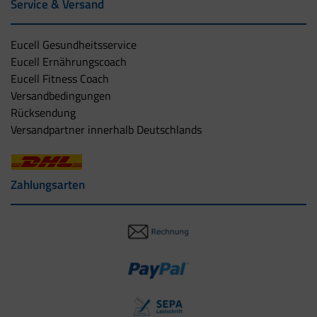
Service & Versand
Eucell Gesundheitsservice
Eucell Ernährungscoach
Eucell Fitness Coach
Versandbedingungen
Rücksendung
Versandpartner innerhalb Deutschlands
Zahlungsarten