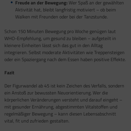
Freude an der Bewegung:
Wer Spaß an der gewählten
Aktivität hat, bleibt langfristig motiviert – ob beim
Walken mit Freunden oder bei der Tanzstunde.
Schon 150 Minuten Bewegung pro Woche genügen laut
WHO-Empfehlung, um gesund zu bleiben – aufgeteilt in
kleinere Einheiten lässt sich das gut in den Alltag
integrieren. Selbst moderate Aktivitäten wie Treppensteigen
oder ein Spaziergang nach dem Essen haben positive Effekte.
Fazit
Der Figurwandel ab 45 ist kein Zeichen des Verfalls, sondern
ein Anstoß zur bewussten Neuorientierung. Wer die
körperlichen Veränderungen versteht und darauf eingeht –
mit gesunder Ernährung, abgestimmten Vitalstoffen und
regelmäßiger Bewegung – kann diesen Lebensabschnitt
vital, fit und zufrieden gestalten.