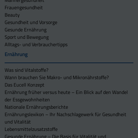
Männergesundheit
Frauengesundheit
Beauty
Gesundheit und Vorsorge
Gesunde Ernährung
Sport und Bewegung
Alltags- und Verbrauchertipps
Ernährung
Was sind Vitalstoffe?
Wann brauchen Sie Makro- und Mikronährstoffe?
Das Eucell Konzept
Ernährung früher versus heute – Ein Blick auf den Wandel
der Essgewohnheiten
Nationale Ernährungsberichte
Ernährungslexikon – Ihr Nachschlagewerk für Gesundheit
und Vitalität
Lebensmittelzusatzstoffe
Gesunde Ernährung – Die Basis für Vitalität und