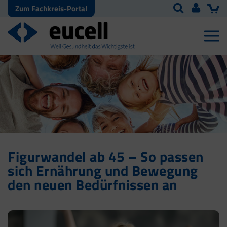
Zum Fachkreis-Portal
Figurwandel ab 45 – So passen
sich Ernährung und Bewegung
den neuen Bedürfnissen an