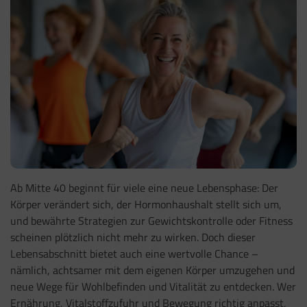
Ab Mitte 40 beginnt für viele eine neue Lebensphase: Der
Körper verändert sich, der Hormonhaushalt stellt sich um,
und bewährte Strategien zur Gewichtskontrolle oder Fitness
scheinen plötzlich nicht mehr zu wirken. Doch dieser
Lebensabschnitt bietet auch eine wertvolle Chance –
nämlich, achtsamer mit dem eigenen Körper umzugehen und
neue Wege für Wohlbefinden und Vitalität zu entdecken. Wer
Ernährung, Vitalstoffzufuhr und Bewegung richtig anpasst,