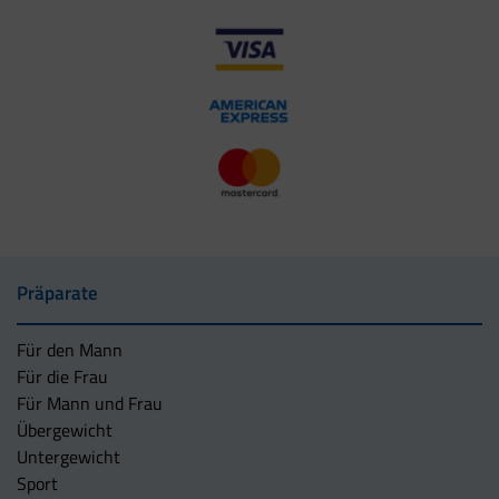
Präparate
Für den Mann
Für die Frau
Für Mann und Frau
Übergewicht
Untergewicht
Sport