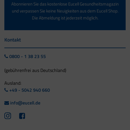
Abonnieren Sie das kostenlose Eucell Gesundheitsmagazin
und verpassen Sie keine Neuigkeiten aus dem Eucell Shop.
Die Abmeldung ist jederzeit möglich.
Kontakt
0800 - 1 38 23 55
(gebührenfrei aus Deutschland)
Ausland:
+49 - 5042 940 660
info@eucell.de