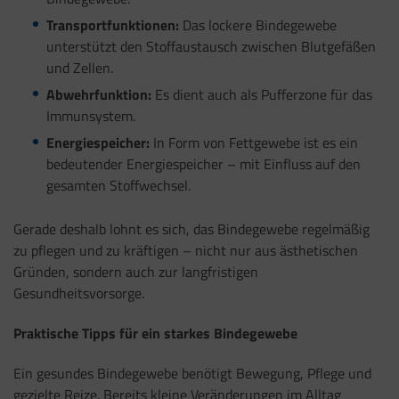
Transportfunktionen:
Das lockere Bindegewebe
unterstützt den Stoffaustausch zwischen Blutgefäßen
und Zellen.
Abwehrfunktion:
Es dient auch als Pufferzone für das
Immunsystem.
Energiespeicher:
In Form von Fettgewebe ist es ein
bedeutender Energiespeicher – mit Einfluss auf den
gesamten Stoffwechsel.
Gerade deshalb lohnt es sich, das Bindegewebe regelmäßig
zu pflegen und zu kräftigen – nicht nur aus ästhetischen
Gründen, sondern auch zur langfristigen
Gesundheitsvorsorge.
Praktische Tipps für ein starkes Bindegewebe
Ein gesundes Bindegewebe benötigt Bewegung, Pflege und
gezielte Reize. Bereits kleine Veränderungen im Alltag