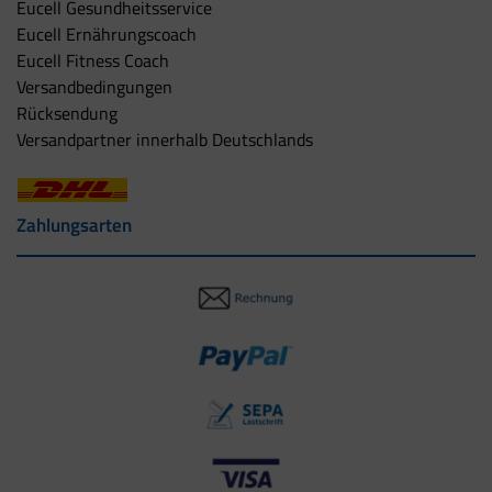
Eucell Gesundheitsservice
Eucell Ernährungscoach
Eucell Fitness Coach
Versandbedingungen
Rücksendung
Versandpartner innerhalb Deutschlands
Zahlungsarten