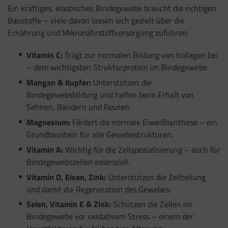
Ein kräftiges, elastisches Bindegewebe braucht die richtigen
Baustoffe – viele davon lassen sich gezielt über die
Ernährung und Mikronährstoffversorgung zuführen:
Vitamin C:
Trägt zur normalen Bildung von Kollagen bei
– dem wichtigsten Strukturprotein im Bindegewebe.
Mangan & Kupfer:
Unterstützen die
Bindegewebsbildung und helfen beim Erhalt von
Sehnen, Bändern und Faszien.
Magnesium:
Fördert die normale Eiweißsynthese – ein
Grundbaustein für alle Gewebestrukturen.
Vitamin A:
Wichtig für die Zellspezialisierung – auch für
Bindegewebszellen essenziell.
Vitamin D, Eisen, Zink:
Unterstützen die Zellteilung
und damit die Regeneration des Gewebes.
Selen, Vitamin E & Zink:
Schützen die Zellen im
Bindegewebe vor oxidativem Stress – einem der