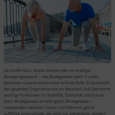
Ob straffe Haut, stabile Gelenke oder ein kräftiger
Bewegungsapparat – das Bindegewebe spielt in vielen
Bereichen unseres Körpers eine zentrale Rolle. Es durchzieht
den gesamten Organismus wie ein Netzwerk und übernimmt
wichtige Funktionen für Stabilität, Elastizität und Schutz.
Doch: Bindegewebe ist nicht gleich Bindegewebe –
insbesondere zwischen Frauen und Männern gibt es
auffällige Unterschiede, die nicht nur ästhetische, sondern