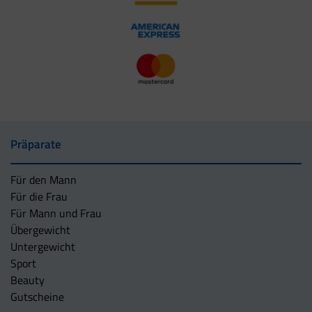
Präparate
Für den Mann
Für die Frau
Für Mann und Frau
Übergewicht
Untergewicht
Sport
Beauty
Gutscheine