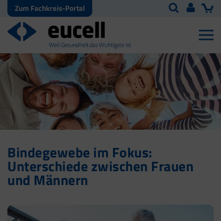
Zum Fachkreis-Portal
Bindegewebe im Fokus:
Unterschiede zwischen Frauen
und Männern