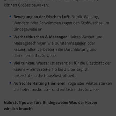
können Großes bewirken:
Bewegung an der frischen Luft:
Nordic Walking,
Wandern oder Schwimmen regen den Stoffwechsel im
Bindegewebe an.
Wechselduschen & Massagen:
Kaltes Wasser und
Massagetechniken wie Bürstenmassagen oder
Faszienrollen verbessern die Durchblutung und
stimulieren das Gewebe.
Viel trinken:
Wasser ist essenziell für die Elastizität der
Fasern – mindestens 1,5 bis 2 Liter täglich
unterstützen die Gewebestraffheit.
Aufrechte Haltung trainieren:
Yoga oder Pilates stärken
die Tiefenmuskulatur und entlasten das Gewebe.
Nährstoffpower fürs Bindegewebe: Was der Körper
wirklich braucht