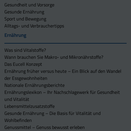
Gesundheit und Vorsorge
Gesunde Ernährung
Sport und Bewegung
Alltags- und Verbrauchertipps
Ernährung
Was sind Vitalstoffe?
Wann brauchen Sie Makro- und Mikronährstoffe?
Das Eucell Konzept
Ernährung früher versus heute – Ein Blick auf den Wandel
der Essgewohnheiten
Nationale Ernährungsberichte
Ernährungslexikon – Ihr Nachschlagewerk für Gesundheit
und Vitalität
Lebensmittelzusatzstoffe
Gesunde Ernährung – Die Basis für Vitalität und
Wohlbefinden
Genussmittel – Genuss bewusst erleben