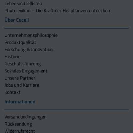
Lebensmittellisten
Phytolexikon – Die Kraft der Heilpflanzen entdecken
Über Eucell
Unternehmens­philosophie
Produktqualität
Forschung & Innovation
Historie
Geschäftsführung
Soziales Engagement
Unsere Partner
Jobs und Karriere
Kontakt
Informationen
Versandbedingungen
Rücksendung
Widerrufsrecht