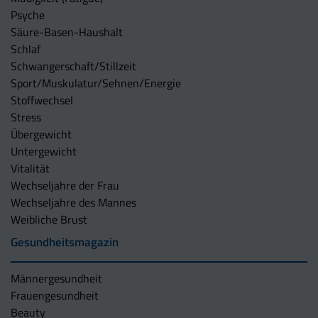
Psyche
Säure-Basen-Haushalt
Schlaf
Schwangerschaft/Stillzeit
Sport/Muskulatur/Sehnen/Energie
Stoffwechsel
Stress
Übergewicht
Untergewicht
Vitalität
Wechseljahre der Frau
Wechseljahre des Mannes
Weibliche Brust
Gesundheitsmagazin
Männergesundheit
Frauengesundheit
Beauty