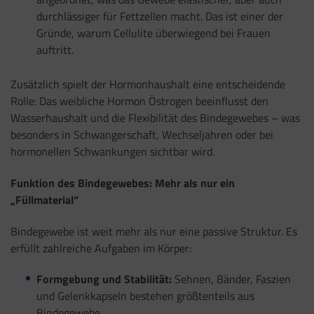
durchlässiger für Fettzellen macht. Das ist einer der
Gründe, warum Cellulite überwiegend bei Frauen
auftritt.
Zusätzlich spielt der Hormonhaushalt eine entscheidende
Rolle: Das weibliche Hormon Östrogen beeinflusst den
Wasserhaushalt und die Flexibilität des Bindegewebes – was
besonders in Schwangerschaft, Wechseljahren oder bei
hormonellen Schwankungen sichtbar wird.
Funktion des Bindegewebes: Mehr als nur ein
„Füllmaterial“
Bindegewebe ist weit mehr als nur eine passive Struktur. Es
erfüllt zahlreiche Aufgaben im Körper:
Formgebung und Stabilität:
Sehnen, Bänder, Faszien
und Gelenkkapseln bestehen größtenteils aus
Bindegewebe.