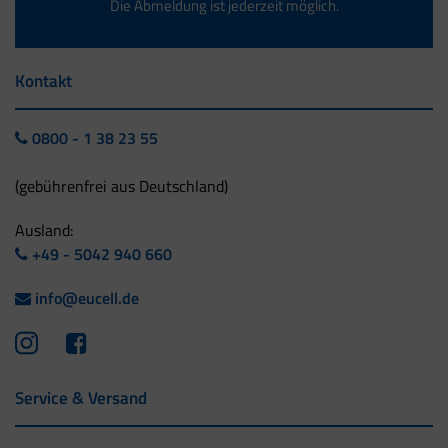
Die Abmeldung ist jederzeit möglich.
Kontakt
0800 - 1 38 23 55
(gebührenfrei aus Deutschland)
Ausland:
+49 - 5042 940 660
info@eucell.de
Service & Versand