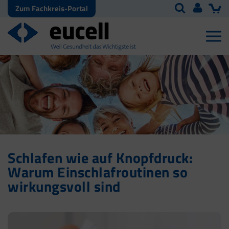
Zum Fachkreis-Portal
Schlafen wie auf Knopfdruck:
Warum Einschlafroutinen so
wirkungsvoll sind