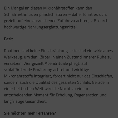
Ein Mangel an diesen Mikronährstoffen kann den
Schlafrhythmus empfindlich stören – daher lohnt es sich,
gezielt auf eine ausreichende Zufuhr zu achten, z. B. durch
hochwertige Nahrungsergänzungsmittel.
Fazit
Routinen sind keine Einschränkung – sie sind ein wirksames
Werkzeug, um den Körper in einen Zustand innerer Ruhe zu
versetzen. Wer gezielt Abendrituale pflegt, auf
schlaffördernde Ernährung achtet und wichtige
Mikronährstoffe integriert, fördert nicht nur das Einschlafen,
sondern auch die Qualität des gesamten Schlafs. Gerade in
einer hektischen Welt wird die Nacht zu einem
entscheidenden Moment für Erholung, Regeneration und
langfristige Gesundheit.
Sie möchten mehr erfahren?