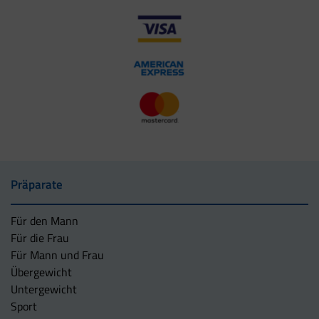
Präparate
Für den Mann
Für die Frau
Für Mann und Frau
Übergewicht
Untergewicht
Sport