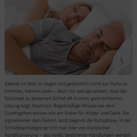
Abends im Bett zu liegen und gedanklich nicht zur Ruhe zu
kommen, kennen viele – doch nur wenige wissen, dass der
Schlüssel zu besserem Schlaf oft in einer ganz einfachen
Lösung liegt: Routinen. Regelmäßige Rituale vor dem
Zubettgehen wirken wie ein Anker für Körper und Geist. Sie
signalisieren dem Gehirn: Jetzt beginnt die Ruhephase. In der
Schlafpsychologie spricht man hier von klassischer
Konditionierung – das heißt, bestimmte Handlungen werden