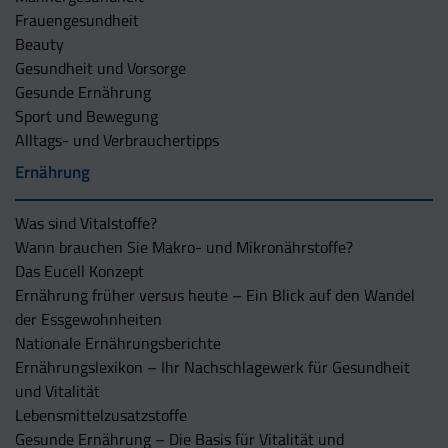
Frauengesundheit
Beauty
Gesundheit und Vorsorge
Gesunde Ernährung
Sport und Bewegung
Alltags- und Verbrauchertipps
Ernährung
Was sind Vitalstoffe?
Wann brauchen Sie Makro- und Mikronährstoffe?
Das Eucell Konzept
Ernährung früher versus heute – Ein Blick auf den Wandel
der Essgewohnheiten
Nationale Ernährungsberichte
Ernährungslexikon – Ihr Nachschlagewerk für Gesundheit
und Vitalität
Lebensmittelzusatzstoffe
Gesunde Ernährung – Die Basis für Vitalität und