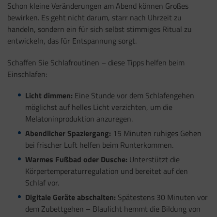
Schon kleine Veränderungen am Abend können Großes
bewirken. Es geht nicht darum, starr nach Uhrzeit zu
handeln, sondern ein für sich selbst stimmiges Ritual zu
entwickeln, das für Entspannung sorgt.
Schaffen Sie Schlafroutinen – diese Tipps helfen beim
Einschlafen:
Licht dimmen:
Eine Stunde vor dem Schlafengehen
möglichst auf helles Licht verzichten, um die
Melatoninproduktion anzuregen.
Abendlicher Spaziergang:
15 Minuten ruhiges Gehen
bei frischer Luft helfen beim Runterkommen.
Warmes Fußbad oder Dusche:
Unterstützt die
Körpertemperaturregulation und bereitet auf den
Schlaf vor.
Digitale Geräte abschalten:
Spätestens 30 Minuten vor
dem Zubettgehen – Blaulicht hemmt die Bildung von