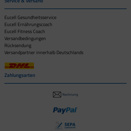
Service & Versand
Eucell Gesundheitsservice
Eucell Ernährungscoach
Eucell Fitness Coach
Versandbedingungen
Rücksendung
Versandpartner innerhalb Deutschlands
Zahlungsarten