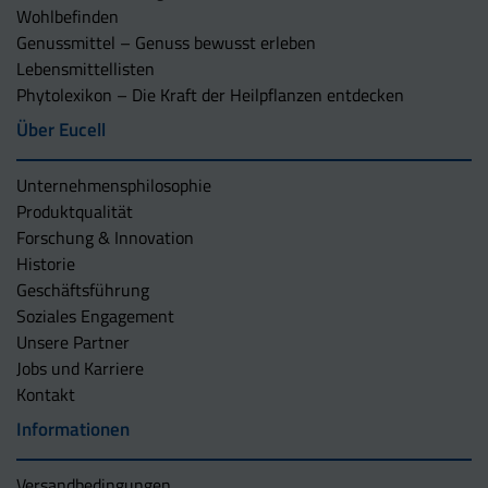
Wohlbefinden
Genussmittel – Genuss bewusst erleben
Lebensmittellisten
Phytolexikon – Die Kraft der Heilpflanzen entdecken
Über Eucell
Unternehmens­philosophie
Produktqualität
Forschung & Innovation
Historie
Geschäftsführung
Soziales Engagement
Unsere Partner
Jobs und Karriere
Kontakt
Informationen
Versandbedingungen