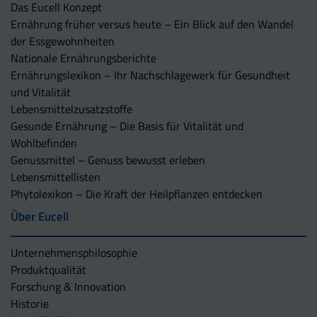
Das Eucell Konzept
Ernährung früher versus heute – Ein Blick auf den Wandel
der Essgewohnheiten
Nationale Ernährungsberichte
Ernährungslexikon – Ihr Nachschlagewerk für Gesundheit
und Vitalität
Lebensmittelzusatzstoffe
Gesunde Ernährung – Die Basis für Vitalität und
Wohlbefinden
Genussmittel – Genuss bewusst erleben
Lebensmittellisten
Phytolexikon – Die Kraft der Heilpflanzen entdecken
Über Eucell
Unternehmens­philosophie
Produktqualität
Forschung & Innovation
Historie