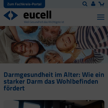
Zum Fachkreis-Portal
Darmgesundheit im Alter: Wie ein
starker Darm das Wohlbefinden
fördert