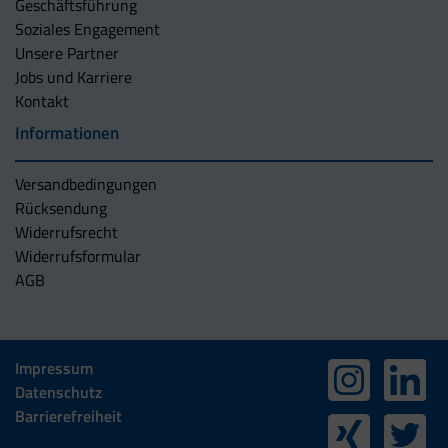
Geschäftsführung
Soziales Engagement
Unsere Partner
Jobs und Karriere
Kontakt
Informationen
Versandbedingungen
Rücksendung
Widerrufsrecht
Widerrufsformular
AGB
Impressum
Datenschutz
Barrierefreiheit