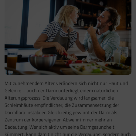
Mit zunehmendem Alter verändern sich nicht nur Haut und
Gelenke – auch der Darm unterliegt einem natürlichen
Alterungsprozess. Die Verdauung wird langsamer, die
Schleimhäute empfindlicher, die Zusammensetzung der
Darmflora instabiler. Gleichzeitig gewinnt der Darm als
Zentrum der körpereigenen Abwehr immer mehr an
Bedeutung. Wer sich aktiv um seine Darmgesundheit
kümmert, kann damit nicht nur die Verdauung, sondern auch