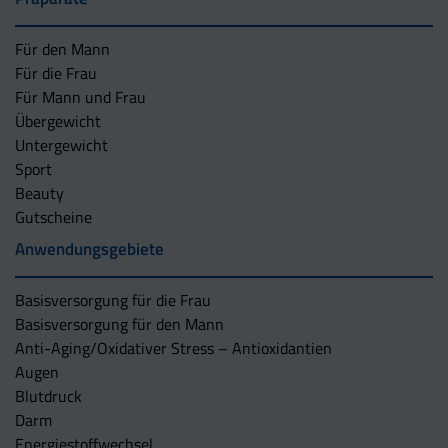
Für den Mann
Für die Frau
Für Mann und Frau
Übergewicht
Untergewicht
Sport
Beauty
Gutscheine
Anwendungsgebiete
Basisversorgung für die Frau
Basisversorgung für den Mann
Anti-Aging/Oxidativer Stress – Antioxidantien
Augen
Blutdruck
Darm
Energiestoffwechsel