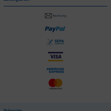
Präparate