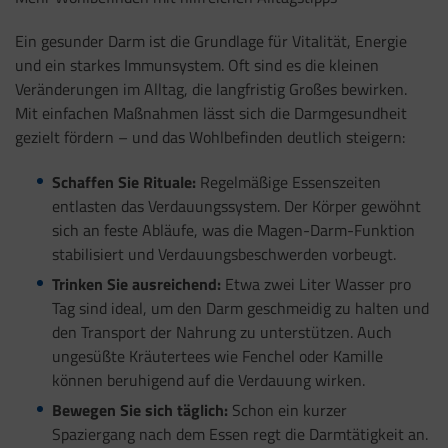
Ein gesunder Darm ist die Grundlage für Vitalität, Energie
und ein starkes Immunsystem. Oft sind es die kleinen
Veränderungen im Alltag, die langfristig Großes bewirken.
Mit einfachen Maßnahmen lässt sich die Darmgesundheit
gezielt fördern – und das Wohlbefinden deutlich steigern:
Schaffen Sie Rituale:
Regelmäßige Essenszeiten
entlasten das Verdauungssystem. Der Körper gewöhnt
sich an feste Abläufe, was die Magen-Darm-Funktion
stabilisiert und Verdauungsbeschwerden vorbeugt.
Trinken Sie ausreichend:
Etwa zwei Liter Wasser pro
Tag sind ideal, um den Darm geschmeidig zu halten und
den Transport der Nahrung zu unterstützen. Auch
ungesüßte Kräutertees wie Fenchel oder Kamille
können beruhigend auf die Verdauung wirken.
Bewegen Sie sich täglich:
Schon ein kurzer
Spaziergang nach dem Essen regt die Darmtätigkeit an.