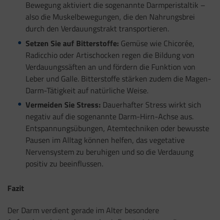
Bewegung aktiviert die sogenannte Darmperistaltik –
also die Muskelbewegungen, die den Nahrungsbrei
durch den Verdauungstrakt transportieren.
Setzen Sie auf Bitterstoffe:
Gemüse wie Chicorée,
Radicchio oder Artischocken regen die Bildung von
Verdauungssäften an und fördern die Funktion von
Leber und Galle. Bitterstoffe stärken zudem die Magen-
Darm-Tätigkeit auf natürliche Weise.
Vermeiden Sie Stress:
Dauerhafter Stress wirkt sich
negativ auf die sogenannte Darm-Hirn-Achse aus.
Entspannungsübungen, Atemtechniken oder bewusste
Pausen im Alltag können helfen, das vegetative
Nervensystem zu beruhigen und so die Verdauung
positiv zu beeinflussen.
Fazit
Der Darm verdient gerade im Alter besondere