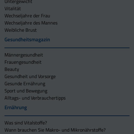
Untergewicht
Vitalität
Wechseljahre der Frau
Wechseljahre des Mannes
Weibliche Brust
Gesundheitsmagazin
Männergesundheit
Frauengesundheit
Beauty
Gesundheit und Vorsorge
Gesunde Ernährung
Sport und Bewegung
Alltags- und Verbrauchertipps
Ernährung
Was sind Vitalstoffe?
Wann brauchen Sie Makro- und Mikronährstoffe?