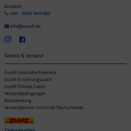
Ausland:
+49 - 5042 940 660
info@eucell.de
Service & Versand
Eucell Gesundheitsservice
Eucell Ernährungscoach
Eucell Fitness Coach
Versandbedingungen
Rücksendung
Versandpartner innerhalb Deutschlands
Zahlungsarten