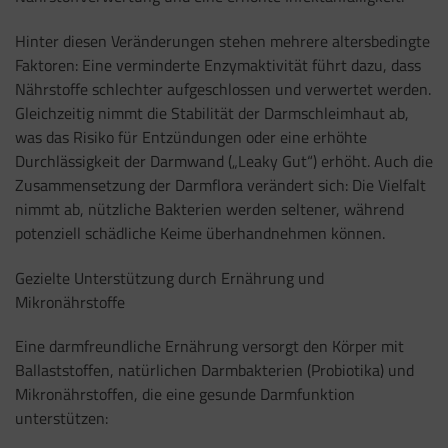
Hinter diesen Veränderungen stehen mehrere altersbedingte
Faktoren: Eine verminderte Enzymaktivität führt dazu, dass
Nährstoffe schlechter aufgeschlossen und verwertet werden.
Gleichzeitig nimmt die Stabilität der Darmschleimhaut ab,
was das Risiko für Entzündungen oder eine erhöhte
Durchlässigkeit der Darmwand („Leaky Gut“) erhöht. Auch die
Zusammensetzung der Darmflora verändert sich: Die Vielfalt
nimmt ab, nützliche Bakterien werden seltener, während
potenziell schädliche Keime überhandnehmen können.
Gezielte Unterstützung durch Ernährung und
Mikronährstoffe
Eine darmfreundliche Ernährung versorgt den Körper mit
Ballaststoffen, natürlichen Darmbakterien (Probiotika) und
Mikronährstoffen, die eine gesunde Darmfunktion
unterstützen: