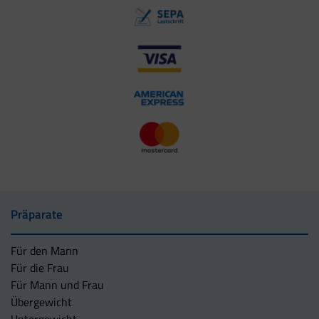
Präparate
Für den Mann
Für die Frau
Für Mann und Frau
Übergewicht
Untergewicht