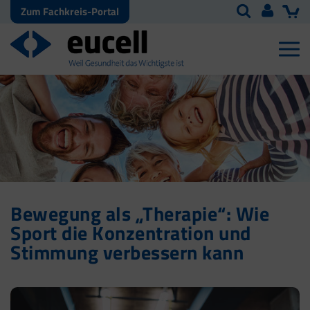
Zum Fachkreis-Portal
Bewegung als „Therapie“: Wie
Sport die Konzentration und
Stimmung verbessern kann