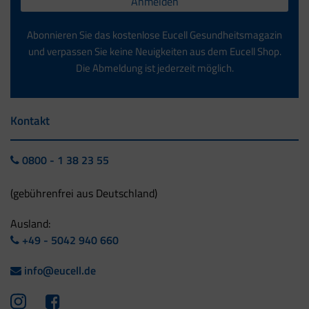
Anmelden
Abonnieren Sie das kostenlose Eucell Gesundheitsmagazin
und verpassen Sie keine Neuigkeiten aus dem Eucell Shop.
Die Abmeldung ist jederzeit möglich.
Kontakt
0800 - 1 38 23 55
(gebührenfrei aus Deutschland)
Ausland:
+49 - 5042 940 660
info@eucell.de