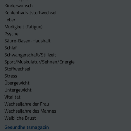
Kinderwunsch
Kohlenhydratstoffwechsel
Leber
Müdigkeit (Fatigue)
Psyche
Säure-Basen-Haushalt
Schlaf
Schwangerschaft/Stillzeit
Sport/Muskulatur/Sehnen/Energie
Stoffwechsel
Stress
Übergewicht
Untergewicht
Vitalität
Wechseljahre der Frau
Wechseljahre des Mannes
Weibliche Brust
Gesundheitsmagazin