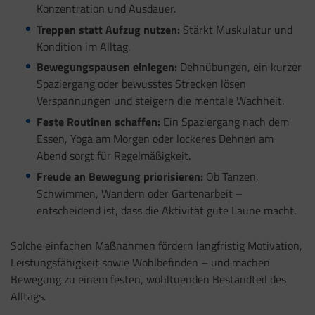
Konzentration und Ausdauer.
Treppen statt Aufzug nutzen:
Stärkt Muskulatur und
Kondition im Alltag.
Bewegungspausen einlegen:
Dehnübungen, ein kurzer
Spaziergang oder bewusstes Strecken lösen
Verspannungen und steigern die mentale Wachheit.
Feste Routinen schaffen:
Ein Spaziergang nach dem
Essen, Yoga am Morgen oder lockeres Dehnen am
Abend sorgt für Regelmäßigkeit.
Freude an Bewegung priorisieren:
Ob Tanzen,
Schwimmen, Wandern oder Gartenarbeit –
entscheidend ist, dass die Aktivität gute Laune macht.
Solche einfachen Maßnahmen fördern langfristig Motivation,
Leistungsfähigkeit sowie Wohlbefinden – und machen
Bewegung zu einem festen, wohltuenden Bestandteil des
Alltags.