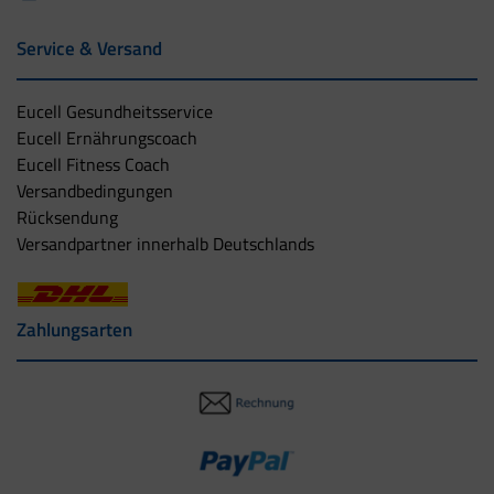
Service & Versand
Eucell Gesundheitsservice
Eucell Ernährungscoach
Eucell Fitness Coach
Versandbedingungen
Rücksendung
Versandpartner innerhalb Deutschlands
Zahlungsarten