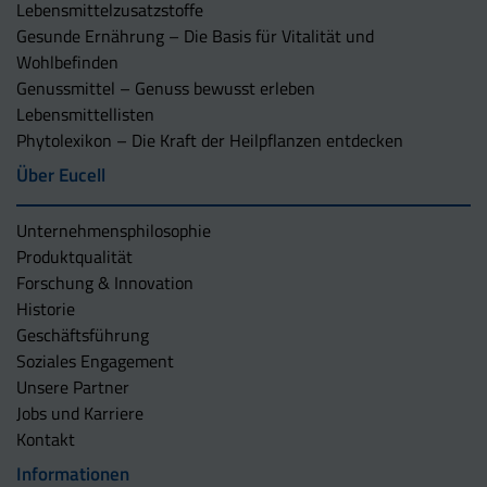
Lebensmittelzusatzstoffe
Gesunde Ernährung – Die Basis für Vitalität und
Wohlbefinden
Genussmittel – Genuss bewusst erleben
Lebensmittellisten
Phytolexikon – Die Kraft der Heilpflanzen entdecken
Über Eucell
Unternehmens­philosophie
Produktqualität
Forschung & Innovation
Historie
Geschäftsführung
Soziales Engagement
Unsere Partner
Jobs und Karriere
Kontakt
Informationen