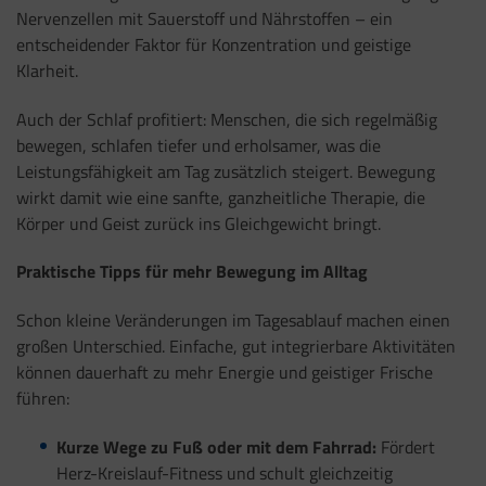
Nervenzellen mit Sauerstoff und Nährstoffen – ein
entscheidender Faktor für Konzentration und geistige
Klarheit.
Auch der Schlaf profitiert: Menschen, die sich regelmäßig
bewegen, schlafen tiefer und erholsamer, was die
Leistungsfähigkeit am Tag zusätzlich steigert. Bewegung
wirkt damit wie eine sanfte, ganzheitliche Therapie, die
Körper und Geist zurück ins Gleichgewicht bringt.
Praktische Tipps für mehr Bewegung im Alltag
Schon kleine Veränderungen im Tagesablauf machen einen
großen Unterschied. Einfache, gut integrierbare Aktivitäten
können dauerhaft zu mehr Energie und geistiger Frische
führen:
Kurze Wege zu Fuß oder mit dem Fahrrad:
Fördert
Herz-Kreislauf-Fitness und schult gleichzeitig