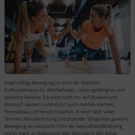
Regelmäßige Bewegung ist einer der stärksten
Einflussfaktoren für Wohlbefinden, Leistungsfähigkeit und
seelische Balance. Sie wirkt nicht nur auf Muskeln und
Kreislauf, sondern unterstützt auch mentale Klarheit,
Stressabbau und innere Stabilität. In einer Welt voller
Termine, Reizüberflutung und sitzender Tätigkeiten gewinnt
Bewegung als natürliche Form der Gesundheitsförderung
immer mehr an Bedeutung. Wer Aktivität in den Alltag