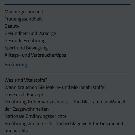
Männergesundheit
Frauengesundheit
Beauty
Gesundheit und Vorsorge
Gesunde Ernährung
Sport und Bewegung
Alltags- und Verbrauchertipps
Ernährung
Was sind Vitalstoffe?
Wann brauchen Sie Makro- und Mikronährstoffe?
Das Eucell Konzept
Ernährung früher versus heute – Ein Blick auf den Wandel
der Essgewohnheiten
Nationale Ernährungsberichte
Ernährungslexikon – Ihr Nachschlagewerk für Gesundheit
und Vitalität