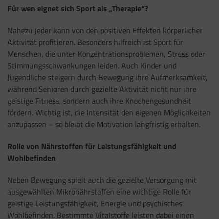
Für wen eignet sich Sport als „Therapie“?
Nahezu jeder kann von den positiven Effekten körperlicher
Aktivität profitieren. Besonders hilfreich ist Sport für
Menschen, die unter Konzentrationsproblemen, Stress oder
Stimmungsschwankungen leiden. Auch Kinder und
Jugendliche steigern durch Bewegung ihre Aufmerksamkeit,
während Senioren durch gezielte Aktivität nicht nur ihre
geistige Fitness, sondern auch ihre Knochengesundheit
fördern. Wichtig ist, die Intensität den eigenen Möglichkeiten
anzupassen – so bleibt die Motivation langfristig erhalten.
Rolle von Nährstoffen für Leistungsfähigkeit und
Wohlbefinden
Neben Bewegung spielt auch die gezielte Versorgung mit
ausgewählten Mikronährstoffen eine wichtige Rolle für
geistige Leistungsfähigkeit, Energie und psychisches
Wohlbefinden. Bestimmte Vitalstoffe leisten dabei einen