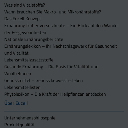
Was sind Vitalstoffe?
Wann brauchen Sie Makro- und Mikronährstoffe?
Das Eucell Konzept
Ernährung früher versus heute – Ein Blick auf den Wandel
der Essgewohnheiten
Nationale Ernährungsberichte
Ernährungslexikon – Ihr Nachschlagewerk für Gesundheit
und Vitalität
Lebensmittelzusatzstoffe
Gesunde Ernährung – Die Basis für Vitalität und
Wohlbefinden
Genussmittel – Genuss bewusst erleben
Lebensmittellisten
Phytolexikon – Die Kraft der Heilpflanzen entdecken
Über Eucell
Unternehmens­philosophie
Produktqualität