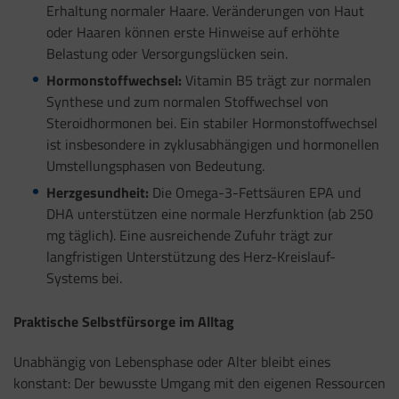
Erhaltung normaler Haare. Veränderungen von Haut
oder Haaren können erste Hinweise auf erhöhte
Belastung oder Versorgungslücken sein.
Hormonstoffwechsel:
Vitamin B5 trägt zur normalen
Synthese und zum normalen Stoffwechsel von
Steroidhormonen bei. Ein stabiler Hormonstoffwechsel
ist insbesondere in zyklusabhängigen und hormonellen
Umstellungsphasen von Bedeutung.
Herzgesundheit:
Die Omega-3-Fettsäuren EPA und
DHA unterstützen eine normale Herzfunktion (ab 250
mg täglich). Eine ausreichende Zufuhr trägt zur
langfristigen Unterstützung des Herz-Kreislauf-
Systems bei.
Praktische Selbstfürsorge im Alltag
Unabhängig von Lebensphase oder Alter bleibt eines
konstant: Der bewusste Umgang mit den eigenen Ressourcen