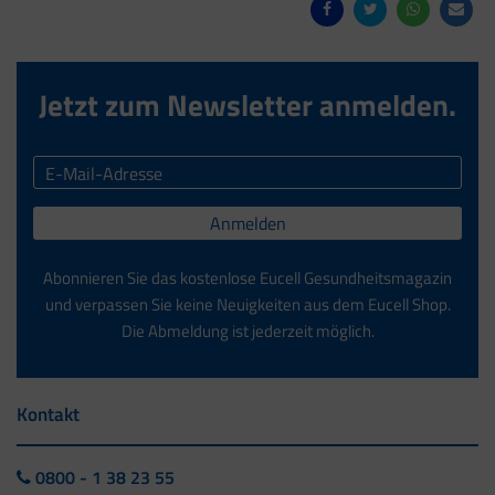
Jetzt zum Newsletter anmelden.
Anmelden
Abonnieren Sie das kostenlose Eucell Gesundheitsmagazin
und verpassen Sie keine Neuigkeiten aus dem Eucell Shop.
Die Abmeldung ist jederzeit möglich.
Kontakt
0800 - 1 38 23 55