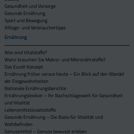
Gesundheit und Vorsorge
Gesunde Ernährung
Sport und Bewegung
Alltags- und Verbrauchertipps
Ernährung
Was sind Vitalstoffe?
Wann brauchen Sie Makro- und Mikronährstoffe?
Das Eucell Konzept
Ernährung früher versus heute – Ein Blick auf den Wandel
der Essgewohnheiten
Nationale Ernährungsberichte
Ernährungslexikon – Ihr Nachschlagewerk für Gesundheit
und Vitalität
Lebensmittelzusatzstoffe
Gesunde Ernährung – Die Basis für Vitalität und
Wohlbefinden
Genussmittel – Genuss bewusst erleben