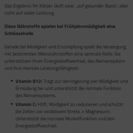
Das Ergebnis: Ihr Körper läuft zwar „auf gesunder Basis“, aber
nicht auf voller Leistung.
Diese Nährstoffe spielen bei Frühjahrsmüdigkeit eine
Schlüsselrolle
Gerade bei Müdigkeit und Erschöpfung spielt die Versorgung
mit bestimmten Mikronährstoffen eine zentrale Rolle. Sie
unterstützen Ihren Energiestoffwechsel, das Nervensystem
und Ihre mentale Leistungsfähigkeit:
Vitamin B12:
Trägt zur Verringerung von Müdigkeit und
Ermüdung bei und unterstützt die normale Funktion
des Nervensystems.
Vitamin C:
Hilft, Müdigkeit zu reduzieren und schützt
die Zellen vor oxidativem Stress. • Magnesium:
Unterstützt die normale Muskelfunktion und den
Energiestoffwechsel.