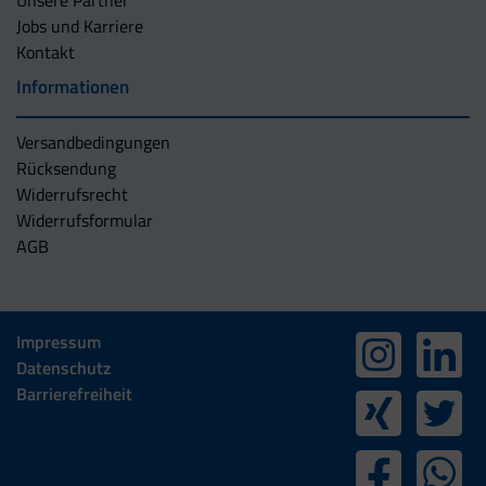
Jobs und Karriere
Kontakt
Informationen
Versandbedingungen
Rücksendung
Widerrufsrecht
Widerrufsformular
AGB
Impressum
Datenschutz
Barrierefreiheit