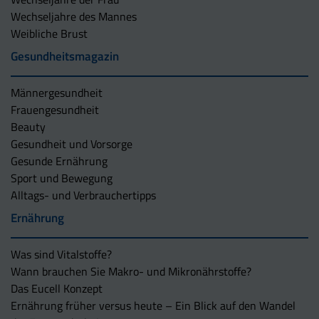
Wechseljahre des Mannes
Weibliche Brust
Gesundheitsmagazin
Männergesundheit
Frauengesundheit
Beauty
Gesundheit und Vorsorge
Gesunde Ernährung
Sport und Bewegung
Alltags- und Verbrauchertipps
Ernährung
Was sind Vitalstoffe?
Wann brauchen Sie Makro- und Mikronährstoffe?
Das Eucell Konzept
Ernährung früher versus heute – Ein Blick auf den Wandel