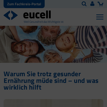
Zum Fachkreis-Portal
Warum Sie trotz gesunder
Ernährung müde sind – und was
wirklich hilft