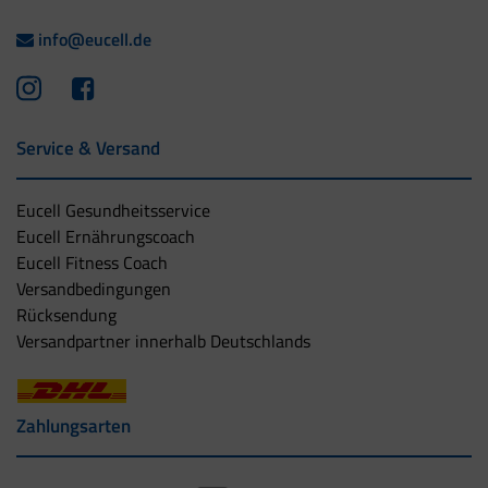
info@eucell.de
Service & Versand
Eucell Gesundheitsservice
Eucell Ernährungscoach
Eucell Fitness Coach
Versandbedingungen
Rücksendung
Versandpartner innerhalb Deutschlands
Zahlungsarten