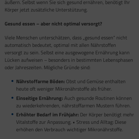
äußern. Selbst wenn Sie sich gesund ernähren, benötigt Ihr
Körper jetzt zusätzliche Unterstützung.
Gesund essen – aber nicht optimal versorgt?
Viele Menschen unterschätzen, dass „gesund essen“ nicht
automatisch bedeutet, optimal mit allen Nährstoffen
versorgt zu sein. Selbst eine ausgewogene Ernährung kann
Lücken aufweisen – besonders in bestimmten Lebensphasen
oder Jahreszeiten. Mögliche Gründe sind:
Nährstoffarme Böden:
Obst und Gemüse enthalten
heute oft weniger Mikronährstoffe als früher.
Einseitige Ernährung:
Auch gesunde Routinen können
zu wiederkehrenden, nährstoffarmen Mustern führen.
Erhöhter Bedarf im Frühjahr:
Der Körper benötigt mehr
Vitalstoffe zur Anpassung. • Stress und Alltag: Diese
erhöhen den Verbrauch wichtiger Mikronährstoffe.