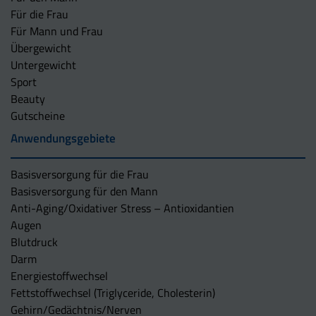
Für die Frau
Für Mann und Frau
Übergewicht
Untergewicht
Sport
Beauty
Gutscheine
Anwendungsgebiete
Basisversorgung für die Frau
Basisversorgung für den Mann
Anti-Aging/Oxidativer Stress – Antioxidantien
Augen
Blutdruck
Darm
Energiestoffwechsel
Fettstoffwechsel (Triglyceride, Cholesterin)
Gehirn/Gedächtnis/Nerven