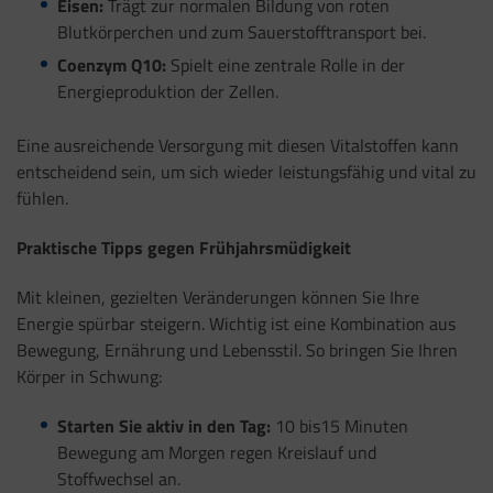
Eisen:
Trägt zur normalen Bildung von roten
Blutkörperchen und zum Sauerstofftransport bei.
Coenzym Q10:
Spielt eine zentrale Rolle in der
Energieproduktion der Zellen.
Eine ausreichende Versorgung mit diesen Vitalstoffen kann
entscheidend sein, um sich wieder leistungsfähig und vital zu
fühlen.
Praktische Tipps gegen Frühjahrsmüdigkeit
Mit kleinen, gezielten Veränderungen können Sie Ihre
Energie spürbar steigern. Wichtig ist eine Kombination aus
Bewegung, Ernährung und Lebensstil. So bringen Sie Ihren
Körper in Schwung:
Starten Sie aktiv in den Tag:
10 bis15 Minuten
Bewegung am Morgen regen Kreislauf und
Stoffwechsel an.