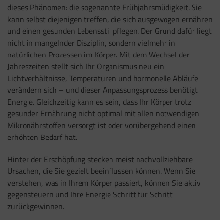
dieses Phänomen: die sogenannte Frühjahrsmüdigkeit. Sie
kann selbst diejenigen treffen, die sich ausgewogen ernähren
und einen gesunden Lebensstil pflegen. Der Grund dafür liegt
nicht in mangelnder Disziplin, sondern vielmehr in
natürlichen Prozessen im Körper. Mit dem Wechsel der
Jahreszeiten stellt sich Ihr Organismus neu ein.
Lichtverhältnisse, Temperaturen und hormonelle Abläufe
verändern sich – und dieser Anpassungsprozess benötigt
Energie. Gleichzeitig kann es sein, dass Ihr Körper trotz
gesunder Ernährung nicht optimal mit allen notwendigen
Mikronährstoffen versorgt ist oder vorübergehend einen
erhöhten Bedarf hat.
Hinter der Erschöpfung stecken meist nachvollziehbare
Ursachen, die Sie gezielt beeinflussen können. Wenn Sie
verstehen, was in Ihrem Körper passiert, können Sie aktiv
gegensteuern und Ihre Energie Schritt für Schritt
zurückgewinnen.