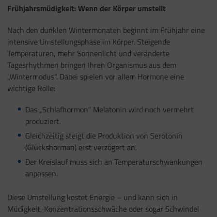
Frühjahrsmüdigkeit: Wenn der Körper umstellt
Nach den dunklen Wintermonaten beginnt im Frühjahr eine
intensive Umstellungsphase im Körper. Steigende
Temperaturen, mehr Sonnenlicht und veränderte
Tagesrhythmen bringen Ihren Organismus aus dem
„Wintermodus“. Dabei spielen vor allem Hormone eine
wichtige Rolle:
Das „Schlafhormon“ Melatonin wird noch vermehrt
produziert.
Gleichzeitig steigt die Produktion von Serotonin
(Glückshormon) erst verzögert an.
Der Kreislauf muss sich an Temperaturschwankungen
anpassen.
Diese Umstellung kostet Energie – und kann sich in
Müdigkeit, Konzentrationsschwäche oder sogar Schwindel