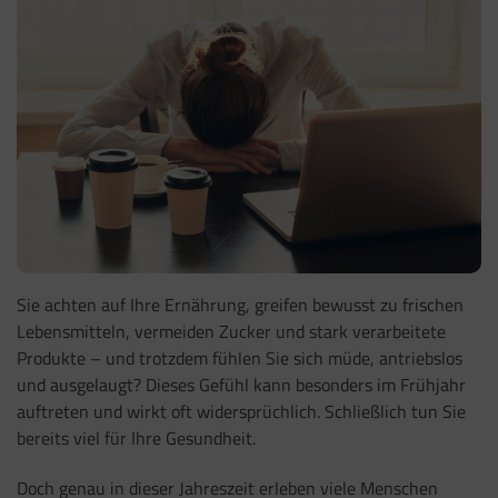
Sie achten auf Ihre Ernährung, greifen bewusst zu frischen
Lebensmitteln, vermeiden Zucker und stark verarbeitete
Produkte – und trotzdem fühlen Sie sich müde, antriebslos
und ausgelaugt? Dieses Gefühl kann besonders im Frühjahr
auftreten und wirkt oft widersprüchlich. Schließlich tun Sie
bereits viel für Ihre Gesundheit.
Doch genau in dieser Jahreszeit erleben viele Menschen