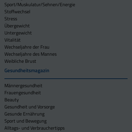
Sport/Muskulatur/Sehnen/Energie
Stoffwechsel
Stress
Übergewicht
Untergewicht
Vitalität
Wechseljahre der Frau
Wechseljahre des Mannes
Weibliche Brust
Gesundheitsmagazin
Männergesundheit
Frauengesundheit
Beauty
Gesundheit und Vorsorge
Gesunde Ernährung
Sport und Bewegung
Alltags- und Verbrauchertipps