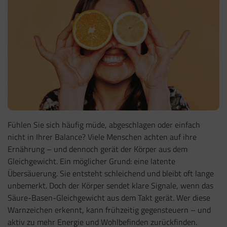
Fühlen Sie sich häufig müde, abgeschlagen oder einfach
nicht in Ihrer Balance? Viele Menschen achten auf ihre
Ernährung – und dennoch gerät der Körper aus dem
Gleichgewicht. Ein möglicher Grund: eine latente
Übersäuerung. Sie entsteht schleichend und bleibt oft lange
unbemerkt. Doch der Körper sendet klare Signale, wenn das
Säure-Basen-Gleichgewicht aus dem Takt gerät. Wer diese
Warnzeichen erkennt, kann frühzeitig gegensteuern – und
aktiv zu mehr Energie und Wohlbefinden zurückfinden.