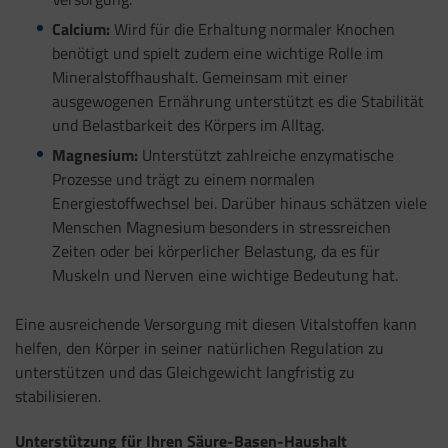
Calcium:
Wird für die Erhaltung normaler Knochen
benötigt und spielt zudem eine wichtige Rolle im
Mineralstoffhaushalt. Gemeinsam mit einer
ausgewogenen Ernährung unterstützt es die Stabilität
und Belastbarkeit des Körpers im Alltag.
Magnesium:
Unterstützt zahlreiche enzymatische
Prozesse und trägt zu einem normalen
Energiestoffwechsel bei. Darüber hinaus schätzen viele
Menschen Magnesium besonders in stressreichen
Zeiten oder bei körperlicher Belastung, da es für
Muskeln und Nerven eine wichtige Bedeutung hat.
Eine ausreichende Versorgung mit diesen Vitalstoffen kann
helfen, den Körper in seiner natürlichen Regulation zu
unterstützen und das Gleichgewicht langfristig zu
stabilisieren.
Unterstützung für Ihren Säure-Basen-Haushalt