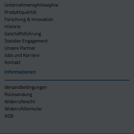
Unternehmens­philosophie
Produktqualität
Forschung & Innovation
Historie
Geschäftsführung
Soziales Engagement
Unsere Partner
Jobs und Karriere
Kontakt
Informationen
Versandbedingungen
Rücksendung
Widerrufsrecht
Widerrufsformular
AGB