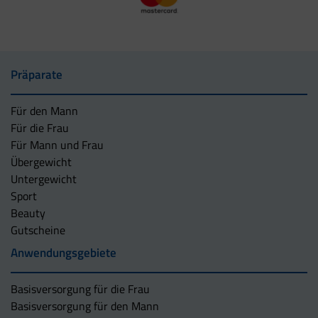
Präparate
Für den Mann
Für die Frau
Für Mann und Frau
Übergewicht
Untergewicht
Sport
Beauty
Gutscheine
Anwendungsgebiete
Basisversorgung für die Frau
Basisversorgung für den Mann