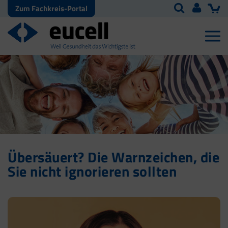
Zum Fachkreis-Portal
Übersäuert? Die Warnzeichen, die
Sie nicht ignorieren sollten