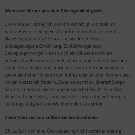
Wenn der Körper aus dem Gleichgewicht gerät
Unser Körper ist täglich damit beschäftigt, ein stabiles
Säure-Basen-Gleichgewicht aufrechtzuerhalten. Gerät
dieses System unter Druck – etwa durch Stress,
unausgewogene Ernährung, Schlafmangel oder
Bewegungsmangel – kann sich ein Säureüberschuss
entwickeln. Besonders eine Ernährung mit vielen tierischen
Produkten, Zucker und stark verarbeiteten Lebensmitteln
sowie ein hoher Konsum von Kaffee oder Alkohol können den
Körper zusätzlich fordern. Zwar versucht er, überschüssige
Säuren zu neutralisieren und auszuscheiden. Ist er jedoch
dauerhaft überlastet, kann sich dies langfristig auf Energie,
Leistungsfähigkeit und Wohlbefinden auswirken.
Diese Warnzeichen sollten Sie ernst nehmen
Oft äußert sich eine Übersäuerung nicht sofort eindeutig –