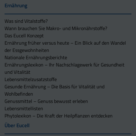
Ernährung
Was sind Vitalstoffe?
Wann brauchen Sie Makro- und Mikronährstoffe?
Das Eucell Konzept
Ernährung früher versus heute – Ein Blick auf den Wandel
der Essgewohnheiten
Nationale Ernährungsberichte
Ernährungslexikon – Ihr Nachschlagewerk für Gesundheit
und Vitalität
Lebensmittelzusatzstoffe
Gesunde Ernährung – Die Basis für Vitalität und
Wohlbefinden
Genussmittel – Genuss bewusst erleben
Lebensmittellisten
Phytolexikon – Die Kraft der Heilpflanzen entdecken
Über Eucell