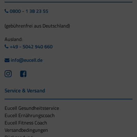
0800 - 1 38 23 55
(gebührenfrei aus Deutschland)
Ausland:
+49 - 5042 940 660
info@eucell.de
Service & Versand
Eucell Gesundheitsservice
Eucell Ernährungscoach
Eucell Fitness Coach
Versandbedingungen