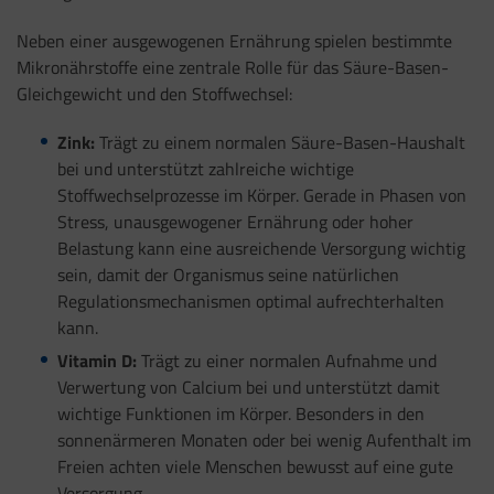
Neben einer ausgewogenen Ernährung spielen bestimmte
Mikronährstoffe eine zentrale Rolle für das Säure-Basen-
Gleichgewicht und den Stoffwechsel:
Zink:
Trägt zu einem normalen Säure-Basen-Haushalt
bei und unterstützt zahlreiche wichtige
Stoffwechselprozesse im Körper. Gerade in Phasen von
Stress, unausgewogener Ernährung oder hoher
Belastung kann eine ausreichende Versorgung wichtig
sein, damit der Organismus seine natürlichen
Regulationsmechanismen optimal aufrechterhalten
kann.
Vitamin D:
Trägt zu einer normalen Aufnahme und
Verwertung von Calcium bei und unterstützt damit
wichtige Funktionen im Körper. Besonders in den
sonnenärmeren Monaten oder bei wenig Aufenthalt im
Freien achten viele Menschen bewusst auf eine gute
Versorgung.