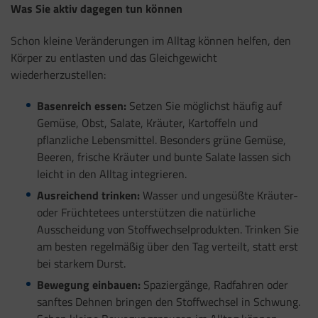
Was Sie aktiv dagegen tun können
Schon kleine Veränderungen im Alltag können helfen, den
Körper zu entlasten und das Gleichgewicht
wiederherzustellen:
Basenreich essen:
Setzen Sie möglichst häufig auf
Gemüse, Obst, Salate, Kräuter, Kartoffeln und
pflanzliche Lebensmittel. Besonders grüne Gemüse,
Beeren, frische Kräuter und bunte Salate lassen sich
leicht in den Alltag integrieren.
Ausreichend trinken:
Wasser und ungesüßte Kräuter-
oder Früchtetees unterstützen die natürliche
Ausscheidung von Stoffwechselprodukten. Trinken Sie
am besten regelmäßig über den Tag verteilt, statt erst
bei starkem Durst.
Bewegung einbauen:
Spaziergänge, Radfahren oder
sanftes Dehnen bringen den Stoffwechsel in Schwung.