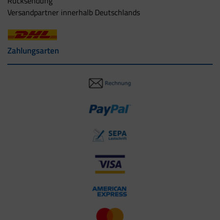
Rücksendung
Versandpartner innerhalb Deutschlands
Zahlungsarten