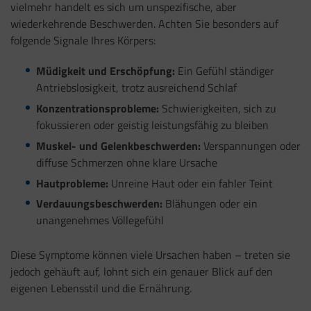
vielmehr handelt es sich um unspezifische, aber
wiederkehrende Beschwerden. Achten Sie besonders auf
folgende Signale Ihres Körpers:
Müdigkeit und Erschöpfung:
Ein Gefühl ständiger
Antriebslosigkeit, trotz ausreichend Schlaf
Konzentrationsprobleme:
Schwierigkeiten, sich zu
fokussieren oder geistig leistungsfähig zu bleiben
Muskel- und Gelenkbeschwerden:
Verspannungen oder
diffuse Schmerzen ohne klare Ursache
Hautprobleme:
Unreine Haut oder ein fahler Teint
Verdauungsbeschwerden:
Blähungen oder ein
unangenehmes Völlegefühl
Diese Symptome können viele Ursachen haben – treten sie
jedoch gehäuft auf, lohnt sich ein genauer Blick auf den
eigenen Lebensstil und die Ernährung.