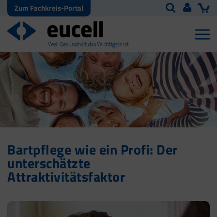
Zum Fachkreis-Portal
Bartpflege wie ein Profi: Der
unterschätzte
Attraktivitätsfaktor