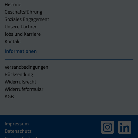
Historie
Geschäftsführung
Soziales Engagement
Unsere Partner
Jobs und Karriere
Kontakt
Informationen
Versandbedingungen
Rücksendung
Widerrufsrecht
Widerrufsformular
AGB
Impressum
Datenschutz