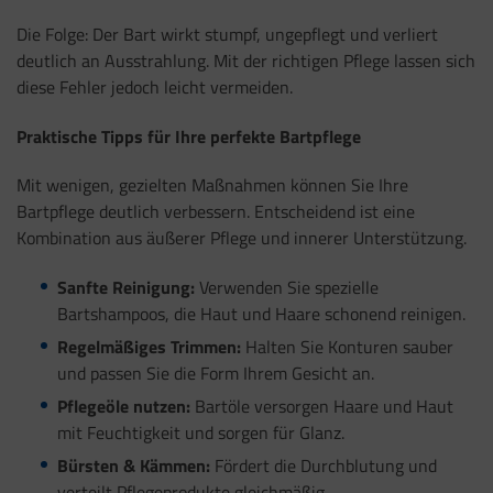
Die Folge: Der Bart wirkt stumpf, ungepflegt und verliert
deutlich an Ausstrahlung. Mit der richtigen Pflege lassen sich
diese Fehler jedoch leicht vermeiden.
Praktische Tipps für Ihre perfekte Bartpflege
Mit wenigen, gezielten Maßnahmen können Sie Ihre
Bartpflege deutlich verbessern. Entscheidend ist eine
Kombination aus äußerer Pflege und innerer Unterstützung.
Sanfte Reinigung:
Verwenden Sie spezielle
Bartshampoos, die Haut und Haare schonend reinigen.
Regelmäßiges Trimmen:
Halten Sie Konturen sauber
und passen Sie die Form Ihrem Gesicht an.
Pflegeöle nutzen:
Bartöle versorgen Haare und Haut
mit Feuchtigkeit und sorgen für Glanz.
Bürsten & Kämmen:
Fördert die Durchblutung und
verteilt Pflegeprodukte gleichmäßig.