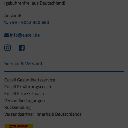
(gebührenfrei aus Deutschland)
Ausland:
+49 - 5042 940 660
info@eucell.de
Service & Versand
Eucell Gesundheitsservice
Eucell Ernährungscoach
Eucell Fitness Coach
Versandbedingungen
Rücksendung
Versandpartner innerhalb Deutschlands