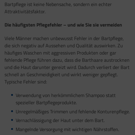
Bartpflege ist keine Nebensache, sondern ein echter
Attraktivitätsfaktor.
Die häufigsten Pflegefehler – und wie Sie sie vermeiden
Viele Männer machen unbewusst Fehler in der Bartpflege,
die sich negativ auf Aussehen und Qualität auswirken. Zu
häufiges Waschen mit aggressiven Produkten oder gar
fehlende Pflege führen dazu, dass die Barthaare austrocknen
und die Haut darunter gereizt wird. Dadurch verliert der Bart
schnell an Geschmeidigkeit und wirkt weniger gepflegt.
Typische Fehler sind:
Verwendung von herkömmlichem Shampoo statt
spezieller Bartpflegeprodukte.
Unregelmäßiges Trimmen und fehlende Konturenpflege.
Vernachlässigung der Haut unter dem Bart.
Mangelnde Versorgung mit wichtigen Nährstoffen.