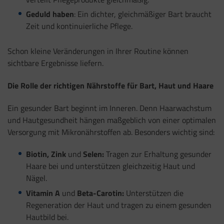
Geduld haben
: Ein dichter, gleichmäßiger Bart braucht
Zeit und kontinuierliche Pflege.
Schon kleine Veränderungen in Ihrer Routine können
sichtbare Ergebnisse liefern.
Die Rolle der richtigen Nährstoffe für Bart, Haut und Haare
Ein gesunder Bart beginnt im Inneren. Denn Haarwachstum
und Hautgesundheit hängen maßgeblich von einer optimalen
Versorgung mit Mikronährstoffen ab. Besonders wichtig sind:
Biotin, Zink
und
Selen:
Tragen zur Erhaltung gesunder
Haare bei und unterstützen gleichzeitig Haut und
Nägel.
Vitamin A
und
Beta-Carotin:
Unterstützen die
Regeneration der Haut und tragen zu einem gesunden
Hautbild bei.