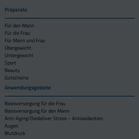
Präparate
Für den Mann
Für die Frau
Für Mann und Frau
Übergewicht
Untergewicht
Sport
Beauty
Gutscheine
Anwendungsgebiete
Basisversorgung für die Frau
Basisversorgung für den Mann
Anti-Aging/Oxidativer Stress – Antioxidantien
Augen
Blutdruck