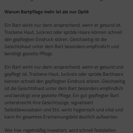
Warum Bartpflege mehr ist als nur Optik
Ein Bart wirkt nur dann ansprechend, wenn er gesund ist.
Trockene Haut, Juckreiz oder spröde Haare können schnell
den gepflegten Eindruck stören. Gleichzeitig ist die
Gesichtshaut unter dem Bart besonders empfindlich und
benötigt gezielte Pflege.
Ein Bart wirkt nur dann ansprechend, wenn er gesund und
gepflegt ist. Trockene Haut, Juckreiz oder spröde Barthaare
können schnell den gepflegten Eindruck stören. Gleichzeitig
ist die Gesichtshaut unter dem Bart besonders empfindlich
und benötigt eine gezielte Pflege. Ein gut gepflegter Bart
unterstreicht Ihre Gesichtszüge, signalisiert
Selbstbewusstsein und Stil, wirkt hygienisch und vital und
kann Ihr gesamtes Erscheinungsbild deutlich aufwerten.
Wer hier regelmäßig investiert, wird schnell feststellen: