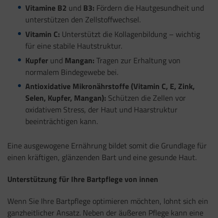
Vitamine B2
und
B3:
Fördern die Hautgesundheit und
unterstützen den Zellstoffwechsel.
Vitamin C:
Unterstützt die Kollagenbildung – wichtig
für eine stabile Hautstruktur.
Kupfer
und
Mangan:
Tragen zur Erhaltung von
normalem Bindegewebe bei.
Antioxidative Mikronährstoffe (Vitamin C, E, Zink,
Selen, Kupfer, Mangan):
Schützen die Zellen vor
oxidativem Stress, der Haut und Haarstruktur
beeinträchtigen kann.
Eine ausgewogene Ernährung bildet somit die Grundlage für
einen kräftigen, glänzenden Bart und eine gesunde Haut.
Unterstützung für Ihre Bartpflege von innen
Wenn Sie Ihre Bartpflege optimieren möchten, lohnt sich ein
ganzheitlicher Ansatz. Neben der äußeren Pflege kann eine