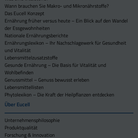
Wann brauchen Sie Makro- und Mikronährstoffe?
Das Eucell Konzept
Ernährung früher versus heute – Ein Blick auf den Wandel
der Essgewohnheiten
Nationale Ernährungsberichte
Ernährungslexikon – Ihr Nachschlagewerk für Gesundheit
und Vitalität
Lebensmittelzusatzstoffe
Gesunde Ernährung – Die Basis für Vitalität und
Wohlbefinden
Genussmittel – Genuss bewusst erleben
Lebensmittellisten
Phytolexikon – Die Kraft der Heilpflanzen entdecken
Über Eucell
Unternehmens­philosophie
Produktqualität
Forschung & Innovation