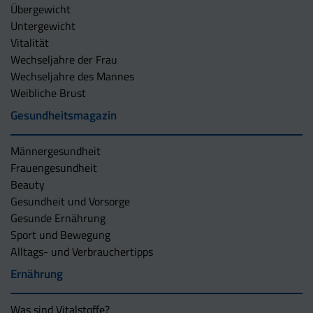
Übergewicht
Untergewicht
Vitalität
Wechseljahre der Frau
Wechseljahre des Mannes
Weibliche Brust
Gesundheitsmagazin
Männergesundheit
Frauengesundheit
Beauty
Gesundheit und Vorsorge
Gesunde Ernährung
Sport und Bewegung
Alltags- und Verbrauchertipps
Ernährung
Was sind Vitalstoffe?