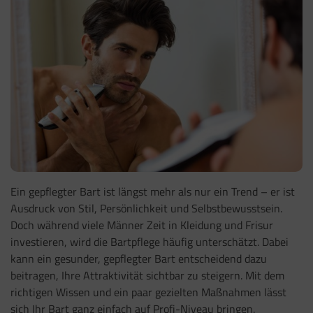
Ein gepflegter Bart ist längst mehr als nur ein Trend – er ist
Ausdruck von Stil, Persönlichkeit und Selbstbewusstsein.
Doch während viele Männer Zeit in Kleidung und Frisur
investieren, wird die Bartpflege häufig unterschätzt. Dabei
kann ein gesunder, gepflegter Bart entscheidend dazu
beitragen, Ihre Attraktivität sichtbar zu steigern. Mit dem
richtigen Wissen und ein paar gezielten Maßnahmen lässt
sich Ihr Bart ganz einfach auf Profi-Niveau bringen.