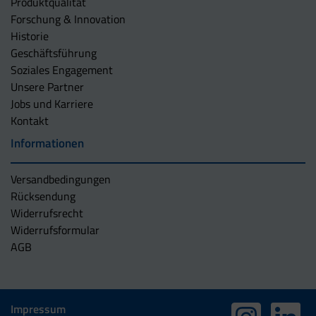
Produktqualität
Forschung & Innovation
Historie
Geschäftsführung
Soziales Engagement
Unsere Partner
Jobs und Karriere
Kontakt
Informationen
Versandbedingungen
Rücksendung
Widerrufsrecht
Widerrufsformular
AGB
Impressum