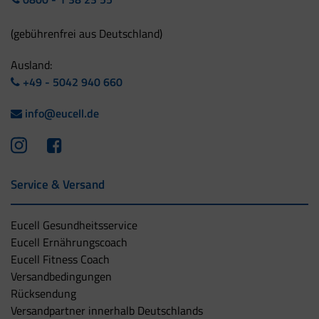
(gebührenfrei aus Deutschland)
Ausland:
+49 - 5042 940 660
info@eucell.de
Service & Versand
Eucell Gesundheitsservice
Eucell Ernährungscoach
Eucell Fitness Coach
Versandbedingungen
Rücksendung
Versandpartner innerhalb Deutschlands