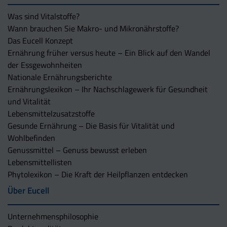
Was sind Vitalstoffe?
Wann brauchen Sie Makro- und Mikronährstoffe?
Das Eucell Konzept
Ernährung früher versus heute – Ein Blick auf den Wandel
der Essgewohnheiten
Nationale Ernährungsberichte
Ernährungslexikon – Ihr Nachschlagewerk für Gesundheit
und Vitalität
Lebensmittelzusatzstoffe
Gesunde Ernährung – Die Basis für Vitalität und
Wohlbefinden
Genussmittel – Genuss bewusst erleben
Lebensmittellisten
Phytolexikon – Die Kraft der Heilpflanzen entdecken
Über Eucell
Unternehmens­philosophie