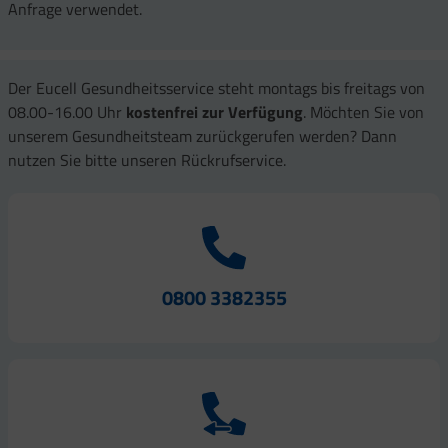
Anfrage verwendet.
Der Eucell Gesundheitsservice steht montags bis freitags von
08.00-16.00 Uhr
kostenfrei zur Verfügung
. Möchten Sie von
unserem Gesundheitsteam zurückgerufen werden? Dann
nutzen Sie bitte unseren Rückrufservice.
0800 3382355