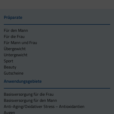
Präparate
Für den Mann
Für die Frau
Für Mann und Frau
Übergewicht
Untergewicht
Sport
Beauty
Gutscheine
Anwendungsgebiete
Basisversorgung für die Frau
Basisversorgung für den Mann
Anti-Aging/Oxidativer Stress – Antioxidantien
Augen