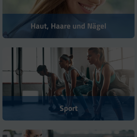
Haut, Haare und Nägel
Sport