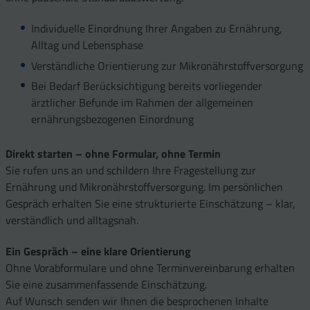
Individuelle Einordnung Ihrer Angaben zu Ernährung,
Alltag und Lebensphase
Verständliche Orientierung zur Mikronährstoffversorgung
Bei Bedarf Berücksichtigung bereits vorliegender
ärztlicher Befunde im Rahmen der allgemeinen
ernährungsbezogenen Einordnung
Direkt starten – ohne Formular, ohne Termin
Sie rufen uns an und schildern Ihre Fragestellung zur
Ernährung und Mikronährstoffversorgung. Im persönlichen
Gespräch erhalten Sie eine strukturierte Einschätzung – klar,
verständlich und alltagsnah.
Ein Gespräch – eine klare Orientierung
Ohne Vorabformulare und ohne Terminvereinbarung erhalten
Sie eine zusammenfassende Einschätzung.
Auf Wunsch senden wir Ihnen die besprochenen Inhalte