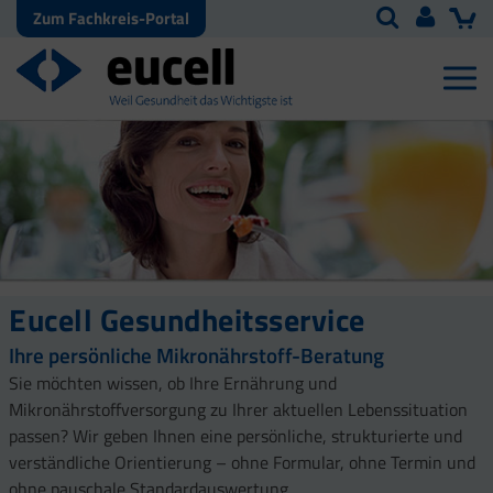
Zum Fachkreis-Portal
Eucell Gesundheitsservice
Ihre persönliche Mikronährstoff-Beratung
Sie möchten wissen, ob Ihre Ernährung und
Mikronährstoffversorgung zu Ihrer aktuellen Lebenssituation
passen? Wir geben Ihnen eine persönliche, strukturierte und
verständliche Orientierung – ohne Formular, ohne Termin und
ohne pauschale Standardauswertung.