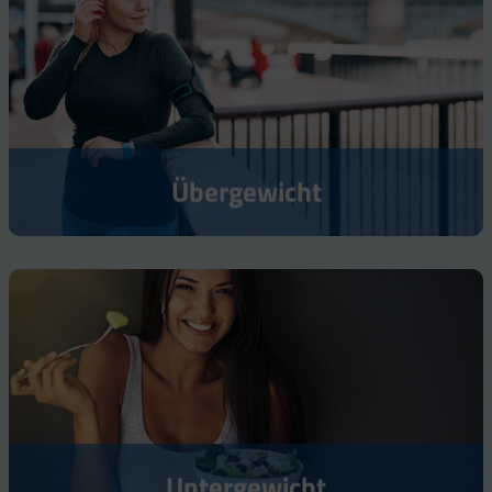
Übergewicht
Untergewicht