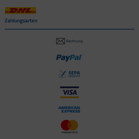
Zahlungsarten