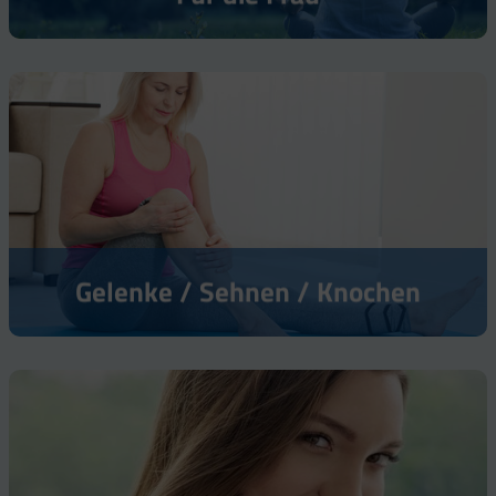
Gelenke / Sehnen / Knochen