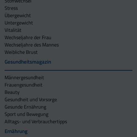
Stoffwechsel
Stress
Übergewicht
Untergewicht
Vitalität
Wechseljahre der Frau
Wechseljahre des Mannes
Weibliche Brust
Gesundheitsmagazin
Männergesundheit
Frauengesundheit
Beauty
Gesundheit und Vorsorge
Gesunde Ernährung
Sport und Bewegung
Alltags- und Verbrauchertipps
Ernährung