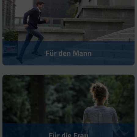
Für den Mann
Für die Frau