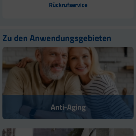
Rückrufservice
Zu den Anwendungsgebieten
Anti-Aging