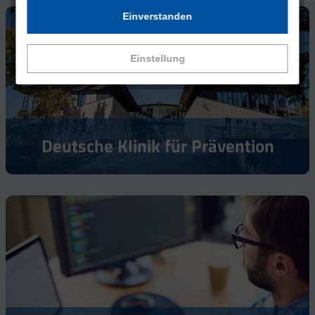
Einverstanden
Einstellung
Deutsche Klinik für Prävention