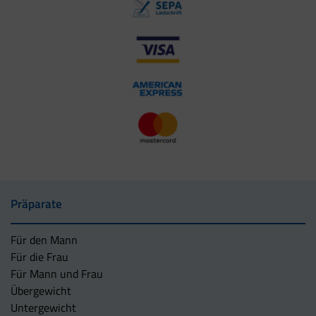
Präparate
Für den Mann
Für die Frau
Für Mann und Frau
Übergewicht
Untergewicht