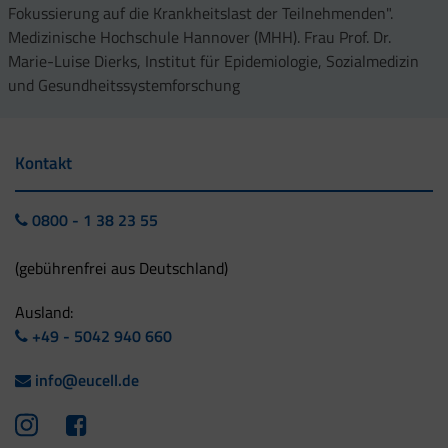
Fokussierung auf die Krankheitslast der Teilnehmenden".
Medizinische Hochschule Hannover (MHH). Frau Prof. Dr.
Marie-Luise Dierks, Institut für Epidemiologie, Sozialmedizin
und Gesundheitssystemforschung
Kontakt
0800 - 1 38 23 55
(gebührenfrei aus Deutschland)
Ausland:
+49 - 5042 940 660
info@eucell.de