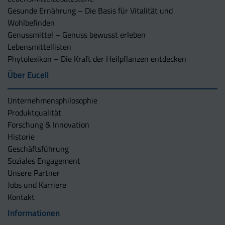
Gesunde Ernährung – Die Basis für Vitalität und
Wohlbefinden
Genussmittel – Genuss bewusst erleben
Lebensmittellisten
Phytolexikon – Die Kraft der Heilpflanzen entdecken
Über Eucell
Unternehmens­philosophie
Produktqualität
Forschung & Innovation
Historie
Geschäftsführung
Soziales Engagement
Unsere Partner
Jobs und Karriere
Kontakt
Informationen