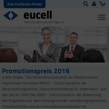
Zum Fachkreis-Portal
Promotionspreis 2016
Judith Bedke: "Die Patientenuniversität der Medizinischen
Hochschule Hannover (MHH) – Eine Evaluation der
Veranstaltungsreihen „Gesundheitsbildung für Jedermann“ aus
den Jahren 2007 bis 2009 – Unterschiede in der Bewertung
des Angebotes vor dem Hintergrund der soziodemographischen
Charakteristika und des Gesundheitszustandes mit