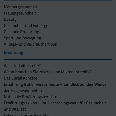
Männergesundheit
Frauengesundheit
Beauty
Gesundheit und Vorsorge
Gesunde Ernährung
Sport und Bewegung
Alltags- und Verbrauchertipps
Ernährung
Was sind Vitalstoffe?
Wann brauchen Sie Makro- und Mikronährstoffe?
Das Eucell Konzept
Ernährung früher versus heute – Ein Blick auf den Wandel
der Essgewohnheiten
Nationale Ernährungsberichte
Ernährungslexikon – Ihr Nachschlagewerk für Gesundheit
und Vitalität
Lebensmittelzusatzstoffe