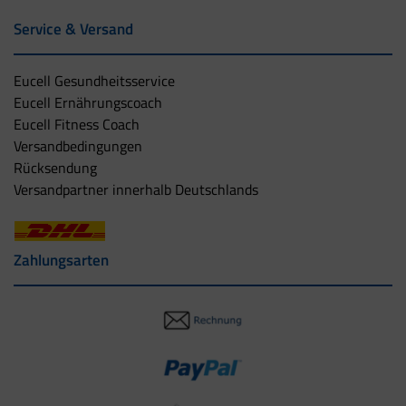
Service & Versand
Eucell Gesundheitsservice
Eucell Ernährungscoach
Eucell Fitness Coach
Versandbedingungen
Rücksendung
Versandpartner innerhalb Deutschlands
Zahlungsarten