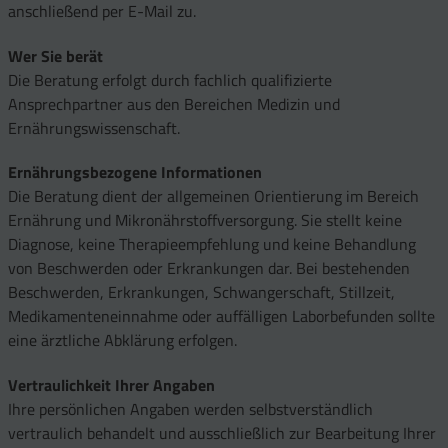
anschließend per E-Mail zu.
Wer Sie berät
Die Beratung erfolgt durch fachlich qualifizierte
Ansprechpartner aus den Bereichen Medizin und
Ernährungswissenschaft.
Ernährungsbezogene Informationen
Die Beratung dient der allgemeinen Orientierung im Bereich
Ernährung und Mikronährstoffversorgung. Sie stellt keine
Diagnose, keine Therapieempfehlung und keine Behandlung
von Beschwerden oder Erkrankungen dar. Bei bestehenden
Beschwerden, Erkrankungen, Schwangerschaft, Stillzeit,
Medikamenteneinnahme oder auffälligen Laborbefunden sollte
eine ärztliche Abklärung erfolgen.
Vertraulichkeit Ihrer Angaben
Ihre persönlichen Angaben werden selbstverständlich
vertraulich behandelt und ausschließlich zur Bearbeitung Ihrer