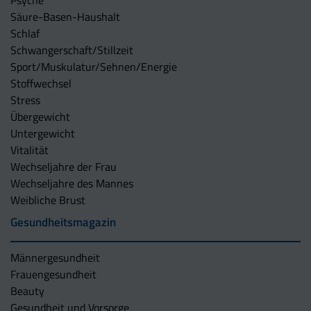
Säure-Basen-Haushalt
Schlaf
Schwangerschaft/Stillzeit
Sport/Muskulatur/Sehnen/Energie
Stoffwechsel
Stress
Übergewicht
Untergewicht
Vitalität
Wechseljahre der Frau
Wechseljahre des Mannes
Weibliche Brust
Gesundheitsmagazin
Männergesundheit
Frauengesundheit
Beauty
Gesundheit und Vorsorge