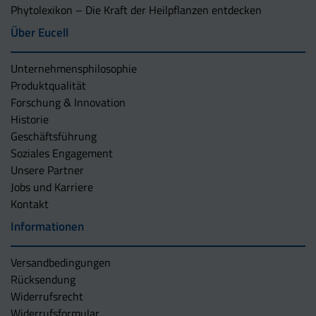
Phytolexikon – Die Kraft der Heilpflanzen entdecken
Über Eucell
Unternehmens­philosophie
Produktqualität
Forschung & Innovation
Historie
Geschäftsführung
Soziales Engagement
Unsere Partner
Jobs und Karriere
Kontakt
Informationen
Versandbedingungen
Rücksendung
Widerrufsrecht
Widerrufsformular