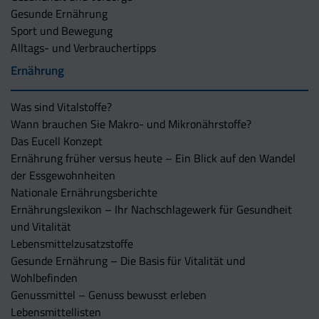
Gesunde Ernährung
Sport und Bewegung
Alltags- und Verbrauchertipps
Ernährung
Was sind Vitalstoffe?
Wann brauchen Sie Makro- und Mikronährstoffe?
Das Eucell Konzept
Ernährung früher versus heute – Ein Blick auf den Wandel
der Essgewohnheiten
Nationale Ernährungsberichte
Ernährungslexikon – Ihr Nachschlagewerk für Gesundheit
und Vitalität
Lebensmittelzusatzstoffe
Gesunde Ernährung – Die Basis für Vitalität und
Wohlbefinden
Genussmittel – Genuss bewusst erleben
Lebensmittellisten