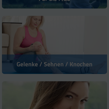
Gelenke / Sehnen / Knochen