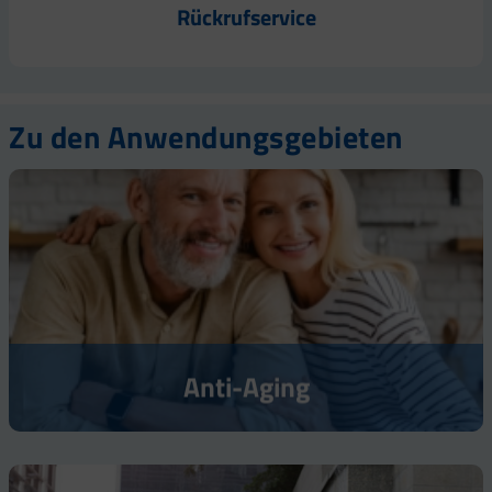
Rückrufservice
Zu den Anwendungsgebieten
Anti-Aging