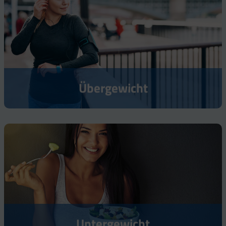
Übergewicht
Untergewicht