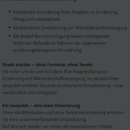
Individuelle Einordnung Ihrer Angaben zu Ernährung,
Alltag und Lebensphase
Verständliche Orientierung zur Mikronährstoffversorgung
Bei Bedarf Berücksichtigung bereits vorliegender
ärztlicher Befunde im Rahmen der allgemeinen
ernährungsbezogenen Einordnung
Direkt starten – ohne Formular, ohne Termin
Sie rufen uns an und schildern Ihre Fragestellung zur
Ernährung und Mikronährstoffversorgung. Im persönlichen
Gespräch erhalten Sie eine strukturierte Einschätzung – klar,
verständlich und alltagsnah.
Ein Gespräch – eine klare Orientierung
Ohne Vorabformulare und ohne Terminvereinbarung erhalten
Sie eine zusammenfassende Einschätzung.
Auf Wunsch senden wir Ihnen die besprochenen Inhalte