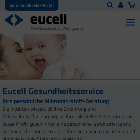
Zum Fachkreis-Portal
Eucell Gesundheitsservice
Ihre persönliche Mikronährstoff-Beratung
Sie möchten wissen, ob Ihre Ernährung und
Mikronährstoffversorgung zu Ihrer aktuellen Lebenssituation
passen? Wir geben Ihnen eine persönliche, strukturierte und
verständliche Orientierung – ohne Formular, ohne Termin und
ohne pauschale Standardauswertung.