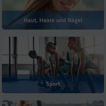
Haut, Haare und Nägel
Sport