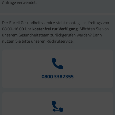
Anfrage verwendet.
Der Eucell Gesundheitsservice steht montags bis freitags von
08.00-16.00 Uhr
kostenfrei zur Verfügung
. Möchten Sie von
unserem Gesundheitsteam zurückgerufen werden? Dann
nutzen Sie bitte unseren Rückrufservice.
0800 3382355