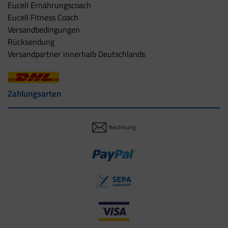
Eucell Ernährungscoach
Eucell Fitness Coach
Versandbedingungen
Rücksendung
Versandpartner innerhalb Deutschlands
Zahlungsarten