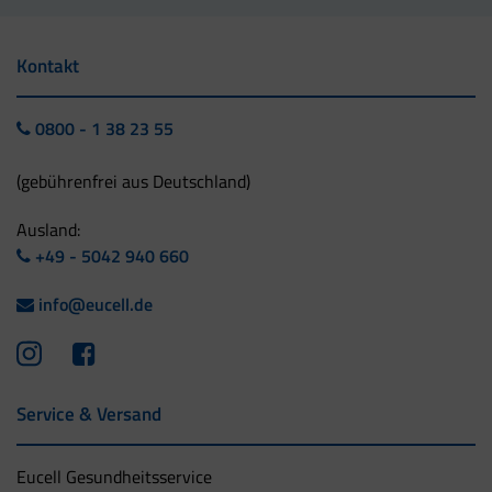
Kontakt
0800 - 1 38 23 55
(gebührenfrei aus Deutschland)
Ausland:
+49 - 5042 940 660
info@eucell.de
Service & Versand
Eucell Gesundheitsservice