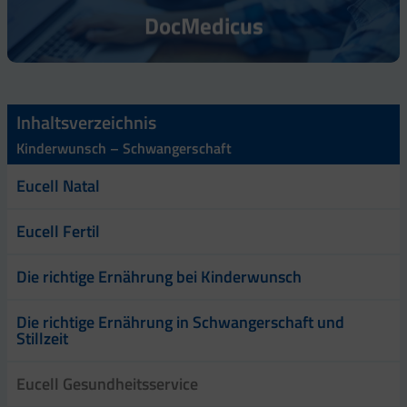
DocMedicus
Inhaltsverzeichnis
Kinderwunsch – Schwangerschaft
Eucell Natal
Eucell Fertil
Die richtige Ernährung bei Kinderwunsch
Die richtige Ernährung in Schwangerschaft und
Stillzeit
Eucell Gesundheitsservice