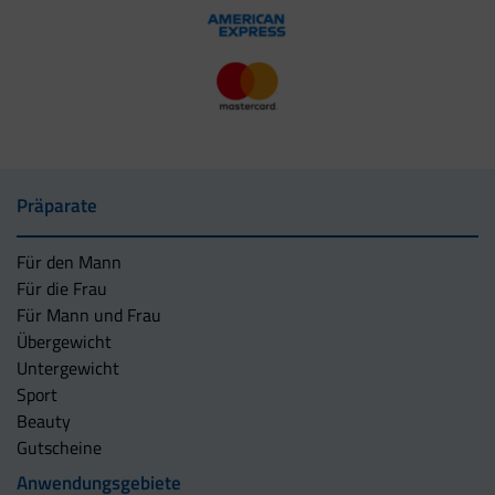
Präparate
Für den Mann
Für die Frau
Für Mann und Frau
Übergewicht
Untergewicht
Sport
Beauty
Gutscheine
Anwendungsgebiete