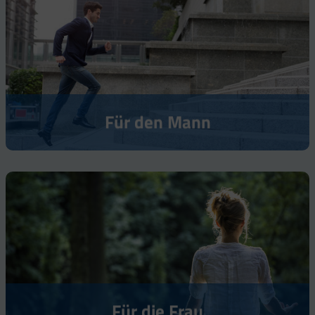
Für den Mann
Für die Frau