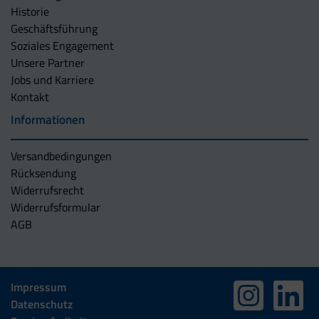
Historie
Geschäftsführung
Soziales Engagement
Unsere Partner
Jobs und Karriere
Kontakt
Informationen
Versandbedingungen
Rücksendung
Widerrufsrecht
Widerrufsformular
AGB
Impressum
Datenschutz