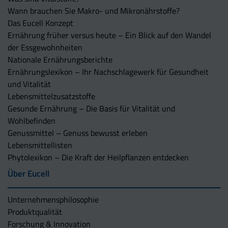
Wann brauchen Sie Makro- und Mikronährstoffe?
Das Eucell Konzept
Ernährung früher versus heute – Ein Blick auf den Wandel
der Essgewohnheiten
Nationale Ernährungsberichte
Ernährungslexikon – Ihr Nachschlagewerk für Gesundheit
und Vitalität
Lebensmittelzusatzstoffe
Gesunde Ernährung – Die Basis für Vitalität und
Wohlbefinden
Genussmittel – Genuss bewusst erleben
Lebensmittellisten
Phytolexikon – Die Kraft der Heilpflanzen entdecken
Über Eucell
Unternehmens­philosophie
Produktqualität
Forschung & Innovation