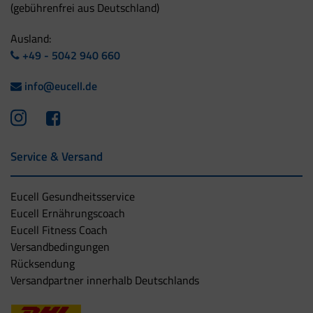
(gebührenfrei aus Deutschland)
Ausland:
+49 - 5042 940 660
info@eucell.de
Service & Versand
Eucell Gesundheitsservice
Eucell Ernährungscoach
Eucell Fitness Coach
Versandbedingungen
Rücksendung
Versandpartner innerhalb Deutschlands