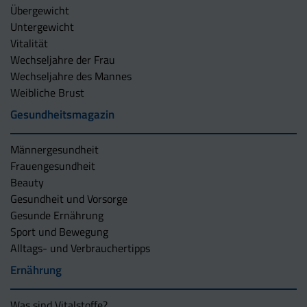
Übergewicht
Untergewicht
Vitalität
Wechseljahre der Frau
Wechseljahre des Mannes
Weibliche Brust
Gesundheitsmagazin
Männergesundheit
Frauengesundheit
Beauty
Gesundheit und Vorsorge
Gesunde Ernährung
Sport und Bewegung
Alltags- und Verbrauchertipps
Ernährung
Was sind Vitalstoffe?