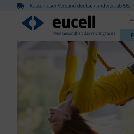
Kostenloser Versand deutschlandweit ab 55,- 
P