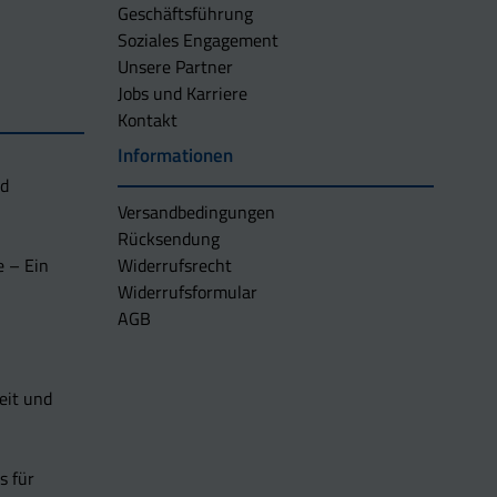
Geschäftsführung
Soziales Engagement
Unsere Partner
Jobs und Karriere
Kontakt
Informationen
nd
Versandbedingungen
Rücksendung
e – Ein
Widerrufsrecht
Widerrufsformular
AGB
eit und
s für