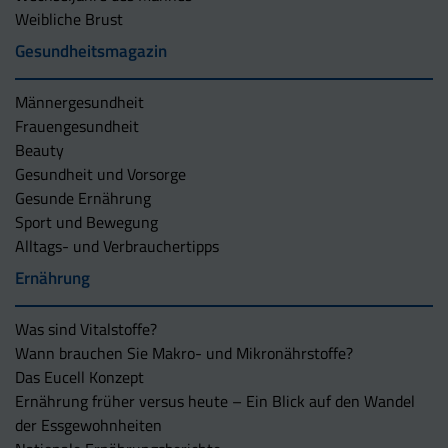
Weibliche Brust
Gesundheitsmagazin
Männergesundheit
Frauengesundheit
Beauty
Gesundheit und Vorsorge
Gesunde Ernährung
Sport und Bewegung
Alltags- und Verbrauchertipps
Ernährung
Was sind Vitalstoffe?
Wann brauchen Sie Makro- und Mikronährstoffe?
Das Eucell Konzept
Ernährung früher versus heute – Ein Blick auf den Wandel
der Essgewohnheiten