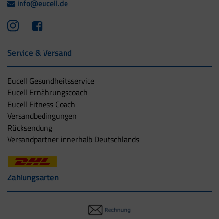
info@eucell.de
Service & Versand
Eucell Gesundheitsservice
Eucell Ernährungscoach
Eucell Fitness Coach
Versandbedingungen
Rücksendung
Versandpartner innerhalb Deutschlands
Zahlungsarten