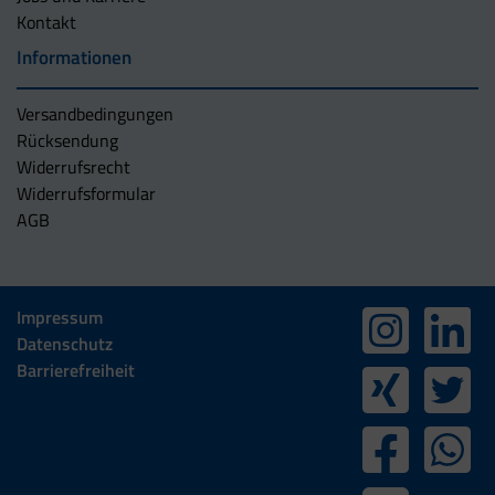
Kontakt
Informationen
Versandbedingungen
Rücksendung
Widerrufsrecht
Widerrufsformular
AGB
Impressum
Datenschutz
Barrierefreiheit