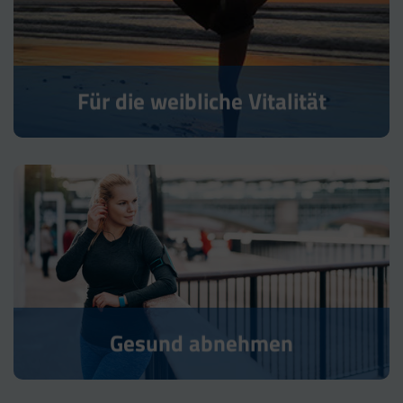
Für die weibliche Vitalität
Gesund abnehmen