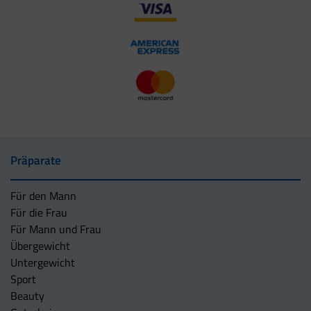
Präparate
Für den Mann
Für die Frau
Für Mann und Frau
Übergewicht
Untergewicht
Sport
Beauty