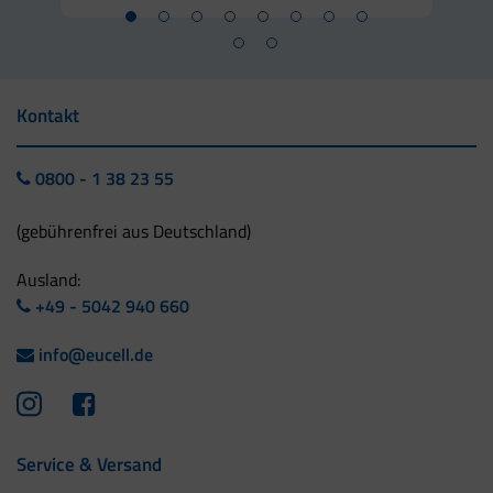
Kontakt
0800 - 1 38 23 55
(gebührenfrei aus Deutschland)
Ausland:
+49 - 5042 940 660
info@eucell.de
Service & Versand