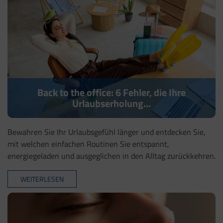
Back to the office: 6 Fehler, die Ihre
Urlaubserholung...
Bewahren Sie Ihr Urlaubsgefühl länger und entdecken Sie,
mit welchen einfachen Routinen Sie entspannt,
energiegeladen und ausgeglichen in den Alltag zurückkehren.
WEITERLESEN