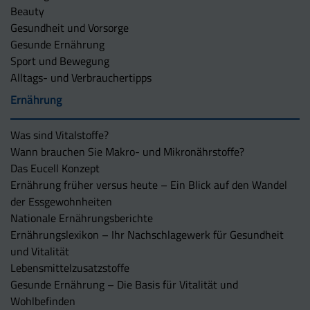
Beauty
Gesundheit und Vorsorge
Gesunde Ernährung
Sport und Bewegung
Alltags- und Verbrauchertipps
Ernährung
Was sind Vitalstoffe?
Wann brauchen Sie Makro- und Mikronährstoffe?
Das Eucell Konzept
Ernährung früher versus heute – Ein Blick auf den Wandel
der Essgewohnheiten
Nationale Ernährungsberichte
Ernährungslexikon – Ihr Nachschlagewerk für Gesundheit
und Vitalität
Lebensmittelzusatzstoffe
Gesunde Ernährung – Die Basis für Vitalität und
Wohlbefinden