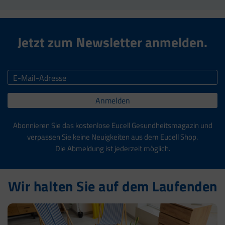
Jetzt zum Newsletter anmelden.
Anmelden
Abonnieren Sie das kostenlose Eucell Gesundheitsmagazin und
verpassen Sie keine Neuigkeiten aus dem Eucell Shop.
Die Abmeldung ist jederzeit möglich.
Wir halten Sie auf dem Laufenden