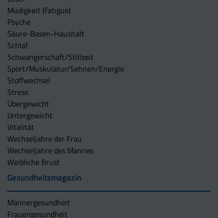
Müdigkeit (Fatigue)
Psyche
Säure-Basen-Haushalt
Schlaf
Schwangerschaft/Stillzeit
Sport/Muskulatur/Sehnen/Energie
Stoffwechsel
Stress
Übergewicht
Untergewicht
Vitalität
Wechseljahre der Frau
Wechseljahre des Mannes
Weibliche Brust
Gesundheitsmagazin
Männergesundheit
Frauengesundheit