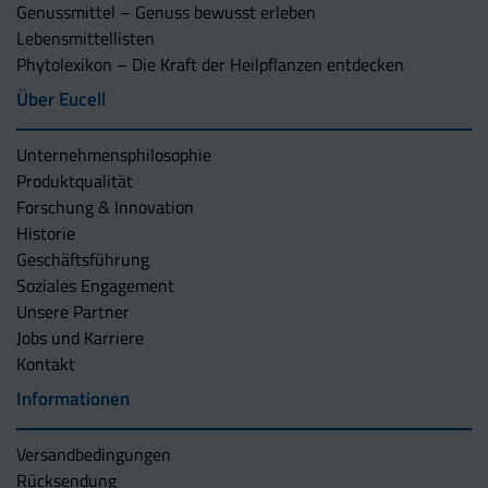
Genussmittel – Genuss bewusst erleben
Lebensmittellisten
Phytolexikon – Die Kraft der Heilpflanzen entdecken
Über Eucell
Unternehmens­philosophie
Produktqualität
Forschung & Innovation
Historie
Geschäftsführung
Soziales Engagement
Unsere Partner
Jobs und Karriere
Kontakt
Informationen
Versandbedingungen
Rücksendung