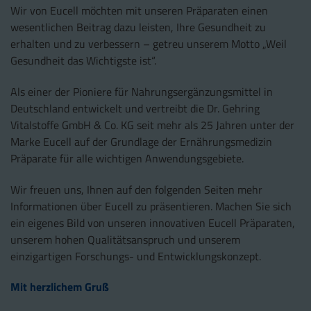
Wir von Eucell möchten mit unseren Präparaten einen
wesentlichen Beitrag dazu leisten, Ihre Gesundheit zu
erhalten und zu verbessern – getreu unserem Motto „Weil
Gesundheit das Wichtigste ist“.
Als einer der Pioniere für Nahrungsergänzungsmittel in
Deutschland entwickelt und vertreibt die Dr. Gehring
Vitalstoffe GmbH & Co. KG seit mehr als 25 Jahren unter der
Marke Eucell auf der Grundlage der Ernährungsmedizin
Präparate für alle wichtigen Anwendungsgebiete.
Wir freuen uns, Ihnen auf den folgenden Seiten mehr
Informationen über Eucell zu präsentieren. Machen Sie sich
ein eigenes Bild von unseren innovativen Eucell Präparaten,
unserem hohen Qualitätsanspruch und unserem
einzigartigen Forschungs- und Entwicklungskonzept.
Mit herzlichem Gruß