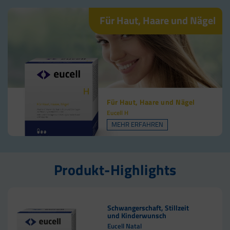
Für Haut, Haare und Nägel
Für Haut, Haare und Nägel
Eucell H
MEHR ERFAHREN
Produkt-Highlights
Schwangerschaft, Stillzeit
und Kinderwunsch
Eucell Natal