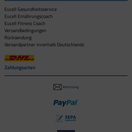
Eucell Gesundheitsservice
Eucell Ernährungscoach
Eucell Fitness Coach
Versandbedingungen
Rücksendung
Versandpartner innerhalb Deutschlands
Zahlungsarten