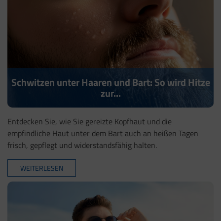
Schwitzen unter Haaren und Bart: So wird Hitze
zur...
Entdecken Sie, wie Sie gereizte Kopfhaut und die
empfindliche Haut unter dem Bart auch an heißen Tagen
frisch, gepflegt und widerstandsfähig halten.
WEITERLESEN