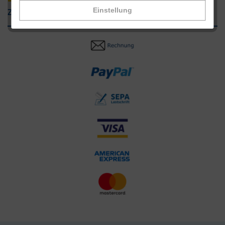
Zahlungsarten
Einstellung