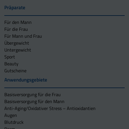
Präparate
Für den Mann
Für die Frau
Für Mann und Frau
Übergewicht
Untergewicht
Sport
Beauty
Gutscheine
Anwendungsgebiete
Basisversorgung für die Frau
Basisversorgung für den Mann
Anti-Aging/Oxidativer Stress – Antioxidantien
Augen
Blutdruck
Darm