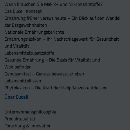
Wann brauchen Sie Makro- und Mikronährstoffe?
Das Eucell Konzept
Ernährung früher versus heute – Ein Blick auf den Wandel
der Essgewohnheiten
Nationale Ernährungsberichte
Ernährungslexikon – Ihr Nachschlagewerk für Gesundheit
und Vitalität
Lebensmittelzusatzstoffe
Gesunde Ernährung – Die Basis für Vitalität und
Wohlbefinden
Genussmittel – Genuss bewusst erleben
Lebensmittellisten
Phytolexikon – Die Kraft der Heilpflanzen entdecken
Über Eucell
Unternehmens­philosophie
Produktqualität
Forschung & Innovation