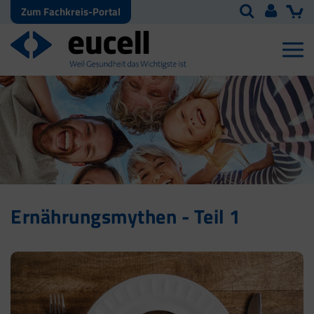
Zum Fachkreis-Portal
Ernährungsmythen - Teil 1