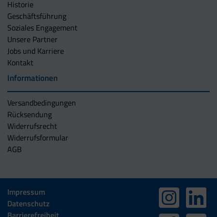
Historie
Geschäftsführung
Soziales Engagement
Unsere Partner
Jobs und Karriere
Kontakt
Informationen
Versandbedingungen
Rücksendung
Widerrufsrecht
Widerrufsformular
AGB
Impressum
Datenschutz
Barrierefreiheit