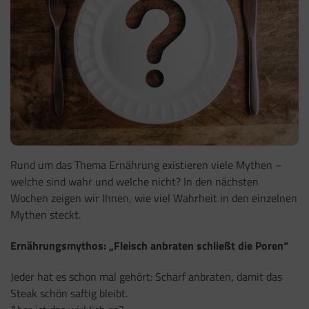
Rund um das Thema Ernährung existieren viele Mythen –
welche sind wahr und welche nicht? In den nächsten
Wochen zeigen wir Ihnen, wie viel Wahrheit in den einzelnen
Mythen steckt.
Ernährungsmythos: „Fleisch anbraten schließt die Poren“
Jeder hat es schon mal gehört: Scharf anbraten, damit das
Steak schön saftig bleibt.