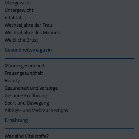
Übergewicht
Untergewicht
Vitalität
Wechseljahre der Frau
Wechseljahre des Mannes
Weibliche Brust
Gesundheitsmagazin
Männergesundheit
Frauengesundheit
Beauty
Gesundheit und Vorsorge
Gesunde Ernährung
Sport und Bewegung
Alltags- und Verbrauchertipps
Ernährung
Was sind Vitalstoffe?