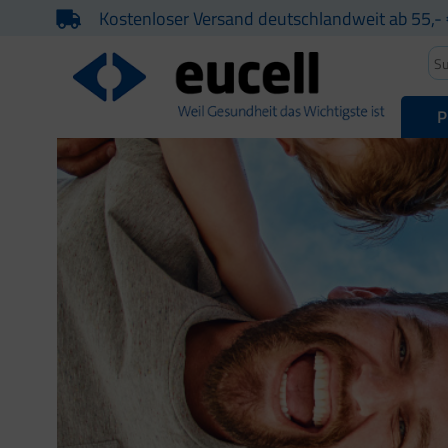
Kostenloser Versand deutschlandweit ab 55,- 
P