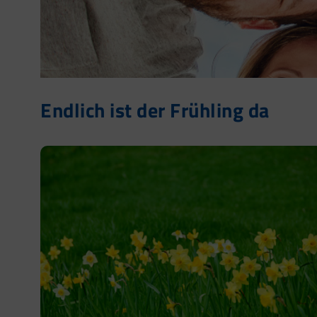
Endlich ist der Frühling da