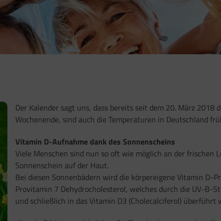
Der Kalender sagt uns, dass bereits seit dem 20. März 2018 d
Wochenende, sind auch die Temperaturen in Deutschland frü
Vitamin D-Aufnahme dank des Sonnenscheins
Viele Menschen sind nun so oft wie möglich an der frischen
Sonnenschein auf der Haut.
Bei diesen Sonnenbädern wird die körpereigene Vitamin D-Pro
Provitamin 7 Dehydrocholesterol, welches durch die UV-B-S
und schließlich in das Vitamin D3 (Cholecalciferol) überführt 