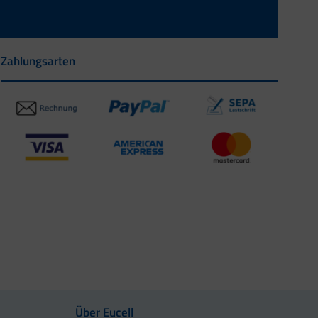
Zahlungsarten
Über Eucell