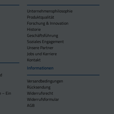
Unternehmens­philosophie
Produktqualität
Forschung & Innovation
Historie
Geschäftsführung
Soziales Engagement
Unsere Partner
Jobs und Karriere
Kontakt
Informationen
nd
Versandbedingungen
Rücksendung
e – Ein
Widerrufsrecht
Widerrufsformular
AGB