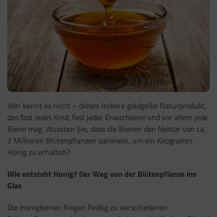
Wer kennt es nicht – dieses leckere goldgelbe Naturprodukt,
das fast jedes Kind, fast jeder Erwachsene und vor allem jede
Biene mag. Wussten Sie, dass die Bienen den Nektar von ca.
2 Millionen Blütenpflanzen sammeln, um ein Kilogramm
Honig zu erhalten?
Wie entsteht Honig? Der Weg von der Blütenpflanze ins
Glas
Die Honigbienen fliegen fleißig zu verschiedenen