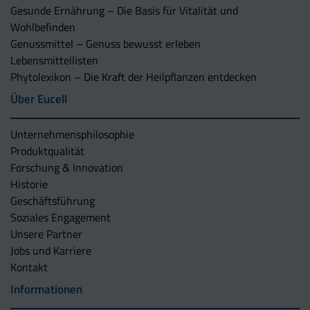
Gesunde Ernährung – Die Basis für Vitalität und
Wohlbefinden
Genussmittel – Genuss bewusst erleben
Lebensmittellisten
Phytolexikon – Die Kraft der Heilpflanzen entdecken
Über Eucell
Unternehmens­philosophie
Produktqualität
Forschung & Innovation
Historie
Geschäftsführung
Soziales Engagement
Unsere Partner
Jobs und Karriere
Kontakt
Informationen