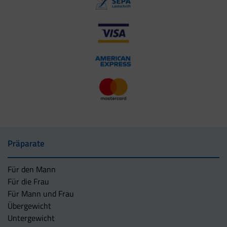
Präparate
Für den Mann
Für die Frau
Für Mann und Frau
Übergewicht
Untergewicht