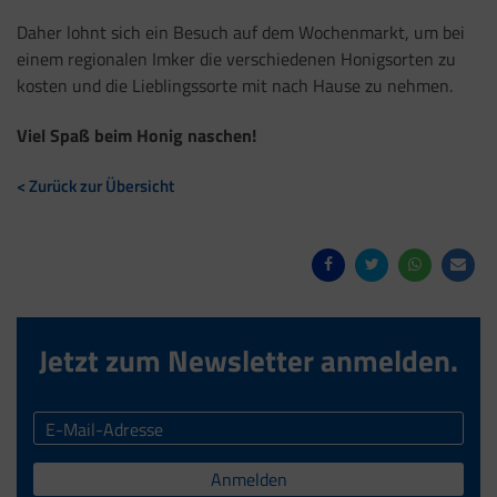
Daher lohnt sich ein Besuch auf dem Wochenmarkt, um bei
einem regionalen Imker die verschiedenen Honigsorten zu
kosten und die Lieblingssorte mit nach Hause zu nehmen.
Viel Spaß beim Honig naschen!
< Zurück zur Übersicht
Jetzt zum Newsletter anmelden.
Anmelden