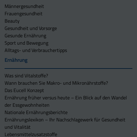
Männergesundheit
Frauengesundheit
Beauty
Gesundheit und Vorsorge
Gesunde Ernährung
Sport und Bewegung
Alltags- und Verbrauchertipps
Ernährung
Was sind Vitalstoffe?
Wann brauchen Sie Makro- und Mikronährstoffe?
Das Eucell Konzept
Ernährung früher versus heute – Ein Blick auf den Wandel
der Essgewohnheiten
Nationale Ernährungsberichte
Ernährungslexikon – Ihr Nachschlagewerk für Gesundheit
und Vitalität
Lebensmittelzusatzstoffe