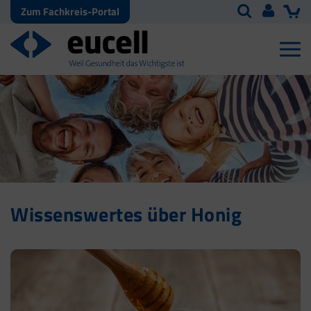
Zum Fachkreis-Portal
Wissenswertes über Honig