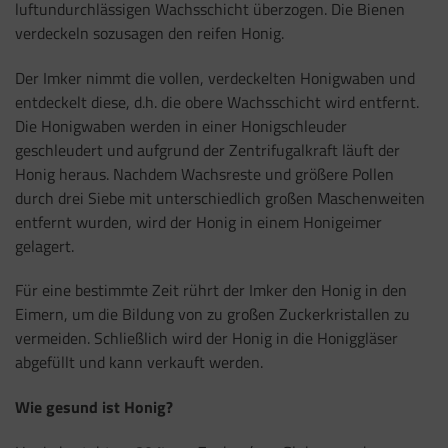
luftundurchlässigen Wachsschicht überzogen. Die Bienen
verdeckeln sozusagen den reifen Honig.
Der Imker nimmt die vollen, verdeckelten Honigwaben und
entdeckelt diese, d.h. die obere Wachsschicht wird entfernt.
Die Honigwaben werden in einer Honigschleuder
geschleudert und aufgrund der Zentrifugalkraft läuft der
Honig heraus. Nachdem Wachsreste und größere Pollen
durch drei Siebe mit unterschiedlich großen Maschenweiten
entfernt wurden, wird der Honig in einem Honigeimer
gelagert.
Für eine bestimmte Zeit rührt der Imker den Honig in den
Eimern, um die Bildung von zu großen Zuckerkristallen zu
vermeiden. Schließlich wird der Honig in die Honiggläser
abgefüllt und kann verkauft werden.
Wie gesund ist Honig?